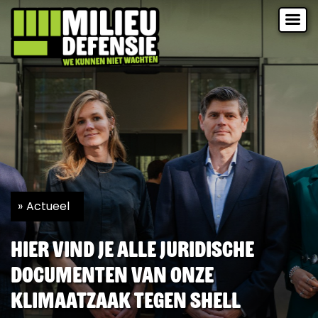
Actueel
Hier vind je alle juridische
documenten van onze
Klimaatzaak tegen Shell