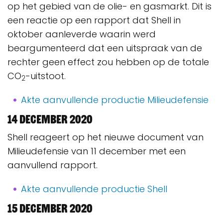
op het gebied van de olie- en gasmarkt. Dit is
een reactie op een rapport dat Shell in
oktober aanleverde waarin werd
beargumenteerd dat een uitspraak van de
rechter geen effect zou hebben op de totale
CO
-uitstoot.
2
Akte aanvullende productie Milieudefensie
14 december 2020
Shell reageert op het nieuwe document van
Milieudefensie van 11 december met een
aanvullend rapport.
Akte aanvullende productie Shell
15 december 2020