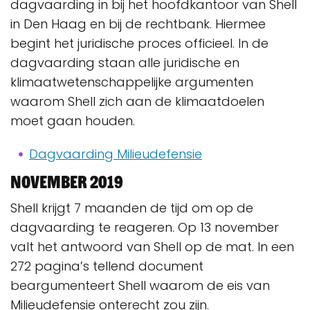
dagvaarding in bij het hoofdkantoor van Shell
in Den Haag en bij de rechtbank. Hiermee
begint het juridische proces officieel. In de
dagvaarding staan alle juridische en
klimaatwetenschappelijke argumenten
waarom Shell zich aan de klimaatdoelen
moet gaan houden.
Dagvaarding Milieudefensie
November 2019
Shell krijgt 7 maanden de tijd om op de
dagvaarding te reageren. Op 13 november
valt het antwoord van Shell op de mat. In een
272 pagina’s tellend document
beargumenteert Shell waarom de eis van
Milieudefensie onterecht zou zijn.