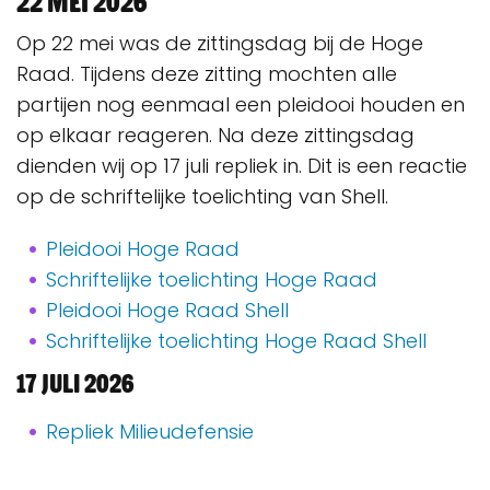
22 mei 2026
Op 22 mei was de zittingsdag bij de Hoge
Raad. Tijdens deze zitting mochten alle
partijen nog eenmaal een pleidooi houden en
op elkaar reageren. Na deze zittingsdag
dienden wij op 17 juli repliek in. Dit is een reactie
op de schriftelijke toelichting van Shell.
Pleidooi Hoge Raad
Schriftelijke toelichting Hoge Raad
Pleidooi Hoge Raad Shell
Schriftelijke toelichting Hoge Raad Shell
17 Juli 2026
Repliek Milieudefensie