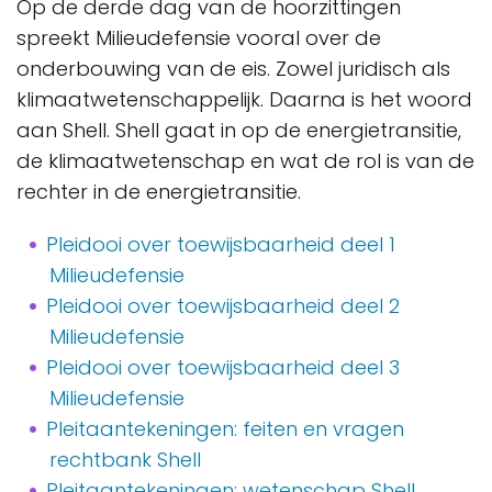
Op de derde dag van de hoorzittingen
spreekt Milieudefensie vooral over de
onderbouwing van de eis. Zowel juridisch als
klimaatwetenschappelijk. Daarna is het woord
aan Shell. Shell gaat in op de energietransitie,
de klimaatwetenschap en wat de rol is van de
rechter in de energietransitie.
Pleidooi over toewijsbaarheid deel 1
Milieudefensie
Pleidooi over toewijsbaarheid deel 2
Milieudefensie
Pleidooi over toewijsbaarheid deel 3
Milieudefensie
Pleitaantekeningen: feiten en vragen
rechtbank Shell
Pleitaantekeningen: wetenschap Shell