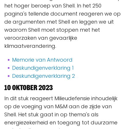
het hoger beroep van Shell. In het 250
pagina's tellende document reageren we op
de argumenten met Shell en leggen we uit
waarom Shell moet stoppen met het
veroorzaken van gevaarlijke
klimaatverandering.
Memorie van Antwoord
Deskundigenverklaring 1
Deskundigenverklaring 2
10 oktober 2023
In dit stuk reageert Milieudefensie inhoudelijk
op de voeging van M&M aan de zijde van
Shell. Het stuk gaat in op thema's als
energiezekerheid en toegang tot duurzame