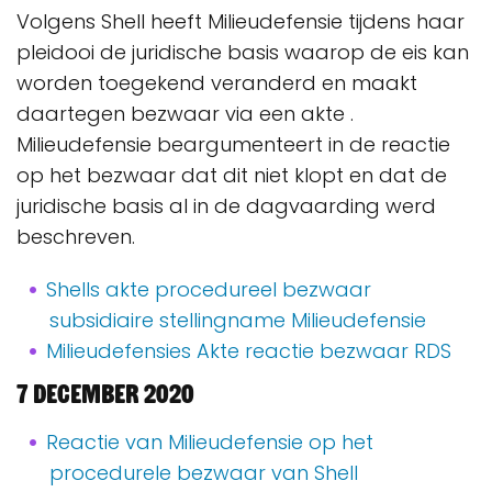
Volgens Shell heeft Milieudefensie tijdens haar
pleidooi de juridische basis waarop de eis kan
worden toegekend veranderd en maakt
daartegen bezwaar via een akte .
Milieudefensie beargumenteert in de reactie
op het bezwaar dat dit niet klopt en dat de
juridische basis al in de dagvaarding werd
beschreven.
Shells akte procedureel bezwaar
subsidiaire stellingname Milieudefensie
Milieudefensies Akte reactie bezwaar RDS
7 december 2020
Reactie van Milieudefensie op het
procedurele bezwaar van Shell