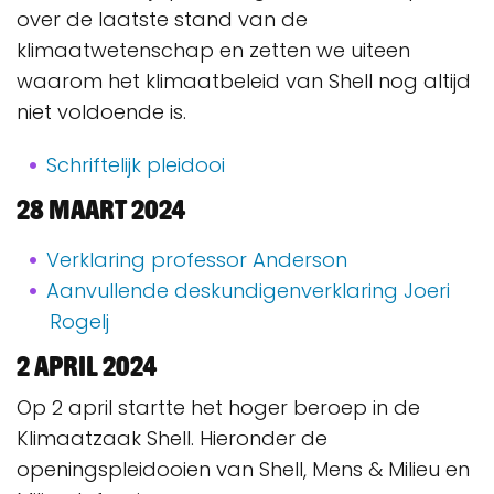
over de laatste stand van de
klimaatwetenschap en zetten we uiteen
waarom het klimaatbeleid van Shell nog altijd
niet voldoende is.
Schriftelijk pleidooi
28 maart 2024
Verklaring professor Anderson
Aanvullende deskundigenverklaring Joeri
Rogelj
2 april 2024
Op 2 april startte het hoger beroep in de
Klimaatzaak Shell. Hieronder de
openingspleidooien van Shell, Mens & Milieu en