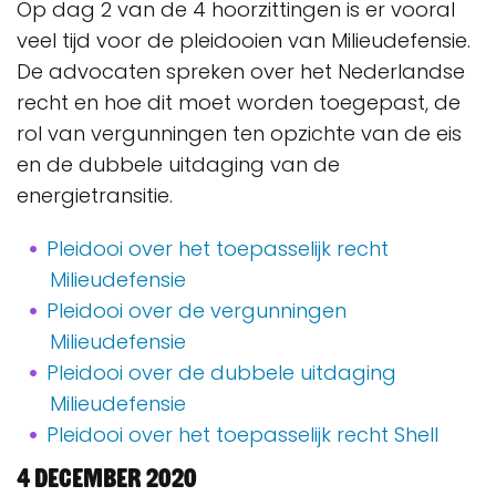
Op dag 2 van de 4 hoorzittingen is er vooral
veel tijd voor de pleidooien van Milieudefensie.
De advocaten spreken over het Nederlandse
recht en hoe dit moet worden toegepast, de
rol van vergunningen ten opzichte van de eis
en de dubbele uitdaging van de
energietransitie.
Pleidooi over het toepasselijk recht
Milieudefensie
Pleidooi over de vergunningen
Milieudefensie
Pleidooi over de dubbele uitdaging
Milieudefensie
Pleidooi over het toepasselijk recht Shell
4 december 2020