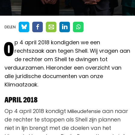
DELEN
O
p 4 april 2018 kondigden we een
rechtszaak aan tegen Shell. Wij vragen aan
de rechter om Shell te dwingen tot
verduurzamen. Hieronder een overzicht van
alle juridische documenten van onze
Klimaatzaak.
April 2018
Op 4 april 2018 kondigt
aan naar
Milieudefensie
de rechter te stappen als Shell zijn plannen
niet in lijn brengt met de doelen van het