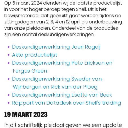
Op 5 maart 2024 dienden wij de laatste productielijst
in voor het hoger beroep tegen Shell. Dit is het
bewijsmateriaal dat gebruikt gaat worden tijdens de
zittingsdagen van 2, 3, 4 en 12 april als onderbouwing
van onze pleidooien. Onderdeel van de producties
zijn een aantal deskundigenverklaringen.
Deskundigenverklaring Joeri Rogelj
Akte productielijst
Deskundigenverklaring Pete Erickson en
Fergus Green
Deskundigenverklaring Sweder van
Wijnbergen en Rick van der Ploeg
Deskundigenverklaring Lisette van Beek
Rapport van Datadesk over Shell's trading
19 maart 2023
In dit schriftelijk pleidooi geven we een update