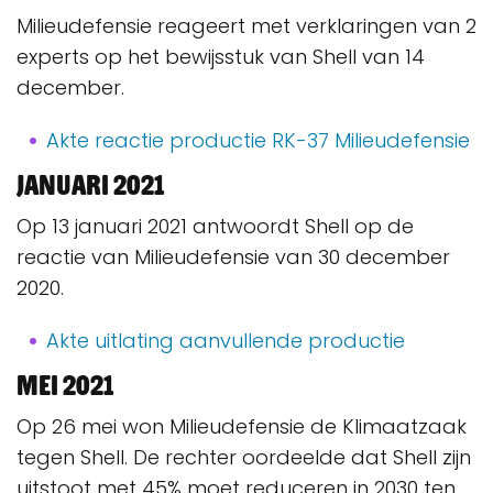
Milieudefensie reageert met verklaringen van 2
experts op het bewijsstuk van Shell van 14
december.
Akte reactie productie RK-37 Milieudefensie
Januari 2021
Op 13 januari 2021 antwoordt Shell op de
reactie van Milieudefensie van 30 december
2020.
Akte uitlating aanvullende productie
Mei 2021
Op 26 mei won Milieudefensie de Klimaatzaak
tegen Shell. De rechter oordeelde dat Shell zijn
uitstoot met 45% moet reduceren in 2030 ten