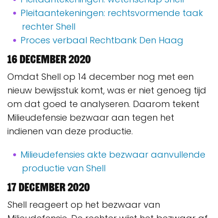
Pleitaantekeningen: rechtsvormende taak
rechter Shell
Proces verbaal Rechtbank Den Haag
16 december 2020
Omdat Shell op 14 december nog met een
nieuw bewijsstuk komt, was er niet genoeg tijd
om dat goed te analyseren. Daarom tekent
Milieudefensie bezwaar aan tegen het
indienen van deze productie.
Milieudefensies akte bezwaar aanvullende
productie van Shell
17 december 2020
S
hell reageert op het bezwaar van