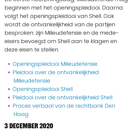
beginnen met het openingspleidooi. Daarna
volgt het openingspleidooi van Shell. Ook
wordt de ontvankelijkheid van de partijen
besproken: zijn Milieudefensie en de mede-
eisers bevoegd om Shell aan te klagen en
deze eisen te stellen.
Openingspleidooi Milieudefensie
Pleidooi over de ontvankelijkheid
Milieudefensie
Openingspleidooi Shell
Pleidooi over de ontvankelijkheid Shell
Proces verbaal van de rechtbank Den
Haag
3 december 2020