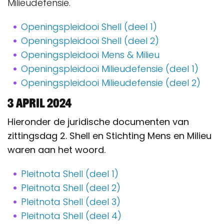
Milieudefensie.
Openingspleidooi Shell (deel 1)
Openingspleidooi Shell (deel 2)
Openingspleidooi Mens & Milieu
Openingspleidooi Milieudefensie (deel 1)
Openingspleidooi Milieudefensie (deel 2)
3 april 2024
Hieronder de juridische documenten van
zittingsdag 2. Shell en Stichting Mens en Milieu
waren aan het woord.
Pleitnota Shell (deel 1)
Pleitnota Shell (deel 2)
Pleitnota Shell (deel 3)
Pleitnota Shell (deel 4)