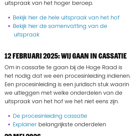
uitspraak van het hoger beroep.
Bekijk hier de hele uitspraak van het hof
Bekijk hier de samenvatting van de
uitspraak
12 februari 2025: wij gaan in cassatie
Om in cassatie te gaan bij de Hoge Raad is
het nodig dat we een procesinleiding indienen.
Een procesinleiding is een juridisch stuk waarin
we uitleggen met welke onderdelen van de
uitspraak van het hof we het niet eens zijn.
De procesinleiding cassatie
Explainer
belangrijkste onderdelen