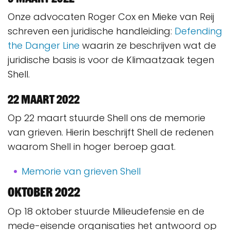
Onze advocaten Roger Cox en Mieke van Reij
schreven een juridische handleiding:
Defending
the Danger Line
waarin ze beschrijven wat de
juridische basis is voor de Klimaatzaak tegen
Shell.
22 maart 2022
Op 22 maart stuurde Shell ons de memorie
van grieven. Hierin beschrijft Shell de redenen
waarom Shell in hoger beroep gaat.
Memorie van grieven Shell
Oktober 2022
Op 18 oktober stuurde Milieudefensie en de
mede-eisende organisaties het antwoord op