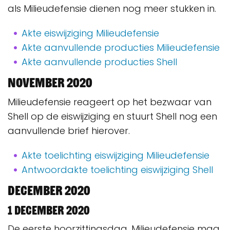
als Milieudefensie dienen nog meer stukken in.
Akte eiswijziging Milieudefensie
Akte aanvullende producties Milieudefensie
Akte aanvullende producties Shell
November 2020
Milieudefensie reageert op het bezwaar van
Shell op de eiswijziging en stuurt Shell nog een
aanvullende brief hierover.
Akte toelichting eiswijziging Milieudefensie
Antwoordakte toelichting eiswijziging Shell
December 2020
1 december 2020
De eerste hoorzittingsdag, Milieudefensie mag