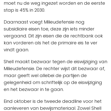
moet nu de weg ingezet worden en de eerste
stap is 45% in 2030.
Daarnaast voegt Milieudefensie nog
subsidiaire eisen toe, deze zijn iets minder
vergaand. Dit zijn eisen die de rechtbank ook
kan vorderen als het de primaire eis te ver
vindt gaan.
Shell maakt bezwaar tegen de eiswijziging van
Milieudefensie. De rechter wijst dit bezwaar af,
maar geeft wel allebei de partijen de
gelegenheid om schriftelijk op de eiswijziging
en het bezwaar in te gaan.
Eind oktober is de tweede deadline voor het
aanleveren van bewijsmateriaal. Zowel Shell