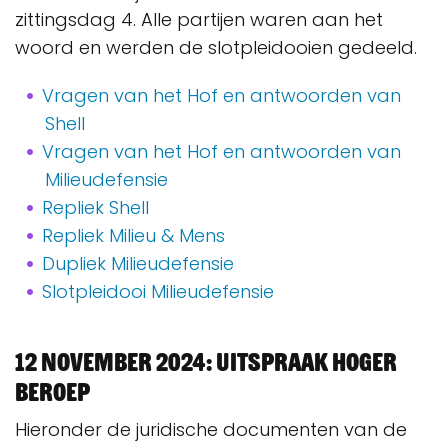
zittingsdag 4. Alle partijen waren aan het
woord en werden de slotpleidooien gedeeld.
Vragen van het Hof en antwoorden van
Shell
Vragen van het Hof en antwoorden van
Milieudefensie
Repliek Shell
Repliek Milieu & Mens
Dupliek Milieudefensie
Slotpleidooi Milieudefensie
12 november 2024: uitspraak hoger
beroep
Hieronder de juridische documenten van de