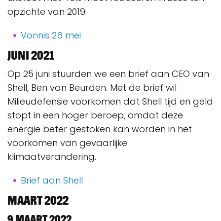
opzichte van 2019.
Vonnis 26 mei
Juni 2021
Op 25 juni stuurden we een brief aan CEO van
Shell, Ben van Beurden. Met de brief wil
Milieudefensie voorkomen dat Shell tijd en geld
stopt in een hoger beroep, omdat deze
energie beter gestoken kan worden in het
voorkomen van gevaarlijke
klimaatverandering.
Brief aan Shell
Maart 2022
9 maart 2022