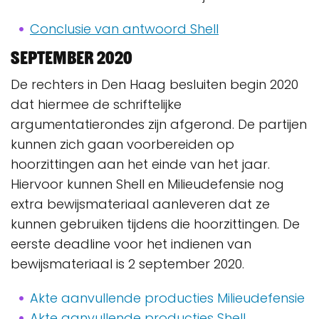
Conclusie van antwoord Shell
September 2020
De rechters in Den Haag besluiten begin 2020
dat hiermee de schriftelijke
argumentatierondes zijn afgerond. De partijen
kunnen zich gaan voorbereiden op
hoorzittingen aan het einde van het jaar.
Hiervoor kunnen Shell en Milieudefensie nog
extra bewijsmateriaal aanleveren dat ze
kunnen gebruiken tijdens die hoorzittingen. De
eerste deadline voor het indienen van
bewijsmateriaal is 2 september 2020.
Akte aanvullende producties Milieudefensie
Akte aanvullende producties Shell