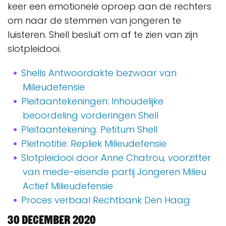
keer een emotionele oproep aan de rechters
om naar de stemmen van jongeren te
luisteren. Shell besluit om af te zien van zijn
slotpleidooi.
Shells Antwoordakte bezwaar van
Milieudefensie
Pleitaantekeningen: Inhoudelijke
beoordeling vorderingen Shell
Pleitaantekening: Petitum Shell
Pleitnotitie: Repliek Milieudefensie
Slotpleidooi door Anne Chatrou, voorzitter
van mede-eisende partij Jongeren Milieu
Actief Milieudefensie
Proces verbaal Rechtbank Den Haag
30 december 2020