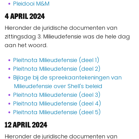
Pleidooi M&M
4 april 2024
Hieronder de juridische documenten van
zittingsdag 3. Milieudefensie was de hele dag
aan het woord.
Pleitnota Milieudefensie (deel 1)
Pleitnota Milieudefensie (deel 2)
Bijlage bij de spreekaantekeningen van
Milieudefensie over Shell's beleid
Pleitnota Milieudefensie (deel 3)
Pleitnota Milieudefensie (deel 4)
Pleitnota Milieudefensie (deel 5)
12 april 2024
Hieronder de juridische documenten van