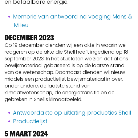
en betaalbare energie.
Memorie van antwoord na voeging Mens &
Milieu
December 2023
Op 19 december dienden wij een akte in waarin we
reageren op de akte die Shell heeft ingediend op 18
september 2023. In het stuk laten we zien dat al ons
bewijsmateriaal gebaseerd is op de laatste stand
van de wetenschap. Daarnaast dienden wij nieuw
middels een productielijst bewijsmateriaal in over,
onder andere, de laatste stand van
klimaatwetenschap, de energietransitie en de
gebreken in Shell's klimaatbeleid.
Antwoordakte op uitlating producties Shell
Productielijst
5 Maart 2024