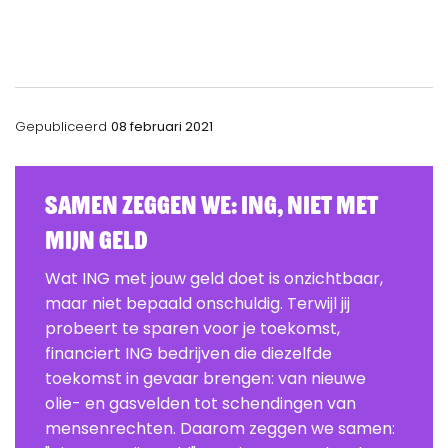
Gepubliceerd
08 februari 2021
Samen zeggen we: ING, Niet Met
Mijn Geld
Wat ING met jouw geld doet is onzichtbaar,
maar niet bepaald onschuldig. Terwijl jij
probeert te sparen voor je toekomst,
financiert ING bedrijven die diezelfde
toekomst in gevaar brengen: van nieuwe
olie- en gasvelden tot schendingen van
mensenrechten. Daarom zeggen we samen: