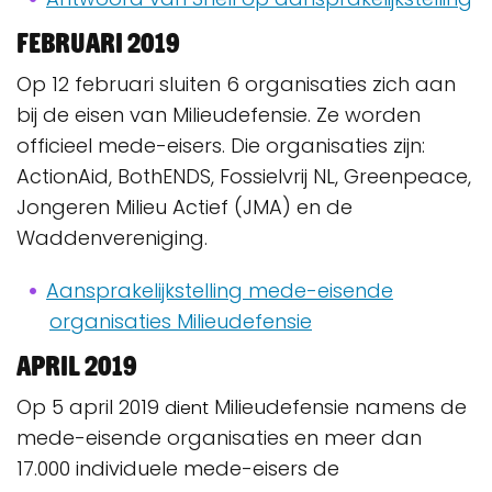
Februari 2019
Op 12 februari sluiten 6 organisaties zich aan
bij de eisen van Milieudefensie. Ze worden
officieel mede-eisers. Die organisaties zijn:
ActionAid, BothENDS, Fossielvrij NL, Greenpeace,
Jongeren Milieu Actief (JMA) en de
Waddenvereniging.
Aansprakelijkstelling mede-eisende
organisaties Milieudefensie
April 2019
Op 5 april 2019
Milieudefensie namens de
dient
mede-eisende organisaties en meer dan
17.000 individuele mede-eisers de