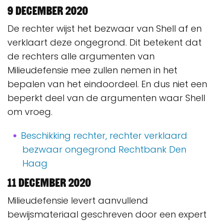
9 december 2020
De rechter wijst het bezwaar van Shell af en
verklaart deze ongegrond. Dit betekent dat
de rechters alle argumenten van
Milieudefensie mee zullen nemen in het
bepalen van het eindoordeel. En dus niet een
beperkt deel van de argumenten waar Shell
om vroeg.
Beschikking rechter, rechter verklaard
bezwaar ongegrond Rechtbank Den
Haag
11 december 2020
Milieudefensie levert aanvullend
bewijsmateriaal geschreven door een expert