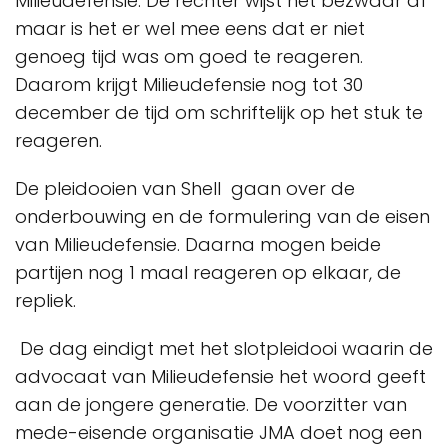
Milieudefensie. De rechter wijst het bezwaar af
maar is het er wel mee eens dat er niet
genoeg tijd was om goed te reageren.
Daarom krijgt Milieudefensie nog tot 30
december de tijd om schriftelijk op het stuk te
reageren.
De pleidooien van Shell gaan over de
onderbouwing en de formulering van de eisen
van Milieudefensie. Daarna mogen beide
partijen nog 1 maal reageren op elkaar, de
repliek.
De dag eindigt met het slotpleidooi waarin de
advocaat van Milieudefensie het woord geeft
aan de jongere generatie. De voorzitter van
mede-eisende organisatie JMA doet nog een