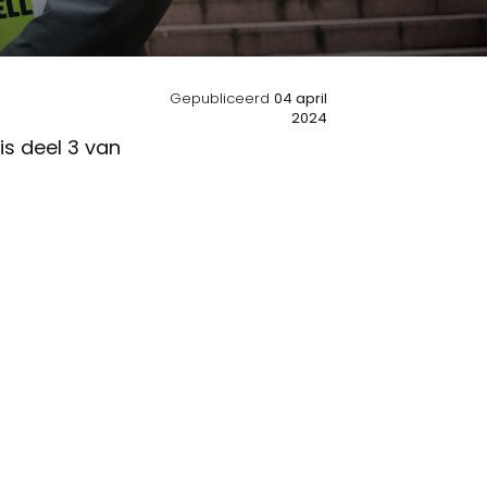
Gepubliceerd
04 april
2024
is deel 3 van