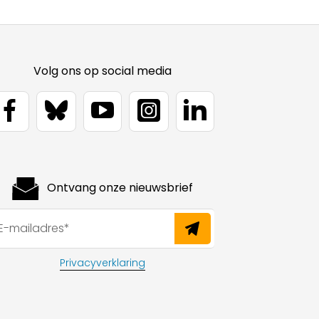
Volg ons op social media
Ontvang onze nieuwsbrief
Privacyverklaring