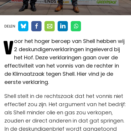
DELEN
V
oor het hoger beroep van Shell hebben wij
2 deskundigenverklaringen ingeleverd bij
het Hof. Deze verklaringen gaan over de
effectiviteit van het vonnis van de rechter in
de Klimaatzaak tegen Shell. Hier vind je de
eerste verklaring.
Shell stelt in de rechtszaak dat het vonnis niet
effectief zou zijn. Het argument van het bedrijf:
als Shell minder olie en gas zou verkopen,
zouden er direct anderen in dat gat springen.
In de deskundigenbrief wordt aangetoond