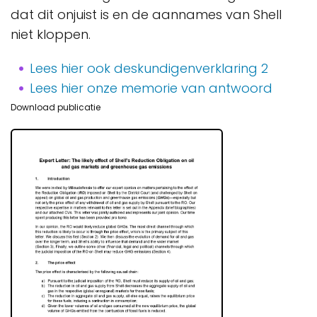
dat dit onjuist is en de aannames van Shell
niet kloppen.
Lees hier ook deskundigenverklaring 2
Lees hier onze memorie van antwoord
Download publicatie