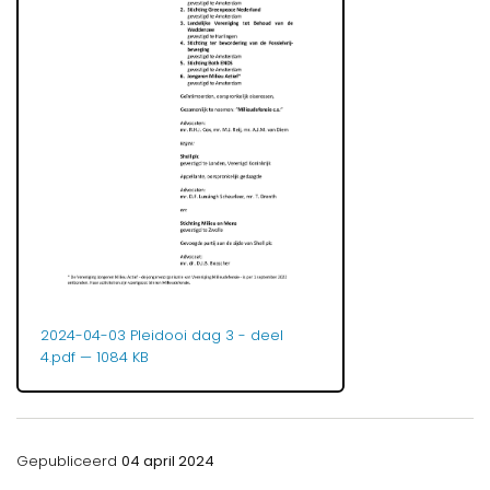
2024-04-03 Pleidooi dag 3 - deel
4.pdf
— 1084 KB
Gepubliceerd
04 april 2024