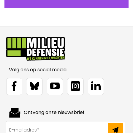
Volg ons op social media
Ontvang onze nieuwsbrief