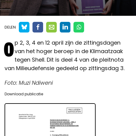
DELEN
O
p 2, 3, 4 en 12 april zijn de zittingsdagen
van het hoger beroep in de Klimaatzaak
tegen Shell. Dit is deel 4 van de pleitnota
van Milieudefensie gedeeld op zittingsdag 3.
Foto: Muzi Ndiweni
Download publicatie