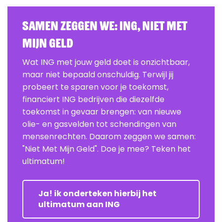
Samen zeggen we: ING, Niet Met
Mijn Geld
Wat ING met jouw geld doet is onzichtbaar,
maar niet bepaald onschuldig. Terwijl jij
probeert te sparen voor je toekomst,
financiert ING bedrijven die diezelfde
toekomst in gevaar brengen: van nieuwe
olie- en gasvelden tot schendingen van
mensenrechten. Daarom zeggen we samen:
"Niet Met Mijn Geld". Doe je mee? Teken het
ultimatum!
Ja! ik onderteken hierbij het
ultimatum aan ING