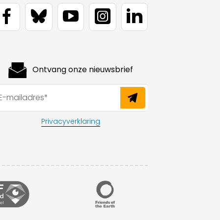
Ontvang onze nieuwsbrief
Privacyverklaring