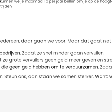
edereen, daar gaan we voor. Maar dat gaat niet van
bedrijven.
Zodat ze snel minder gaan vervuilen.
 ze grote vervuilers geen geld meer geven en str
 die geen geld hebben om te verduurzamen.
Zodat
n. Steun ons, dan staan we samen sterker.
Want: 