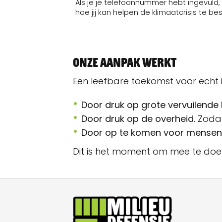
Onze aanpak werkt
Een leefbare toekomst voor echt i
Door druk op grote vervuilende 
Door druk op de overheid.
Zodat
Door op te komen voor mensen
Dit is het moment om mee te doe