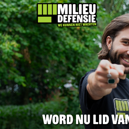
Word nu lid va