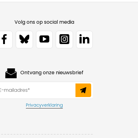
Volg ons op social media
Ontvang onze nieuwsbrief
Privacyverklaring