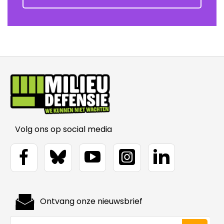
Volg ons op social media
Ontvang onze nieuwsbrief