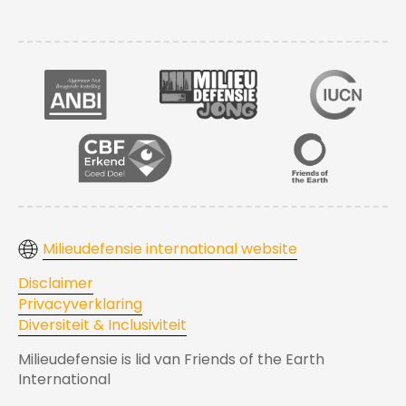
Milieudefensie international website
Disclaimer
Privacyverklaring
Diversiteit & Inclusiviteit
Milieudefensie is lid van Friends of the Earth
International