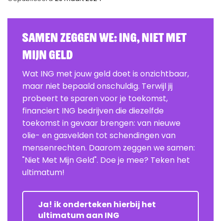
Samen zeggen we: ING, Niet Met
Mijn Geld
Wat ING met jouw geld doet is onzichtbaar,
maar niet bepaald onschuldig. Terwijl jij
probeert te sparen voor je toekomst,
financiert ING bedrijven die diezelfde
toekomst in gevaar brengen: van nieuwe
olie- en gasvelden tot schendingen van
mensenrechten. Daarom zeggen we samen:
"Niet Met Mijn Geld". Doe je mee? Teken het
ultimatum!
Ja! ik onderteken hierbij het
ultimatum aan ING