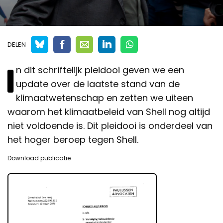
DELEN
I
n dit schriftelijk pleidooi geven we een
update over de laatste stand van de
klimaatwetenschap en zetten we uiteen
waarom het klimaatbeleid van Shell nog altijd
niet voldoende is. Dit pleidooi is onderdeel van
het hoger beroep tegen Shell.
Download publicatie