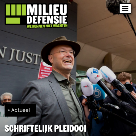
Actueel
Schriftelijk pleidooi