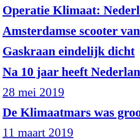
Operatie Klimaat: Nederla
Amsterdamse scooter van 
Gaskraan eindelijk dicht
Na 10 jaar heeft Nederlan
28 mei 2019
De Klimaatmars was groot,
11 maart 2019