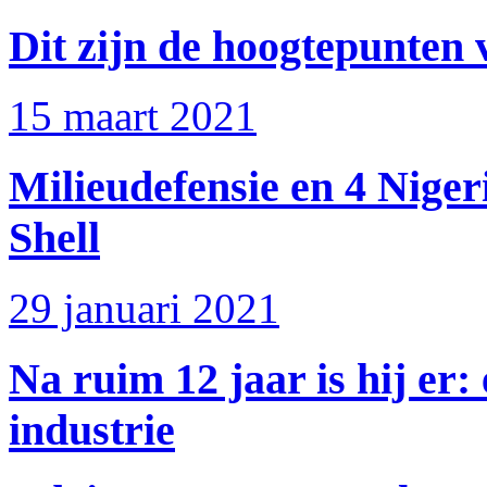
Dit zijn de hoogtepunten
15 maart 2021
Milieudefensie en 4 Nige
Shell
29 januari 2021
Na ruim 12 jaar is hij er
industrie