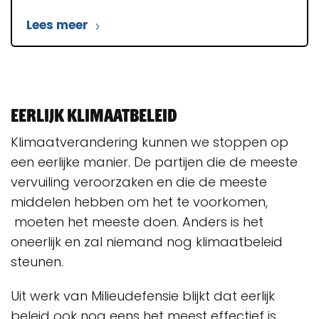
Lees meer
Eerlijk klimaatbeleid
Klimaatverandering kunnen we stoppen op
een eerlijke manier. De partijen die de meeste
vervuiling veroorzaken en die de meeste
middelen hebben om het te voorkomen,
moeten het meeste doen. Anders is het
oneerlijk en zal niemand nog klimaatbeleid
steunen.
Uit werk van Milieudefensie blijkt dat eerlijk
beleid ook nog eens het meest effectief is.