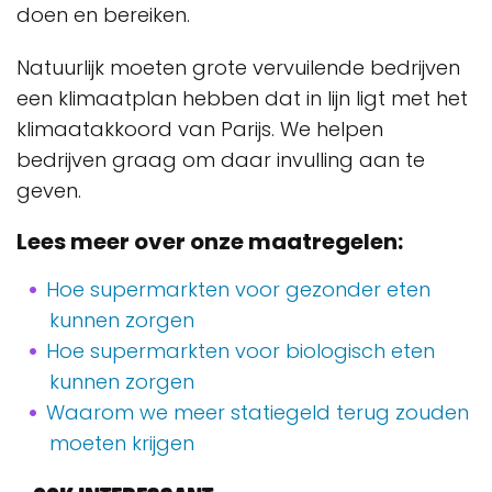
doen en bereiken.
Natuurlijk moeten grote vervuilende bedrijven
een klimaatplan hebben dat in lijn ligt met het
klimaatakkoord van Parijs. We helpen
bedrijven graag om daar invulling aan te
geven.
Lees meer over onze maatregelen:
Hoe supermarkten voor gezonder eten
kunnen zorgen
Hoe supermarkten voor biologisch eten
kunnen zorgen
Waarom we meer statiegeld terug zouden
moeten krijgen