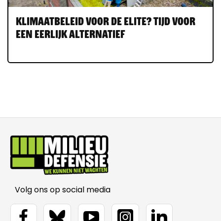
Klimaatbeleid voor de elite? Tijd voor
een eerlijk alternatief
Volg ons op social media