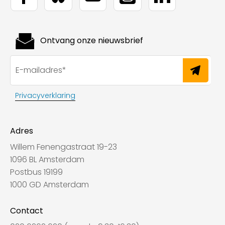
Ontvang onze nieuwsbrief
Privacyverklaring
Adres
Willem Fenengastraat 19-23
1096 BL Amsterdam
Postbus 19199
1000 GD Amsterdam
Contact