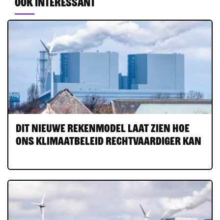
Ook interessant
Dit nieuwe rekenmodel laat zien hoe
ons klimaatbeleid rechtvaardiger kan