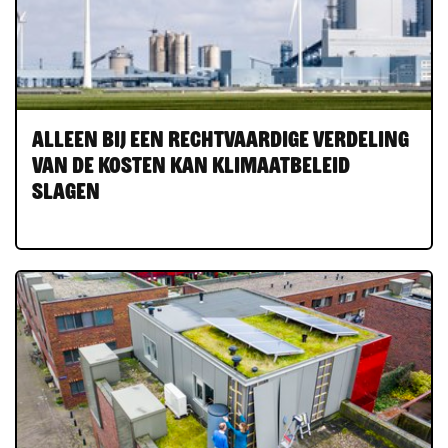
Alleen bij een rechtvaardige verdeling
van de kosten kan klimaatbeleid
slagen