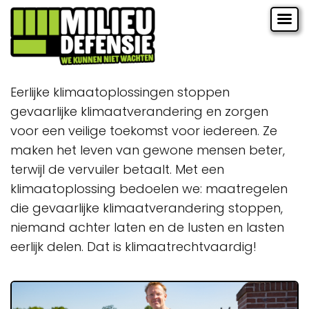
Eerlijke klimaatoplossingen stoppen
gevaarlijke klimaatverandering en zorgen
voor een veilige toekomst voor iedereen. Ze
maken het leven van gewone mensen beter,
terwijl de vervuiler betaalt. Met een
klimaatoplossing bedoelen we: maatregelen
die gevaarlijke klimaatverandering stoppen,
niemand achter laten en de lusten en lasten
eerlijk delen. Dat is klimaatrechtvaardig!