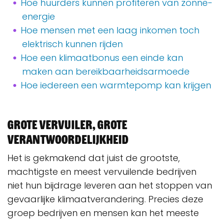
Hoe huurders kunnen profiteren van zonne-
energie
Hoe mensen met een laag inkomen toch
elektrisch kunnen rijden
Hoe een klimaatbonus een einde kan
maken aan bereikbaarheidsarmoede
Hoe iedereen een warmtepomp kan krijgen
Grote vervuiler, grote
verantwoordelijkheid
Het is gekmakend dat juist de grootste,
machtigste en meest vervuilende bedrijven
niet hun bijdrage leveren aan het stoppen van
gevaarlijke klimaatverandering. Precies deze
groep bedrijven en mensen kan het meeste