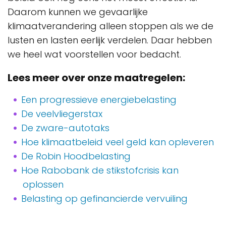
Daarom kunnen we gevaarlijke
klimaatverandering alleen stoppen als we de
lusten en lasten eerlijk verdelen. Daar hebben
we heel wat voorstellen voor bedacht.
Lees meer over onze maatregelen:
Een progressieve energiebelasting
De veelvliegerstax
De zware-autotaks
Hoe klimaatbeleid veel geld kan opleveren
De Robin Hoodbelasting
Hoe Rabobank de stikstofcrisis kan
oplossen
Belasting op gefinancierde vervuiling