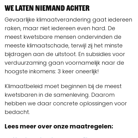
We laten niemand achter
Gevaarlijke klimaatverandering gaat iedereen
raken, maar niet iedereen even hard. De
meest kwetsbare mensen ondervinden de
meeste klimaatschade, terwijl zij het minste
bijdragen aan de uitstoot. En subsidies voor
verduurzaming gaan voornamelijk naar de
hoogste inkomens: 3 keer oneerlijk!
Klimaatbeleid moet beginnen bij de meest
kwetsbaren in de samenleving. Daarom
hebben we daar concrete oplossingen voor
bedacht.
Lees meer over onze maatregelen: