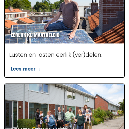
Eerlijk klimaatbeleid
Lusten en lasten eerlijk (ver)delen.
Lees meer