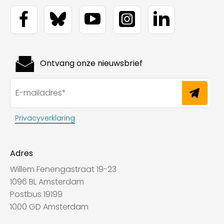
Ontvang onze nieuwsbrief
Privacyverklaring
Adres
Willem Fenengastraat 19-23
1096 BL Amsterdam
Postbus 19199
1000 GD Amsterdam