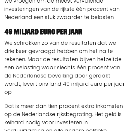
we vroegen om de meest vervuilende
investeringen van de rijkste één procent van
Nederland een stuk zwaarder te belasten.
49 miljard euro per jaar
We schrokken zo van de resultaten dat we
drie keer gevraagd hebben om het na te
rekenen. Maar de resultaten blijven hetzelfde:
een belasting waar slechts één procent van
de Nederlandse bevolking door geraakt
wordt, levert ons land 49 miljard euro per jaar
op.
Dat is meer dan tien procent extra inkomsten
op de Nederlandse rijksbegroting. Het geld is
keihard nodig voor investeren in
verduurzaming en alle andere politieke