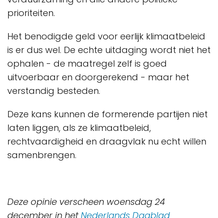
prioriteiten.
Het benodigde geld voor eerlijk klimaatbeleid
is er dus wel. De echte uitdaging wordt niet het
ophalen - de maatregel zelf is goed
uitvoerbaar en doorgerekend - maar het
verstandig besteden.
Deze kans kunnen de formerende partijen niet
laten liggen, als ze klimaatbeleid,
rechtvaardigheid en draagvlak nu echt willen
samenbrengen.
Deze opinie verscheen woensdag 24
december in het
Nederlands Dagblad