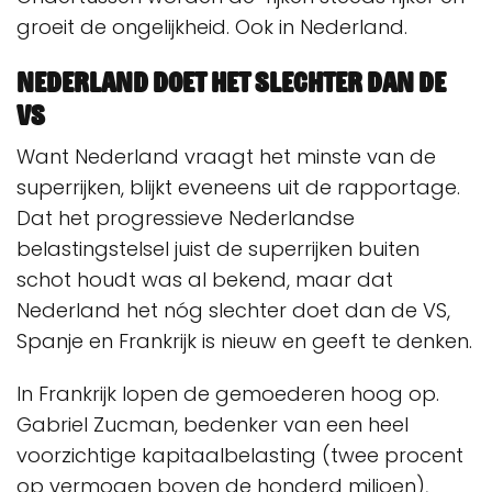
groeit de ongelijkheid. Ook in Nederland.
Nederland doet het slechter dan de
VS
Want Nederland vraagt het minste van de
superrijken, blijkt eveneens uit de rapportage.
Dat het progressieve Nederlandse
belastingstelsel juist de superrijken buiten
schot houdt was al bekend, maar dat
Nederland het nóg slechter doet dan de VS,
Spanje en Frankrijk is nieuw en geeft te denken.
In Frankrijk lopen de gemoederen hoog op.
Gabriel Zucman, bedenker van een heel
voorzichtige kapitaalbelasting (twee procent
op vermogen boven de honderd miljoen),