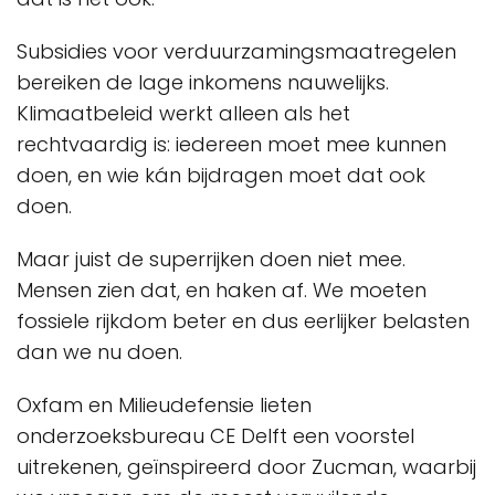
Subsidies voor verduurzamingsmaatregelen
bereiken de lage inkomens nauwelijks.
Klimaatbeleid werkt alleen als het
rechtvaardig is: iedereen moet mee kunnen
doen, en wie kán bijdragen moet dat ook
doen.
Maar juist de superrijken doen niet mee.
Mensen zien dat, en haken af. We moeten
fossiele rijkdom beter en dus eerlijker belasten
dan we nu doen.
Oxfam en Milieudefensie lieten
onderzoeksbureau CE Delft een voorstel
uitrekenen, geïnspireerd door Zucman, waarbij