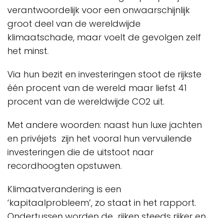
verantwoordelijk voor een onwaarschijnlijk
groot deel van de wereldwijde
klimaatschade, maar voelt de gevolgen zelf
het minst.
Via hun bezit en investeringen stoot de rijkste
één procent van de wereld maar liefst 41
procent van de wereldwijde CO2 uit.
Met andere woorden: naast hun luxe jachten
en privéjets zijn het vooral hun vervuilende
investeringen die de uitstoot naar
recordhoogten opstuwen.
Klimaatverandering is een
‘kapitaalprobleem’, zo staat in het rapport.
Ondertussen worden de rijken steeds rijker en