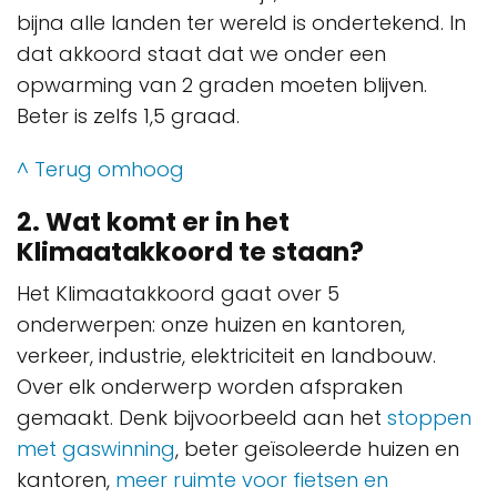
bijna alle landen ter wereld is ondertekend. In
dat akkoord staat dat we onder een
opwarming van 2 graden moeten blijven.
Beter is zelfs 1,5 graad.
^ Terug omhoog
2. Wat komt er in het
Klimaatakkoord te staan?
Het Klimaatakkoord gaat over 5
onderwerpen: onze huizen en kantoren,
verkeer, industrie, elektriciteit en landbouw.
Over elk onderwerp worden afspraken
gemaakt. Denk bijvoorbeeld aan het
stoppen
met gaswinning
, beter geïsoleerde huizen en
kantoren,
meer ruimte voor fietsen en