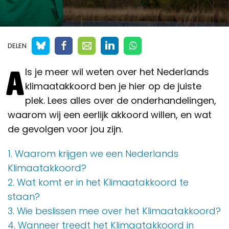
DELEN
A
ls je meer wil weten over het Nederlands
klimaatakkoord ben je hier op de juiste
plek. Lees alles over de onderhandelingen,
waarom wij een eerlijk akkoord willen, en wat
de gevolgen voor jou zijn.
1. Waarom krijgen we een Nederlands
Klimaatakkoord?
2. Wat komt er in het Klimaatakkoord te
staan?
3. Wie beslissen mee over het Klimaatakkoord?
4. Wanneer treedt het Klimaatakkoord in