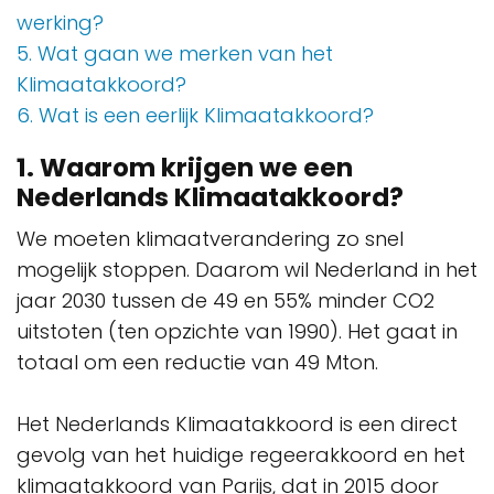
werking?
5. Wat gaan we merken van het
Klimaatakkoord?
6. Wat is een eerlijk Klimaatakkoord?
1. Waarom krijgen we een
Nederlands Klimaatakkoord?
We moeten klimaatverandering zo snel
mogelijk stoppen. Daarom wil Nederland in het
jaar 2030 tussen de 49 en 55% minder CO2
uitstoten (ten opzichte van 1990). Het gaat in
totaal om een reductie van 49 Mton.
Het Nederlands Klimaatakkoord is een direct
gevolg van het huidige regeerakkoord en het
klimaatakkoord van Parijs, dat in 2015 door