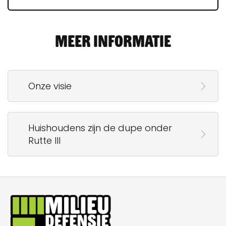
Meer informatie
Onze visie
Huishoudens zijn de dupe onder
Rutte III