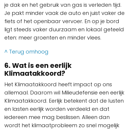
je dak en het gebruik van gas is verleden tijd.
Je pakt minder vaak de auto en juist vaker de
fiets of het openbaar vervoer. En op je bord
ligt steeds vaker duurzaam en lokaal geteeld
eten: meer groenten en minder vlees.
^ Terug omhoog
6. Wat is een eerlijk
Klimaatakkoord?
Het Klimaatakkoord heeft impact op ons
allemaal. Daarom wil Milieudefensie een eerlijk
Klimaatakkoord. Eerlijk betekent dat de lusten
en lasten eerlijk worden verdeeld en dat
iedereen mee mag beslissen. Alleen dan
wordt het klimaatprobleem zo snel mogelijk