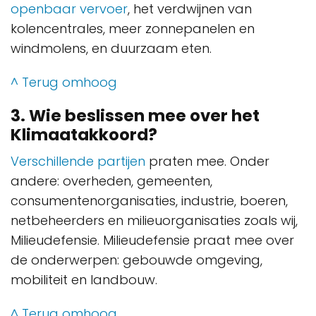
openbaar vervoer
, het verdwijnen van
kolencentrales, meer zonnepanelen en
windmolens, en duurzaam eten.
^ Terug omhoog
3. Wie beslissen mee over het
Klimaatakkoord?
Verschillende partijen
praten mee. Onder
andere: overheden, gemeenten,
consumentenorganisaties, industrie, boeren,
netbeheerders en milieuorganisaties zoals wij,
Milieudefensie. Milieudefensie praat mee over
de onderwerpen: gebouwde omgeving,
mobiliteit en landbouw.
^ Terug omhoog