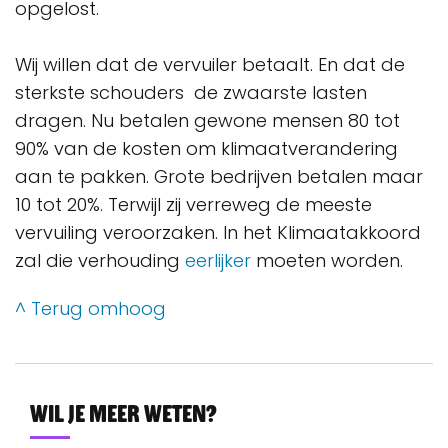
opgelost.
Wij willen dat de vervuiler betaalt. En dat de
sterkste schouders de zwaarste lasten
dragen. Nu betalen gewone mensen 80 tot
90% van de kosten om klimaatverandering
aan te pakken. Grote bedrijven betalen maar
10 tot 20%. Terwijl zij verreweg de meeste
vervuiling veroorzaken. In het Klimaatakkoord
zal die verhouding
eerlijker
moeten worden.
^ Terug omhoog
Wil je meer weten?