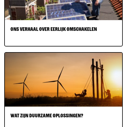
Ons verhaal over eerlijk omschakelen
Wat zijn duurzame oplossingen?