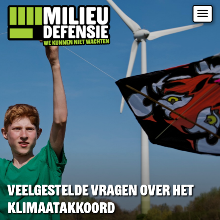
Veelgestelde vragen over het
Klimaatakkoord