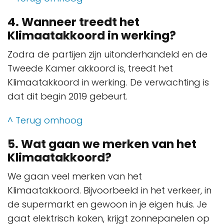
4. Wanneer treedt het
Klimaatakkoord in werking?
Zodra de partijen zijn uitonderhandeld en de
Tweede Kamer akkoord is, treedt het
Klimaatakkoord in werking. De verwachting is
dat dit begin 2019 gebeurt.
^ Terug omhoog
5. Wat gaan we merken van het
Klimaatakkoord?
We gaan veel merken van het
Klimaatakkoord. Bijvoorbeeld in het verkeer, in
de supermarkt en gewoon in je eigen huis. Je
gaat elektrisch koken, krijgt zonnepanelen op