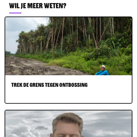
Wil je meer weten?
Trek de grens tegen ontbossing