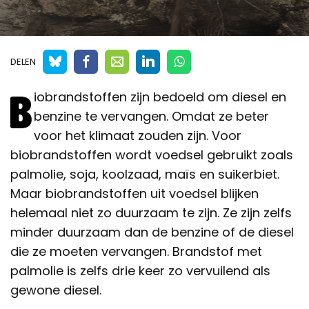
DELEN
B
iobrandstoffen zijn bedoeld om diesel en
benzine te vervangen. Omdat ze beter
voor het klimaat zouden zijn. Voor
biobrandstoffen wordt voedsel gebruikt zoals
palmolie, soja, koolzaad, maïs en suikerbiet.
Maar biobrandstoffen uit voedsel blijken
helemaal niet zo duurzaam te zijn. Ze zijn zelfs
minder duurzaam dan de benzine of de diesel
die ze moeten vervangen. Brandstof met
palmolie is zelfs drie keer zo vervuilend als
gewone diesel.