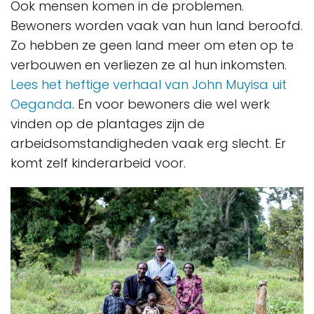
Ook mensen komen in de problemen.
Bewoners worden vaak van hun land beroofd.
Zo hebben ze geen land meer om eten op te
verbouwen en verliezen ze al hun inkomsten.
Lees het heftige verhaal van John Muyisa uit
Oeganda
. En voor bewoners die wel werk
vinden op de plantages zijn de
arbeidsomstandigheden vaak erg slecht. Er
komt zelf kinderarbeid voor.