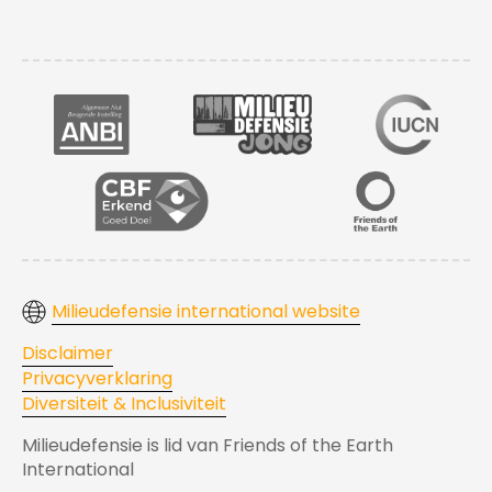
Milieudefensie international website
Disclaimer
Privacyverklaring
Diversiteit & Inclusiviteit
Milieudefensie is lid van Friends of the Earth
International