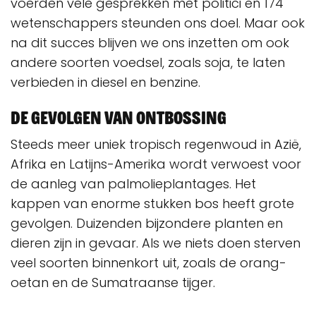
voerden vele gesprekken met politici en 174
wetenschappers steunden ons doel. Maar ook
na dit succes blijven we ons inzetten om ook
andere soorten voedsel, zoals soja, te laten
verbieden in diesel en benzine.
De gevolgen van ontbossing
Steeds meer uniek tropisch regenwoud in Azië,
Afrika en Latijns-Amerika wordt verwoest voor
de aanleg van palmolieplantages. Het
kappen van enorme stukken bos heeft grote
gevolgen. Duizenden bijzondere planten en
dieren zijn in gevaar. Als we niets doen sterven
veel soorten binnenkort uit, zoals de orang-
oetan en de Sumatraanse tijger.