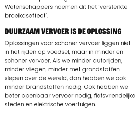
Wetenschappers noemen dit het ‘versterkte
broeikaseffect’.
Duurzaam vervoer is de oplossing
Oplossingen voor schoner vervoer liggen niet
in het rijden op voedsel, maar in minder en
schoner vervoer. Als we minder autorijden,
minder vliegen, minder met grondstoffen
slepen over de wereld, dan hebben we ook
minder brandstoffen nodig. Ook hebben we
beter openbaar vervoer nodig, fietsvriendelijke
steden en elektrische voertuigen.