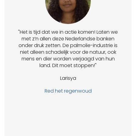
"Het is tijd dat we in actie komen! Laten we
met z’n allen deze Nederlandse banken
onder druk zetten. De palmolie-industrie is
niet alleen schadelijk voor de natuur, ook
mens en dier worden verjaagd van hun
land. Dit moet stoppen!"
Larisya
Red het regenwoud