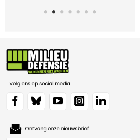
Volg ons op social media
Ontvang onze nieuwsbrief