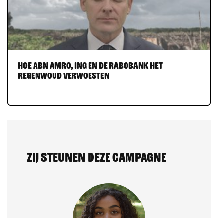
Hoe ABN AMRO, ING en de Rabobank het
regenwoud verwoesten
Zij steunen deze campagne