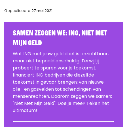
Gepubliceerd
27 mei 2021
Samen zeggen we: ING, Niet Met
Mijn Geld
Wat ING met jouw geld doet is onzichtbaar,
maar niet bepaald onschuldig. Terwijl jij
probeert te sparen voor je toekomst,
financiert ING bedrijven die diezelfde
toekomst in gevaar brengen: van nieuwe
olie- en gasvelden tot schendingen van
mensenrechten. Daarom zeggen we samen:
"Niet Met Mijn Geld". Doe je mee? Teken het
ultimatum!