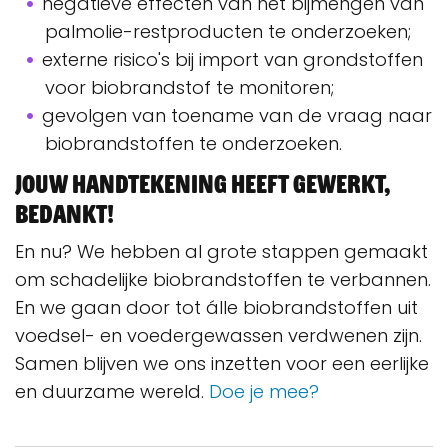
negatieve effecten van het bijmengen van
palmolie-restproducten te onderzoeken;
externe risico's bij import van grondstoffen
voor biobrandstof te monitoren;
gevolgen van toename van de vraag naar
biobrandstoffen te onderzoeken.
Jouw handtekening heeft gewerkt,
bedankt!
En nu? We hebben al grote stappen gemaakt
om schadelijke biobrandstoffen te verbannen.
En we gaan door tot álle biobrandstoffen uit
voedsel- en voedergewassen verdwenen zijn.
Samen blijven we ons inzetten voor een eerlijke
en duurzame wereld.
Doe je mee?