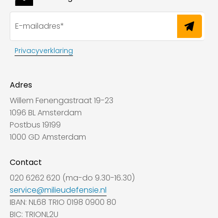
Privacyverklaring
Adres
Willem Fenengastraat 19-23
1096 BL Amsterdam
Postbus 19199
1000 GD Amsterdam
Contact
020 6262 620 (ma-do 9.30-16.30)
service@milieudefensie.nl
IBAN: NL68 TRIO 0198 0900 80
BIC: TRIONL2U