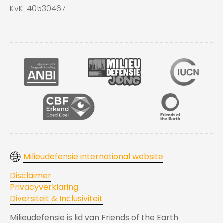
KvK: 40530467
Milieudefensie international website
Disclaimer
Privacyverklaring
Diversiteit & Inclusiviteit
Milieudefensie is lid van Friends of the Earth