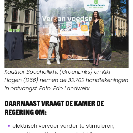
Kauthar Bouchallikht (GroenLinks) en Kiki
Hagen (D66) nemen de 32.702 handtekeningen
in ontvangst. Foto: Edo Landwehr
Daarnaast vraagt de Kamer de
regering om:
elektrisch vervoer verder te stimuleren;