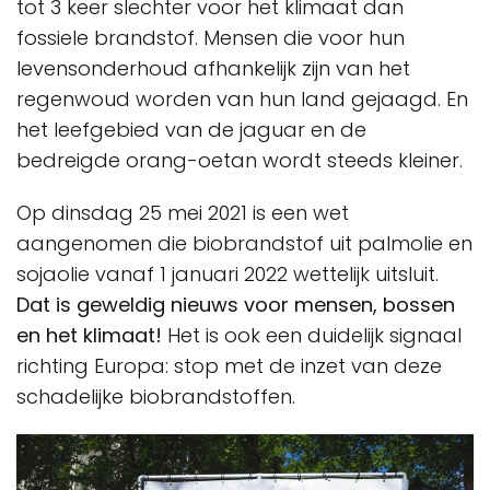
tot 3 keer slechter voor het klimaat dan
fossiele brandstof. Mensen die voor hun
levensonderhoud afhankelijk zijn van het
regenwoud worden van hun land gejaagd. En
het leefgebied van de jaguar en de
bedreigde orang-oetan wordt steeds kleiner.
Op dinsdag 25 mei 2021 is een wet
aangenomen die biobrandstof uit palmolie en
sojaolie vanaf 1 januari 2022 wettelijk uitsluit.
Dat is geweldig nieuws voor mensen, bossen
en het klimaat!
Het is ook een duidelijk signaal
richting Europa: stop met de inzet van deze
schadelijke biobrandstoffen.