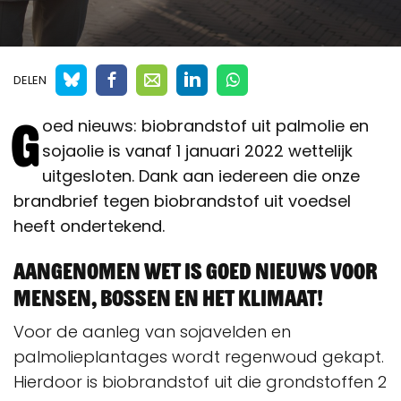
DELEN
G
oed nieuws: biobrandstof uit palmolie en
sojaolie is vanaf 1 januari 2022 wettelijk
uitgesloten. Dank aan iedereen die onze
brandbrief tegen biobrandstof uit voedsel
heeft ondertekend.
Aangenomen wet is goed nieuws voor
mensen, bossen en het klimaat!
Voor de aanleg van sojavelden en
palmolieplantages wordt regenwoud gekapt.
Hierdoor is biobrandstof uit die grondstoffen 2