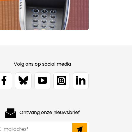
Volg ons op social media
Ontvang onze nieuwsbrief