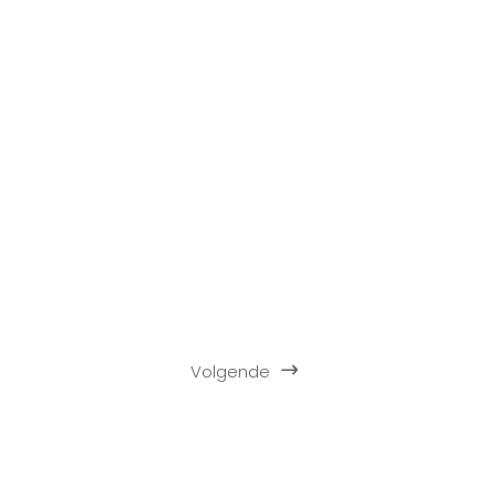
Volgende