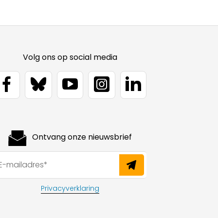
Volg ons op social media
Ontvang onze nieuwsbrief
Privacyverklaring