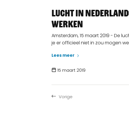
Lucht in Nederlands
werken
Amsterdam, 15 maart 2019 - De lucht
je er officieel niet in zou mogen we
Lees meer
15 maart 2019
Vorige