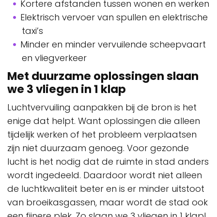
Kortere afstanden tussen wonen en werken
Elektrisch vervoer van spullen en elektrische
taxi’s
Minder en minder vervuilende scheepvaart
en vliegverkeer
Met duurzame oplossingen slaan
we 3 vliegen in 1 klap
Luchtvervuiling aanpakken bij de bron is het
enige dat helpt. Want oplossingen die alleen
tijdelijk werken of het probleem verplaatsen
zijn niet duurzaam genoeg. Voor gezonde
lucht is het nodig dat de ruimte in stad anders
wordt ingedeeld. Daardoor wordt niet alleen
de luchtkwaliteit beter en is er minder uitstoot
van broeikasgassen, maar wordt de stad ook
een fijnere plek. Zo slaan we 3 vliegen in 1 klap!