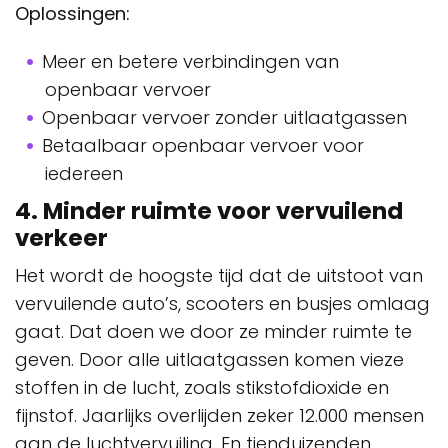
Oplossingen:
Meer en betere verbindingen van
openbaar vervoer
Openbaar vervoer zonder uitlaatgassen
Betaalbaar openbaar vervoer voor
iedereen
4. Minder ruimte voor vervuilend
verkeer
Het wordt de hoogste tijd dat de uitstoot van
vervuilende auto’s, scooters en busjes omlaag
gaat. Dat doen we door ze minder ruimte te
geven. Door alle uitlaatgassen komen vieze
stoffen in de lucht, zoals stikstofdioxide en
fijnstof. Jaarlijks overlijden zeker 12.000 mensen
aan de luchtvervuiling. En tienduizenden