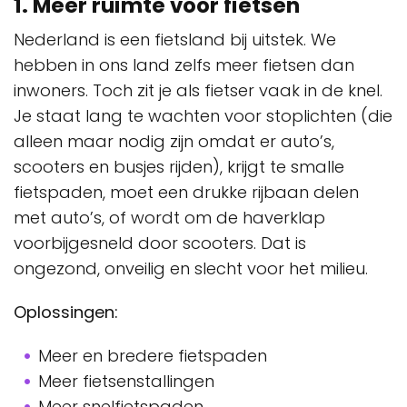
1. Meer ruimte voor fietsen
Nederland is een fietsland bij uitstek. We
hebben in ons land zelfs meer fietsen dan
inwoners. Toch zit je als fietser vaak in de knel.
Je staat lang te wachten voor stoplichten (die
alleen maar nodig zijn omdat er auto’s,
scooters en busjes rijden), krijgt te smalle
fietspaden, moet een drukke rijbaan delen
met auto’s, of wordt om de haverklap
voorbijgesneld door scooters. Dat is
ongezond, onveilig en slecht voor het milieu.
Oplossingen:
Meer en bredere fietspaden
Meer fietsenstallingen
Meer snelfietspaden