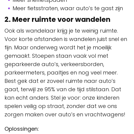
Meer fietsstraten, waar auto’s te gast zijn
2. Meer ruimte voor wandelen
Ook als wandelaar krijg je te weinig ruimte.
Voor korte afstanden is wandelen juist snel en
fijn. Maar onderweg wordt het je moeilijk
gemaakt. Stoepen staan vaak vol met
geparkeerde auto’s, verkeersborden,
parkeermeters, paaltjes en nog veel meer.
Best gek dat er zoveel ruimte naar auto’s
gaat, terwijl ze 95% van de tijd stilstaan. Dat
kan echt anders. Stel je voor: onze kinderen
spelen veilig op straat, zonder dat we ons
zorgen maken over auto’s en vrachtwagens!
Oplossingen: