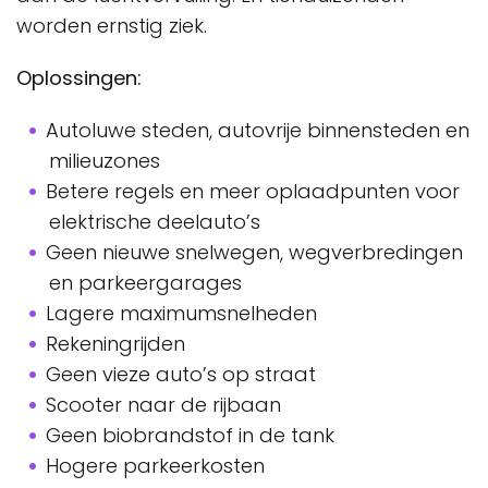
worden ernstig ziek.
Oplossingen:
Autoluwe steden, autovrije binnensteden en
milieuzones
Betere regels en meer oplaadpunten voor
elektrische deelauto’s
Geen nieuwe snelwegen, wegverbredingen
en parkeergarages
Lagere maximumsnelheden
Rekeningrijden
Geen vieze auto’s op straat
Scooter naar de rijbaan
Geen biobrandstof in de tank
Hogere parkeerkosten