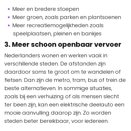
Meer en bredere stoepen
Meer groen, zoals parken en plantsoenen
Meer recreatiemogelijkheden zoals
speelplaatsen, pleinen en bankjes
3. Meer schoon openbaar vervoer
Nederlanders wonen en werken vaak in
verschillende steden. De afstanden zijn
daardoor soms te groot om te wandelen of
fietsen. Dan zijn de metro, tram, bus of trein de
beste alternatieven. In sommige situaties,
zoals bij een verhuizing of als mensen slecht
ter been zijn, kan een elektrische deelauto een
mooie aanvulling daarop zijn. Zo worden
steden beter bereikbaar, voor iedereen.