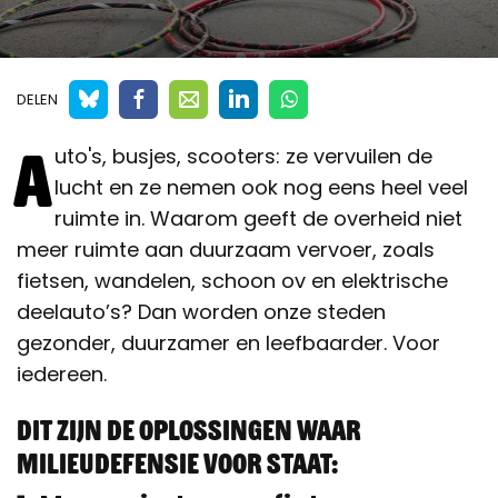
DELEN
A
uto's, busjes, scooters: ze vervuilen de
lucht en ze nemen ook nog eens heel veel
ruimte in. Waarom geeft de overheid niet
meer ruimte aan duurzaam vervoer, zoals
fietsen, wandelen, schoon ov en elektrische
deelauto’s? Dan worden onze steden
gezonder, duurzamer en leefbaarder. Voor
iedereen.
Dit zijn de oplossingen waar
Milieudefensie voor staat: