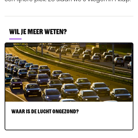
Wil je meer weten?
Waar is de lucht ongezond?