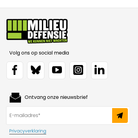
Volg ons op social media
Ontvang onze nieuwsbrief
Privacyverklaring