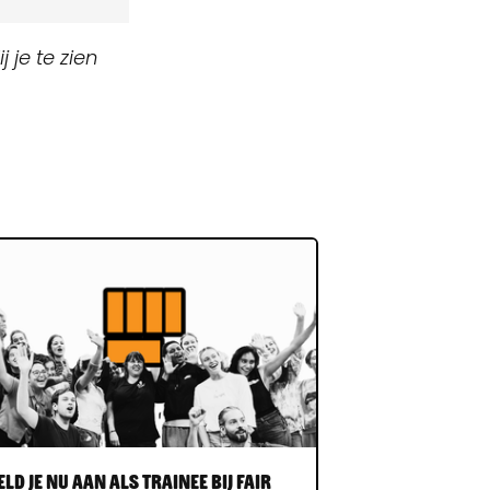
 je te zien
ld je nu aan als trainee bij Fair