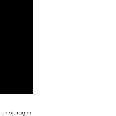
len bijdragen