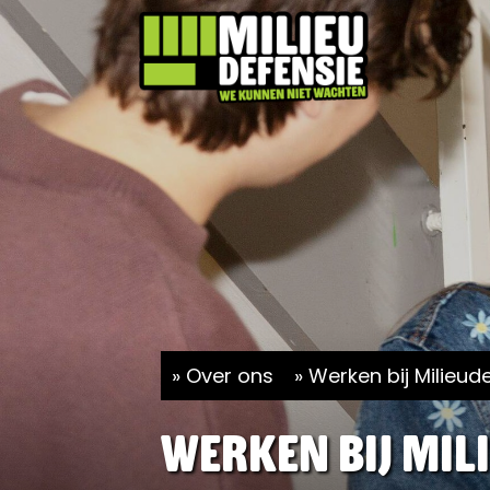
Over ons
Werken bij Milieud
Werken bij Mil