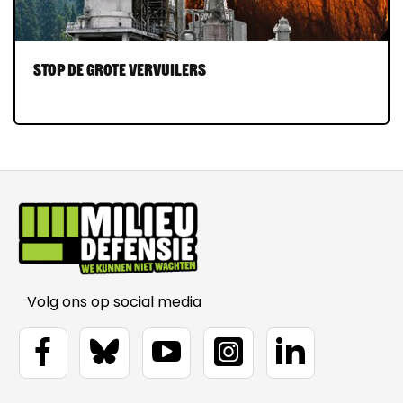
Stop de grote vervuilers
Volg ons op social media