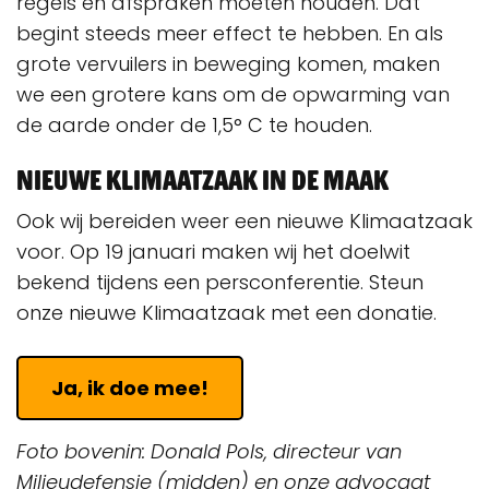
regels en afspraken moeten houden. Dat
begint steeds meer effect te hebben. En als
grote vervuilers in beweging komen, maken
we een grotere kans om de opwarming van
de aarde onder de 1,5° C te houden.
Nieuwe Klimaatzaak in de maak
Ook wij bereiden weer een nieuwe Klimaatzaak
voor. Op 19 januari maken wij het doelwit
bekend tijdens een persconferentie. Steun
onze nieuwe Klimaatzaak met een donatie.
Ja, ik doe mee!
Foto bovenin: Donald Pols, directeur van
Milieudefensie (midden) en onze advocaat