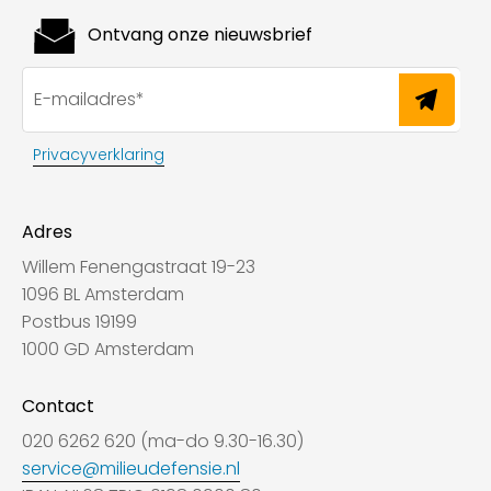
Ontvang onze nieuwsbrief
Privacyverklaring
Adres
Willem Fenengastraat 19-23
1096 BL Amsterdam
Postbus 19199
1000 GD Amsterdam
Contact
020 6262 620 (ma-do 9.30-16.30)
service@milieudefensie.nl