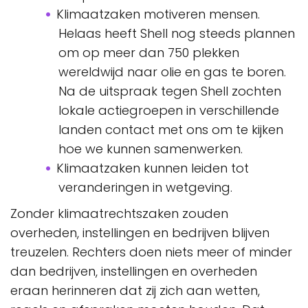
Klimaatzaken motiveren mensen.
Helaas heeft Shell nog steeds plannen
om op meer dan 750 plekken
wereldwijd naar olie en gas te boren.
Na de uitspraak tegen Shell zochten
lokale actiegroepen in verschillende
landen contact met ons om te kijken
hoe we kunnen samenwerken.
Klimaatzaken kunnen leiden tot
veranderingen in wetgeving.
Zonder klimaatrechtszaken zouden
overheden, instellingen en bedrijven blijven
treuzelen. Rechters doen niets meer of minder
dan bedrijven, instellingen en overheden
eraan herinneren dat zij zich aan wetten,