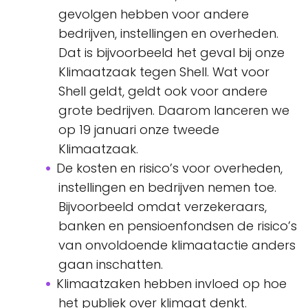
gevolgen hebben voor andere
bedrijven, instellingen en overheden.
Dat is bijvoorbeeld het geval bij onze
Klimaatzaak tegen Shell. Wat voor
Shell geldt, geldt ook voor andere
grote bedrijven. Daarom lanceren we
op 19 januari onze tweede
Klimaatzaak.
De kosten en risico’s voor overheden,
instellingen en bedrijven nemen toe.
Bijvoorbeeld omdat verzekeraars,
banken en pensioenfondsen de risico’s
van onvoldoende klimaatactie anders
gaan inschatten.
Klimaatzaken hebben invloed op hoe
het publiek over klimaat denkt.