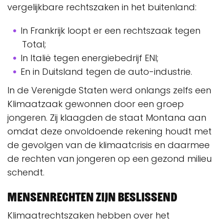
vergelijkbare rechtszaken in het buitenland:
In Frankrijk loopt er een rechtszaak tegen
Total;
In Italië tegen energiebedrijf ENI;
En in Duitsland tegen de auto-industrie.
In de Verenigde Staten werd onlangs zelfs een
Klimaatzaak gewonnen door een groep
jongeren. Zij klaagden de staat Montana aan
omdat deze onvoldoende rekening houdt met
de gevolgen van de klimaatcrisis en daarmee
de rechten van jongeren op een gezond milieu
schendt.
Mensenrechten zijn beslissend
Klimaatrechtszaken hebben over het