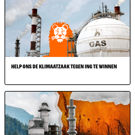
Help ons de Klimaatzaak tegen ING te winnen