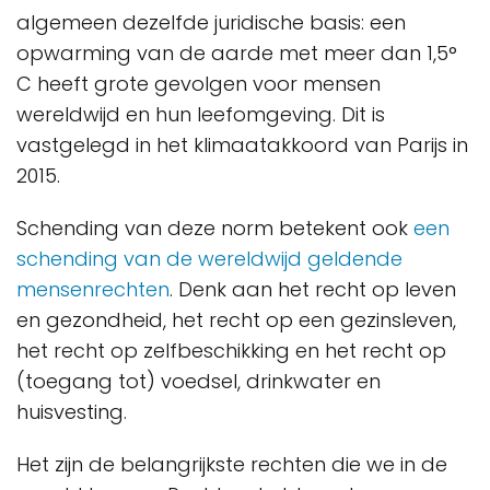
algemeen dezelfde juridische basis: een
opwarming van de aarde met meer dan 1,5°
C heeft grote gevolgen voor mensen
wereldwijd en hun leefomgeving. Dit is
vastgelegd in het klimaatakkoord van Parijs in
2015.
Schending van deze norm betekent ook
een
schending van de wereldwijd geldende
mensenrechten
. Denk aan het recht op leven
en gezondheid, het recht op een gezinsleven,
het recht op zelfbeschikking en het recht op
(toegang tot) voedsel, drinkwater en
huisvesting.
Het zijn de belangrijkste rechten die we in de