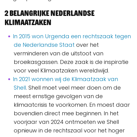
2 belangrijke Nederlandse
Klimaatzaken
In 2015 won Urgenda een rechtszaak tegen
de Nederlandse Staat
over het
verminderen van de uitstoot van
broeikasgassen. Deze zaak is de inspiratie
voor veel Klimaatzaken wereldwijd.
In 2021 wonnen wij de Klimaatzaak van
Shell
. Shell moet veel meer doen om de
meest ernstige gevolgen van de
klimaatcrisis te voorkomen. En moest daar
bovendien direct mee beginnen. In het
voorjaar van 2024 ontmoeten we Shell
opnieuw in de rechtszaal voor het hoger