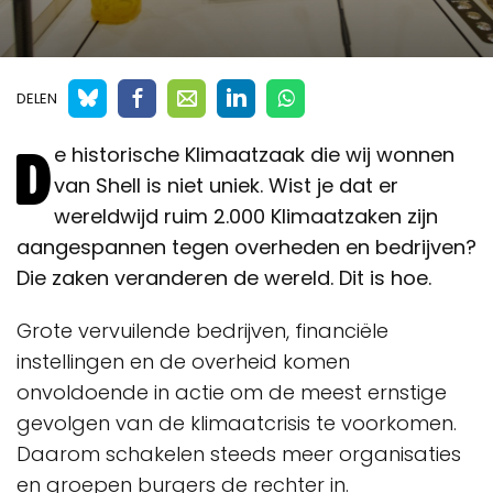
DELEN
D
e historische Klimaatzaak die wij wonnen
van Shell is niet uniek. Wist je dat er
wereldwijd ruim 2.000 Klimaatzaken zijn
aangespannen tegen overheden en bedrijven?
Die zaken veranderen de wereld. Dit is hoe.
Grote vervuilende bedrijven, financiële
instellingen en de overheid komen
onvoldoende in actie om de meest ernstige
gevolgen van de klimaatcrisis te voorkomen.
Daarom schakelen steeds meer organisaties
en groepen burgers de rechter in.