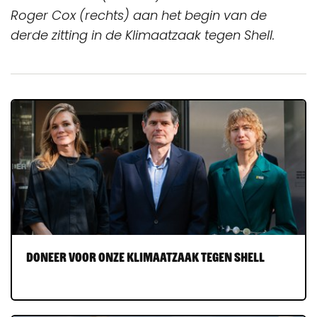
Roger Cox (rechts) aan het begin van de
derde zitting in de Klimaatzaak tegen Shell.
Doneer voor onze Klimaatzaak tegen Shell