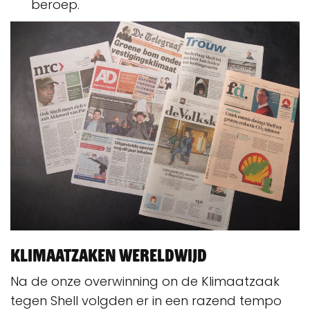
beroep.
Klimaatzaken wereldwijd
Na de onze overwinning on de Klimaatzaak
tegen Shell volgden er in een razend tempo