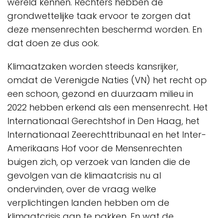
wereld kennen. Rechters hebben de
grondwettelijke taak ervoor te zorgen dat
deze mensenrechten beschermd worden. En
dat doen ze dus ook.
Klimaatzaken worden steeds kansrijker,
omdat de Verenigde Naties (VN) het recht op
een schoon, gezond en duurzaam milieu in
2022 hebben erkend als een mensenrecht. Het
Internationaal Gerechtshof in Den Haag, het
Internationaal Zeerechttribunaal en het Inter-
Amerikaans Hof voor de Mensenrechten
buigen zich, op verzoek van landen die de
gevolgen van de klimaatcrisis nu al
ondervinden, over de vraag welke
verplichtingen landen hebben om de
klimaatcrisis aan te pakken. En wat de