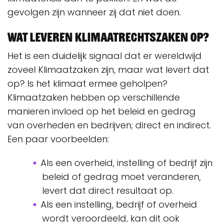
gevolgen zijn wanneer zij dat niet doen.
Wat leveren klimaatrechtszaken op?
Het is een duidelijk signaal dat er wereldwijd
zoveel Klimaatzaken zijn, maar wat levert dat
op? Is het klimaat ermee geholpen?
Klimaatzaken hebben op verschillende
manieren invloed op het beleid en gedrag
van overheden en bedrijven; direct en indirect.
Een paar voorbeelden:
Als een overheid, instelling of bedrijf zijn
beleid of gedrag moet veranderen,
levert dat direct resultaat op.
Als een instelling, bedrijf of overheid
wordt veroordeeld, kan dit ook