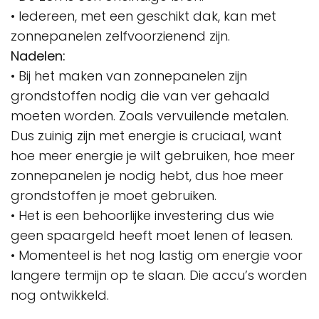
• Iedereen, met een geschikt dak, kan met
zonnepanelen zelfvoorzienend zijn.
Nadelen:
• Bij het maken van zonnepanelen zijn
grondstoffen nodig die van ver gehaald
moeten worden. Zoals vervuilende metalen.
Dus zuinig zijn met energie is cruciaal, want
hoe meer energie je wilt gebruiken, hoe meer
zonnepanelen je nodig hebt, dus hoe meer
grondstoffen je moet gebruiken.
• Het is een behoorlijke investering dus wie
geen spaargeld heeft moet lenen of leasen.
• Momenteel is het nog lastig om energie voor
langere termijn op te slaan. Die accu’s worden
nog ontwikkeld.