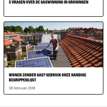
5 vragen over de gaswinning in Groningen
Wonen zonder gas? Gebruik onze handige
begrippenlijst
28 februari 2018