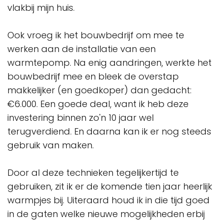
vlakbij mijn huis.
Ook vroeg ik het bouwbedrijf om mee te
werken aan de installatie van een
warmtepomp. Na enig aandringen, werkte het
bouwbedrijf mee en bleek de overstap
makkelijker (en goedkoper) dan gedacht:
€6.000. Een goede deal, want ik heb deze
investering binnen zo'n 10 jaar wel
terugverdiend. En daarna kan ik er nog steeds
gebruik van maken.
Door al deze technieken tegelijkertijd te
gebruiken, zit ik er de komende tien jaar heerlijk
warmpjes bij. Uiteraard houd ik in die tijd goed
in de gaten welke nieuwe mogelijkheden erbij