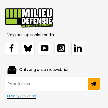
Volg ons op social media
Ontvang onze nieuwsbrief
Privacyverklaring