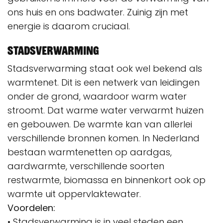
ons huis en ons badwater. Zuinig zijn met
energie is daarom cruciaal.
Stadsverwarming
Stadsverwarming staat ook wel bekend als
warmtenet. Dit is een netwerk van leidingen
onder de grond, waardoor warm water
stroomt. Dat warme water verwarmt huizen
en gebouwen. De warmte kan van allerlei
verschillende bronnen komen. In Nederland
bestaan warmtenetten op aardgas,
aardwarmte, verschillende soorten
restwarmte, biomassa en binnenkort ook op
warmte uit oppervlaktewater.
Voordelen:
• Stadsverwarming is in veel steden een