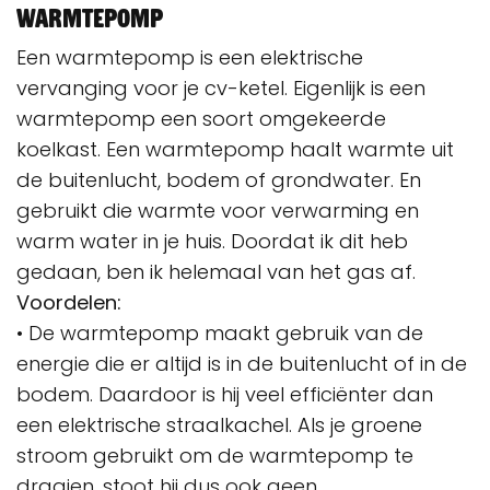
Warmtepomp
Een warmtepomp is een elektrische
vervanging voor je cv-ketel. Eigenlijk is een
warmtepomp een soort omgekeerde
koelkast. Een warmtepomp haalt warmte uit
de buitenlucht, bodem of grondwater. En
gebruikt die warmte voor verwarming en
warm water in je huis. Doordat ik dit heb
gedaan, ben ik helemaal van het gas af.
Voordelen:
• De warmtepomp maakt gebruik van de
energie die er altijd is in de buitenlucht of in de
bodem. Daardoor is hij veel efficiënter dan
een elektrische straalkachel. Als je groene
stroom gebruikt om de warmtepomp te
draaien, stoot hij dus ook geen