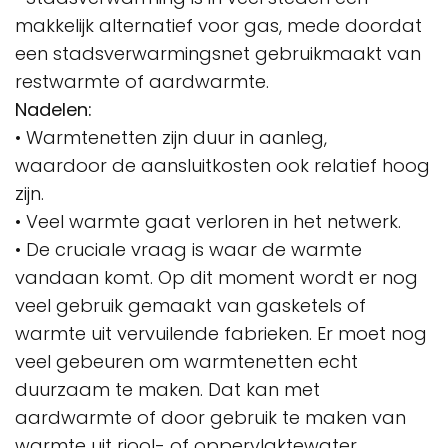
makkelijk alternatief voor gas, mede doordat
een stadsverwarmingsnet gebruikmaakt van
restwarmte of aardwarmte.
Nadelen:
• Warmtenetten zijn duur in aanleg,
waardoor de aansluitkosten ook relatief hoog
zijn.
• Veel warmte gaat verloren in het netwerk.
• De cruciale vraag is waar de warmte
vandaan komt. Op dit moment wordt er nog
veel gebruik gemaakt van gasketels of
warmte uit vervuilende fabrieken. Er moet nog
veel gebeuren om warmtenetten echt
duurzaam te maken. Dat kan met
aardwarmte of door gebruik te maken van
warmte uit riool- of oppervlaktewater.