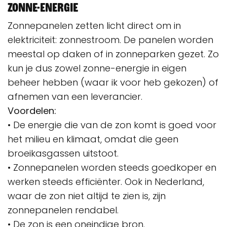
Zonne-energie
Zonnepanelen zetten licht direct om in
elektriciteit: zonnestroom. De panelen worden
meestal op daken of in zonneparken gezet. Zo
kun je dus zowel zonne-energie in eigen
beheer hebben (waar ik voor heb gekozen) of
afnemen van een leverancier.
Voordelen:
• De energie die van de zon komt is goed voor
het milieu en klimaat, omdat die geen
broeikasgassen uitstoot.
• Zonnepanelen worden steeds goedkoper en
werken steeds efficiënter. Ook in Nederland,
waar de zon niet altijd te zien is, zijn
zonnepanelen rendabel.
• De zon is een oneindige bron.