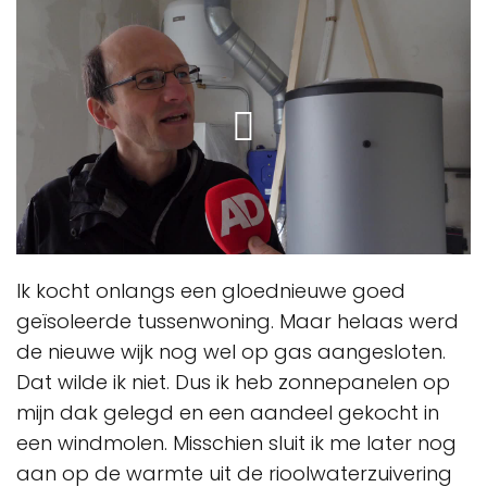
Ik kocht onlangs een gloednieuwe goed
geïsoleerde tussenwoning. Maar helaas werd
de nieuwe wijk nog wel op gas aangesloten.
Dat wilde ik niet. Dus ik heb zonnepanelen op
mijn dak gelegd en een aandeel gekocht in
een windmolen. Misschien sluit ik me later nog
aan op de warmte uit de rioolwaterzuivering