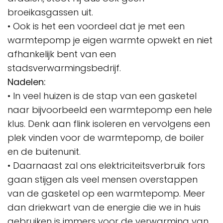
broeikasgassen uit.
• Ook is het een voordeel dat je met een
warmtepomp je eigen warmte opwekt en niet
afhankelijk bent van een
stadsverwarmingsbedrijf.
Nadelen:
• In veel huizen is de stap van een gasketel
naar bijvoorbeeld een warmtepomp een hele
klus. Denk aan flink isoleren en vervolgens een
plek vinden voor de warmtepomp, de boiler
en de buitenunit.
• Daarnaast zal ons elektriciteitsverbruik fors
gaan stijgen als veel mensen overstappen
van de gasketel op een warmtepomp. Meer
dan driekwart van de energie die we in huis
gebruiken is immers voor de verwarming van