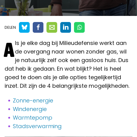
DELEN
A
ls je elke dag bij Milieudefensie werkt aan
de overgang naar wonen zonder gas, wil
je natuurlijk zelf ook een gasloos huis. Dus
dat heb ik gedaan. En wat blijkt? Het is heel
goed te doen als je alle opties tegelijkertijd
inzet. Dit zijn de 4 belangrijkste mogelijkheden.
Zonne-energie
Windenergie
Warmtepomp
Stadsverwarming