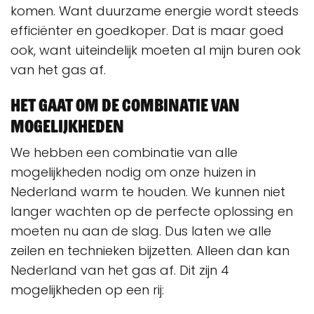
komen. Want duurzame energie wordt steeds
efficiënter en goedkoper. Dat is maar goed
ook, want uiteindelijk moeten al mijn buren ook
van het gas af.
Het gaat om de combinatie van
mogelijkheden
We hebben een combinatie van alle
mogelijkheden nodig om onze huizen in
Nederland warm te houden. We kunnen niet
langer wachten op de perfecte oplossing en
moeten nu aan de slag. Dus laten we alle
zeilen en technieken bijzetten. Alleen dan kan
Nederland van het gas af. Dit zijn 4
mogelijkheden op een rij: