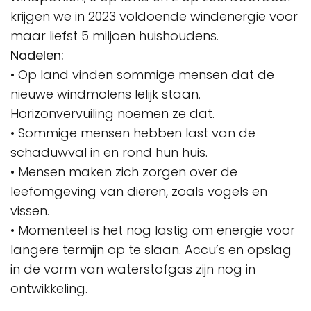
krijgen we in 2023 voldoende windenergie voor
maar liefst 5 miljoen huishoudens.
Nadelen:
• Op land vinden sommige mensen dat de
nieuwe windmolens lelijk staan.
Horizonvervuiling noemen ze dat.
• Sommige mensen hebben last van de
schaduwval in en rond hun huis.
• Mensen maken zich zorgen over de
leefomgeving van dieren, zoals vogels en
vissen.
• Momenteel is het nog lastig om energie voor
langere termijn op te slaan. Accu’s en opslag
in de vorm van waterstofgas zijn nog in
ontwikkeling.