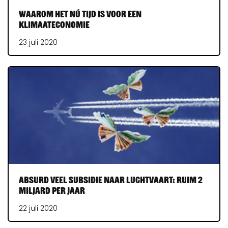
Waarom het nú tijd is voor een
klimaateconomie
23 juli 2020
Absurd veel subsidie naar luchtvaart: ruim 2
miljard per jaar
22 juli 2020