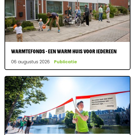
Warmtefonds - Een warm huis voor iedereen
06 augustus 2026
Publicatie