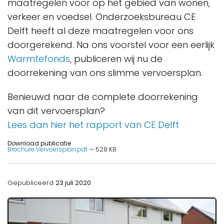
maatregelen voor op het gebied van wonen,
verkeer en voedsel. Onderzoeksbureau CE
Delft heeft al deze maatregelen voor ons
doorgerekend. Na ons voorstel voor een eerlijk
Warmtefonds
, publiceren wij nu de
doorrekening van ons slimme vervoersplan.
Benieuwd naar de complete doorrekening
van dit vervoersplan?
Lees dan hier het rapport van CE Delft
Download publicatie
Brochure Vervoersplan.pdf
— 528 KB
Gepubliceerd
23 juli 2020