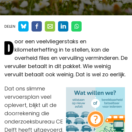
DELEN
D
oor een veelvliegerstaks en
kilometerheffing in te stellen, kan de
overheid files en vervuiling verminderen. De
vervuiler betaalt in dit pakket. Wie weinig
vervuilt betaalt ook weinig. Dat is wel zo eerlijk.
Dat ons slimme
vervoersplan veel
oplevert, blijkt uit de
doorrekening die
onderzoeksbureau CE
Delft heeft uitgevoerd.