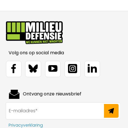
Volg ons op social media
Ontvang onze nieuwsbrief
Privacyverklaring