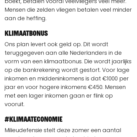
boekt, betalen vooral veelvliegers veel meer.
Mensen die zelden vliegen betalen veel minder
aan de heffing.
Klimaatbonus
Ons plan levert ook geld op. Dit wordt
teruggegeven aan alle Nederlanders in de
vorm van een klimaatbonus. Die wordt jaarlijks
op de bankrekening wordt gestort. Voor lage
inkomen en middeninkomens is dat €1000 per
jaar en voor hogere inkomens €450. Mensen
met een lager inkomen gaan er flink op
vooruit.
#klimaateconomie
Milieudefensie stelt deze zomer een aantal