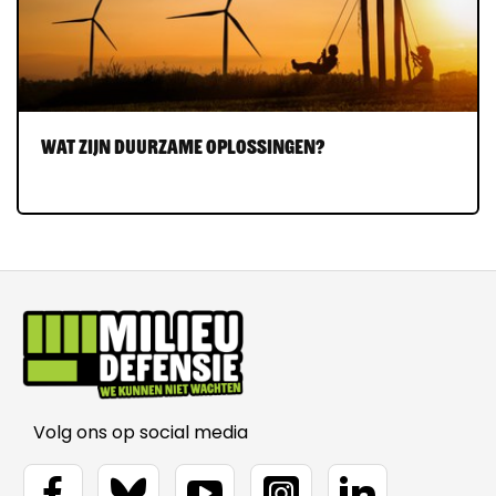
Wat zijn duurzame oplossingen?
Volg ons op social media