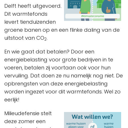
Delft heeft uitgevoerd.
Dit warmtefonds
levert tienduizenden
groene banen op en een flinke daling van de
uitstoot van CO
.
2
En wie gaat dat betalen? Door een
energiebelasting voor grote bedrijven in te
voeren, betalen zij voortaan ook voor hun
vervuiling. Dat doen ze nu namelijk nog niet. De
opbrengsten van deze energiebelasting
worden ingezet voor dit warmtefonds. Wel zo
eerlijk!
Milieudefensie stelt
deze zomer een