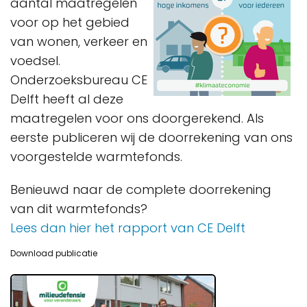
aantal maatregelen
voor op het gebied
van wonen, verkeer en
voedsel.
Onderzoeksbureau CE
Delft heeft al deze
maatregelen voor ons doorgerekend. Als
eerste publiceren wij de doorrekening van ons
voorgestelde warmtefonds.
Benieuwd naar de complete doorrekening
van dit warmtefonds?
Lees dan hier het rapport van CE Delft
Download publicatie