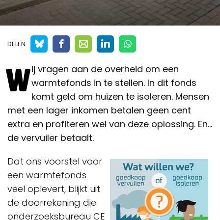
DELEN
W
ij vragen aan de overheid om een
warmtefonds in te stellen. In dit fonds
komt geld om huizen te isoleren. Mensen
met een lager inkomen betalen geen cent
extra en profiteren wel van deze oplossing. En...
de vervuiler betaalt.
Dat ons voorstel voor
een warmtefonds
veel oplevert, blijkt uit
de doorrekening die
onderzoeksbureau CE