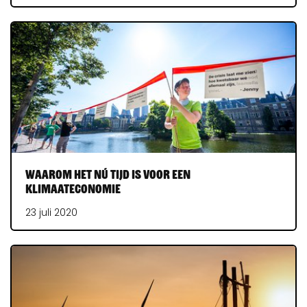
Waarom het nú tijd is voor een
klimaateconomie
23 juli 2020