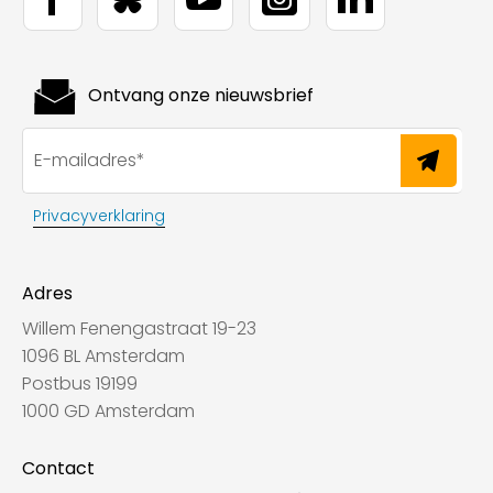
Ontvang onze nieuwsbrief
Privacyverklaring
Adres
Willem Fenengastraat 19-23
1096 BL Amsterdam
Postbus 19199
1000 GD Amsterdam
Contact