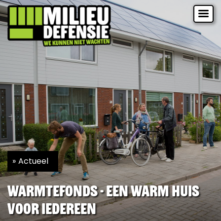
Actueel
Warmtefonds - Een warm huis
voor iedereen