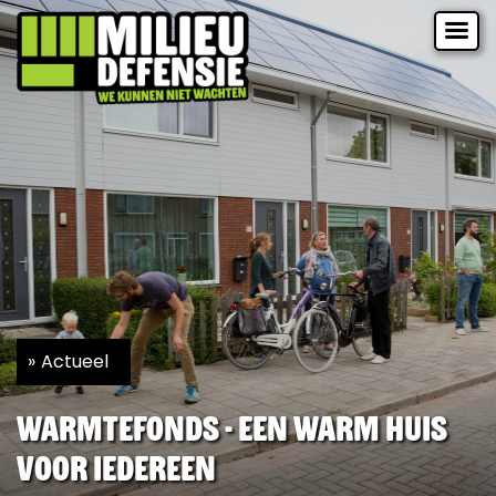
Actueel
Warmtefonds - Een warm huis
voor iedereen