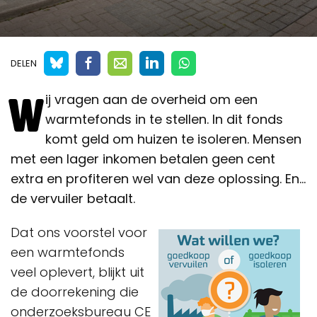
DELEN
W
ij vragen aan de overheid om een
warmtefonds in te stellen. In dit fonds
komt geld om huizen te isoleren. Mensen
met een lager inkomen betalen geen cent
extra en profiteren wel van deze oplossing. En...
de vervuiler betaalt.
Dat ons voorstel voor
een warmtefonds
veel oplevert, blijkt uit
de doorrekening die
onderzoeksbureau CE