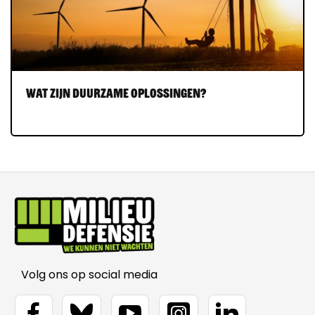
Wat zijn duurzame oplossingen?
Volg ons op social media