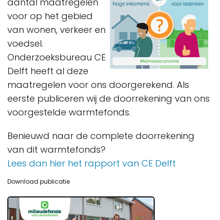
aantal maatregelen
voor op het gebied
van wonen, verkeer en
voedsel.
Onderzoeksbureau CE
Delft heeft al deze
maatregelen voor ons doorgerekend. Als
eerste publiceren wij de doorrekening van ons
voorgestelde warmtefonds.
Benieuwd naar de complete doorrekening
van dit warmtefonds?
Lees dan hier het rapport van CE Delft
Download publicatie