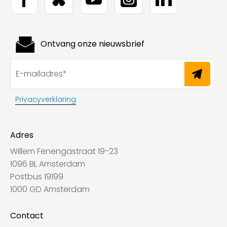
Ontvang onze nieuwsbrief
Privacyverklaring
Adres
Willem Fenengastraat 19-23
1096 BL Amsterdam
Postbus 19199
1000 GD Amsterdam
Contact