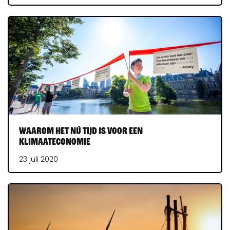
Waarom het nú tijd is voor een
klimaateconomie
23 juli 2020