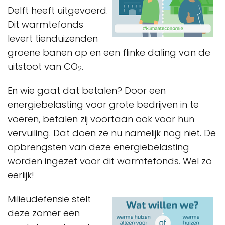
Delft heeft uitgevoerd.
Dit warmtefonds
levert tienduizenden
groene banen op en een flinke daling van de
uitstoot van CO
.
2
En wie gaat dat betalen? Door een
energiebelasting voor grote bedrijven in te
voeren, betalen zij voortaan ook voor hun
vervuiling. Dat doen ze nu namelijk nog niet. De
opbrengsten van deze energiebelasting
worden ingezet voor dit warmtefonds. Wel zo
eerlijk!
Milieudefensie stelt
deze zomer een