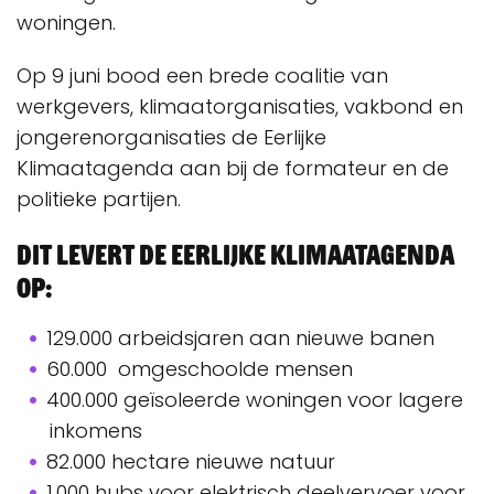
woningen.
Op 9 juni bood een brede coalitie van
werkgevers, klimaatorganisaties, vakbond en
jongerenorganisaties de Eerlijke
Klimaatagenda aan bij de formateur en de
politieke partijen.
Dit levert de Eerlijke Klimaatagenda
op:
129.000 arbeidsjaren aan nieuwe banen
60.000 omgeschoolde mensen
400.000 geïsoleerde woningen voor lagere
inkomens
82.000 hectare nieuwe natuur
1.000 hubs voor elektrisch deelvervoer voor