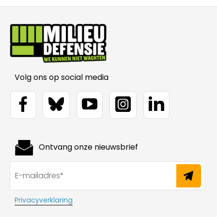
Volg ons op social media
Ontvang onze nieuwsbrief
Privacyverklaring