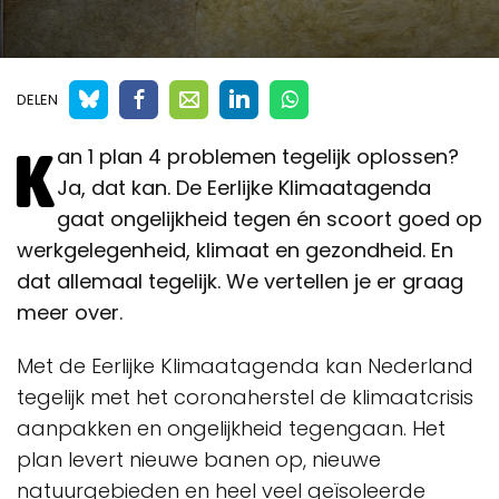
DELEN
K
an 1 plan 4 problemen tegelijk oplossen?
Ja, dat kan. De Eerlijke Klimaatagenda
gaat ongelijkheid tegen én scoort goed op
werkgelegenheid, klimaat en gezondheid. En
dat allemaal tegelijk. We vertellen je er graag
meer over.
Met de Eerlijke Klimaatagenda kan Nederland
tegelijk met het coronaherstel de klimaatcrisis
aanpakken en ongelijkheid tegengaan. Het
plan levert nieuwe banen op, nieuwe
natuurgebieden en heel veel geïsoleerde