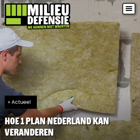
Actueel
Hoe 1 plan Nederland kan
veranderen