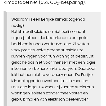
klimaatdoel niet (55% CO
-besparing).
2
Waarom is een Eerlijke Klimaatagenda
nodig?
Het klimaatbeleid is nu niet eerlijk omdat
eigenlijk alleen rijke Nederlanders en grote
bedrijven kunnen verduurzamen. Zij weten
vaak precies welke groene subsidies ze
kunnen krijgen voor hun woning of bedrijf. Dit
geldt helaas niet voor mensen met een lager
inkomen en kleinere mkb-bedrijven. Daardoor
lukt het hen niet te verduurzamen. De Eerlijke
Klimaatagenda investeert juist in mensen
met een lager inkomen. Zij kunnen straks hun
woningen isoleren zonder meerkosten en
gebruik maken van elektrisch deelvervoer.