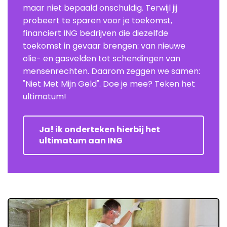
maar niet bepaald onschuldig. Terwijl jij
probeert te sparen voor je toekomst,
financiert ING bedrijven die diezelfde
toekomst in gevaar brengen: van nieuwe
olie- en gasvelden tot schendingen van
mensenrechten. Daarom zeggen we samen:
"Niet Met Mijn Geld". Doe je mee? Teken het
ultimatum!
Ja! ik onderteken hierbij het
ultimatum aan ING