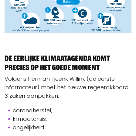
De Eerlijke Klimaatagenda komt
precies op het goede moment
Volgens Herman Tjeenk Willink (de eerste
informateur) moet het nieuwe regeerakkoord
3 zaken
aanpakken:
coronaherstel,
klimaatcrisis,
ongelijkheid.