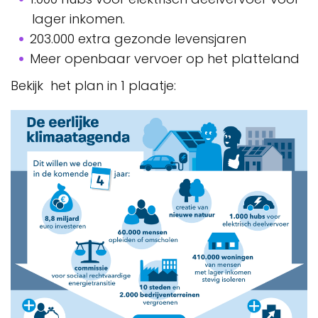
lager inkomen.
203.000 extra gezonde levensjaren
Meer openbaar vervoer op het platteland
Bekijk het plan in 1 plaatje: