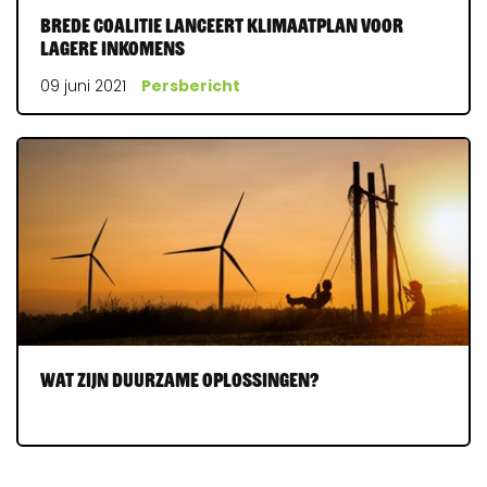
Brede coalitie lanceert klimaatplan voor
lagere inkomens
09 juni 2021
Persbericht
Wat zijn duurzame oplossingen?