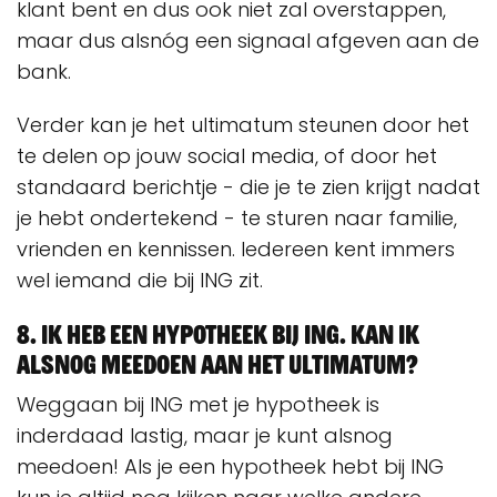
klant bent en dus ook niet zal overstappen,
maar dus alsnóg een signaal afgeven aan de
bank.
Verder kan je het ultimatum steunen door het
te delen op jouw social media, of door het
standaard berichtje - die je te zien krijgt nadat
je hebt ondertekend - te sturen naar familie,
vrienden en kennissen. Iedereen kent immers
wel iemand die bij ING zit.
8. Ik heb een hypotheek bij ING. Kan ik
alsnog meedoen aan het ultimatum?
Weggaan bij ING met je hypotheek is
inderdaad lastig, maar je kunt alsnog
meedoen! Als je een hypotheek hebt bij ING