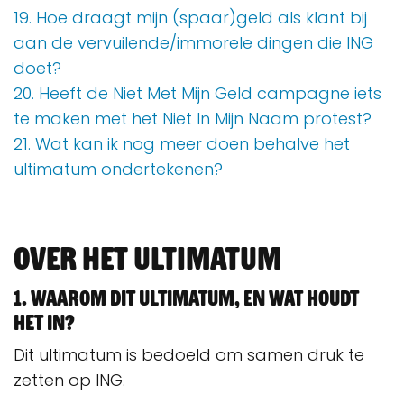
19. Hoe draagt mijn (spaar)geld als klant bij
aan de vervuilende/immorele dingen die ING
doet?
20. Heeft de Niet Met Mijn Geld campagne iets
te maken met het Niet In Mijn Naam protest?
21. Wat kan ik nog meer doen behalve het
ultimatum ondertekenen?
Over het ultimatum
1. Waarom dit ultimatum, en wat houdt
het in?
Dit ultimatum is bedoeld om samen druk te
zetten op ING.