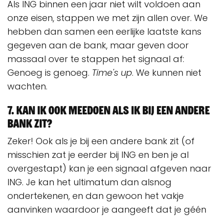
Als ING binnen een jaar niet wilt voldoen aan
onze eisen, stappen we met zijn allen over. We
hebben dan samen een eerlijke laatste kans
gegeven aan de bank, maar geven door
massaal over te stappen het signaal af:
Genoeg is genoeg.
Time's up
. We kunnen niet
wachten.
7. Kan ik ook meedoen als ik bij een andere
bank zit?
Zeker! Ook als je bij een andere bank zit (of
misschien zat je eerder bij ING en ben je al
overgestapt) kan je een signaal afgeven naar
ING. Je kan het ultimatum dan alsnog
ondertekenen, en dan gewoon het vakje
aanvinken waardoor je aangeeft dat je géén