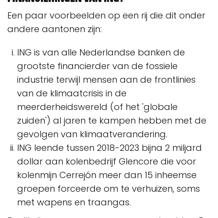
Een paar voorbeelden op een rij die dit onder
andere aantonen zijn:
ING is van alle Nederlandse banken de
grootste financierder van de fossiele
industrie terwijl mensen aan de frontlinies
van de klimaatcrisis in de
meerderheidswereld (of het 'globale
zuiden') al jaren te kampen hebben met de
gevolgen van klimaatverandering.
ING leende tussen 2018-2023 bijna 2 miljard
dollar aan kolenbedrijf Glencore die voor
kolenmijn Cerrejón meer dan 15 inheemse
groepen forceerde om te verhuizen, soms
met wapens en traangas.