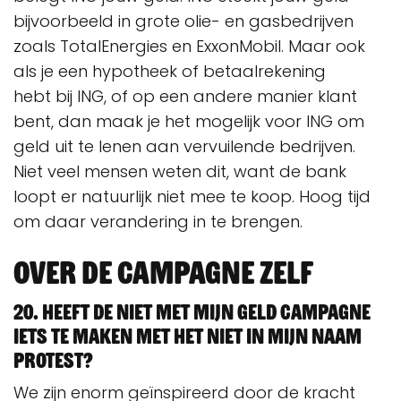
bijvoorbeeld in grote olie- en gasbedrijven
zoals TotalEnergies en ExxonMobil. Maar ook
als je een hypotheek of betaalrekening
hebt bij ING, of op een andere manier klant
bent, dan maak je het mogelijk voor ING om
geld uit te lenen aan vervuilende bedrijven.
Niet veel mensen weten dit, want de bank
loopt er natuurlijk niet mee te koop. Hoog tijd
om daar verandering in te brengen.
Over de campagne zelf
20. Heeft de Niet Met Mijn Geld campagne
iets te maken met het Niet In Mijn Naam
protest?
We zijn enorm geïnspireerd door de kracht