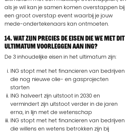
als je wil kan je samen komen overstappen bij
een groot overstap event waarbij je jouw
mede-ondertekenaars kan ontmoeten.
14. Wat zijn precies de eisen die we met dit
ultimatum voorleggen aan ING?
De 3 inhoudelijke eisen in het ultimatum zijn:
ING stopt met het financieren van bedrijven
die nog nieuwe olie- en gasprojecten
starten
ING halveert zijn uitstoot in 2030 en
vermindert zijn uitstoot verder in de jaren
erna, in lijn met de wetenschap
ING stopt met het financieren van bedrijven
die willens en wetens betrokken zijn bij