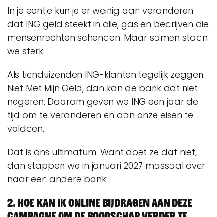
In je eentje kun je er weinig aan veranderen
dat ING geld steekt in olie, gas en bedrijven die
mensenrechten schenden. Maar samen staan
we sterk.
Als tienduizenden ING-klanten tegelijk zeggen:
Niet Met Mijn Geld, dan kan de bank dat niet
negeren. Daarom geven we ING een jaar de
tijd om te veranderen en aan onze eisen te
voldoen.
Dat is ons ultimatum. Want doet ze dat niet,
dan stappen we in januari 2027 massaal over
naar een andere bank.
2. Hoe kan ik online bijdragen aan deze
campagne om de boodschap verder te