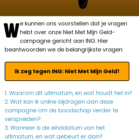
W
e kunnen ons voorstellen dat je vragen
hebt over onze Niet Met Mijn Geld-
campagne gericht aan ING. Hier
beantwoorden we de belangrijkste vragen:
Ik zeg tegen ING: Niet Met Mijn Geld!
1. Waarom dit ultimatum, en wat houdt het in?
2. Wat kan ik online bijdragen aan deze
campagne om de boodschap verder te
verspreiden?
3. Wanneer is de einddatum van het
ultimatum, en wat gebeurt er dan?