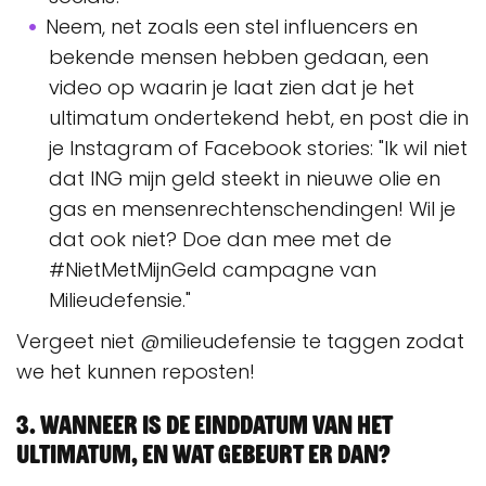
Neem, net zoals een stel influencers en
bekende mensen hebben gedaan, een
video op waarin je laat zien dat je het
ultimatum ondertekend hebt, en post die in
je Instagram of Facebook stories: "Ik wil niet
dat ING mijn geld steekt in nieuwe olie en
gas en mensenrechtenschendingen! Wil je
dat ook niet? Doe dan mee met de
#NietMetMijnGeld campagne van
Milieudefensie."
Vergeet niet @milieudefensie te taggen zodat
we het kunnen reposten!
3. Wanneer is de einddatum van het
ultimatum, en wat gebeurt er dan?