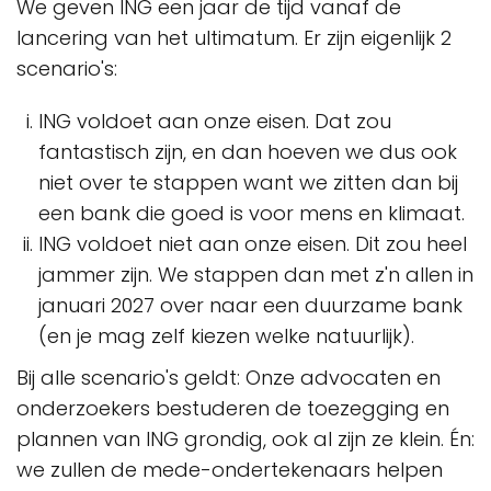
We geven ING een jaar de tijd vanaf de
lancering van het ultimatum. Er zijn eigenlijk 2
scenario's:
ING voldoet aan onze eisen. Dat zou
fantastisch zijn, en dan hoeven we dus ook
niet over te stappen want we zitten dan bij
een bank die goed is voor mens en klimaat.
ING voldoet niet aan onze eisen. Dit zou heel
jammer zijn. We stappen dan met z'n allen in
januari 2027 over naar een duurzame bank
(en je mag zelf kiezen welke natuurlijk).
Bij alle scenario's geldt: Onze advocaten en
onderzoekers bestuderen de toezegging en
plannen van ING grondig, ook al zijn ze klein. Én:
we zullen de mede-ondertekenaars helpen