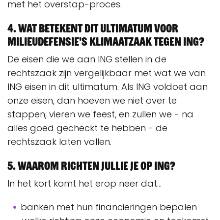
met het overstap-proces.
4. Wat betekent dit ultimatum voor
Milieudefensie's Klimaatzaak tegen ING?
De eisen die we aan ING stellen in de
rechtszaak zijn vergelijkbaar met wat we van
ING eisen in dit ultimatum. Als ING voldoet aan
onze eisen, dan hoeven we niet over te
stappen, vieren we feest, en zullen we - na
alles goed gecheckt te hebben - de
rechtszaak laten vallen.
5. Waarom richten jullie je op ING?
In het kort komt het erop neer dat...
banken met hun financieringen bepalen