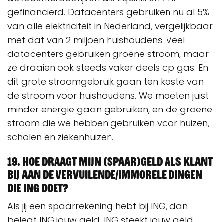
gefinancierd. Datacenters gebruiken nu al 5%
van alle elektriciteit in Nederland, vergelijkbaar
met dat van 2 miljoen huishoudens. Veel
datacenters gebruiken groene stroom, maar
ze draaien ook steeds vaker deels op gas. En
dit grote stroomgebruik gaan ten koste van
de stroom voor huishoudens. We moeten juist
minder energie gaan gebruiken, en de groene
stroom die we hebben gebruiken voor huizen,
scholen en ziekenhuizen.
19. Hoe draagt mijn (spaar)geld als klant
bij aan de vervuilende/immorele dingen
die ING doet?
Als jij een spaarrekening hebt bij ING, dan
belegt ING jouw geld. ING steekt jouw geld