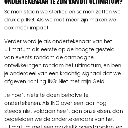
ondertekenaar te zijn van dit ultimatum?
Samen staan we sterker, en samen zetten we
druk op ING. Als we met méér zijn maken we
ook méér impact.
Verder word je als ondertekenaar van het
ultimatum als eerste op de hoogte gesteld
van events rondom de campagne,
ontwikkelingen rondom het ultimatum, en ben
je onderdeel van een krachtig signaal dat we
afgeven richting ING: Niet met mijn Geld.
Je hoeft niets te doen behalve te
ondertekenen. Als ING over een jaar nog
steeds niet voldaan heeft aan onze eisen, dan
begeleiden we de ondertekenaars van het
ultimatum met een makkelijk overstapplan, en