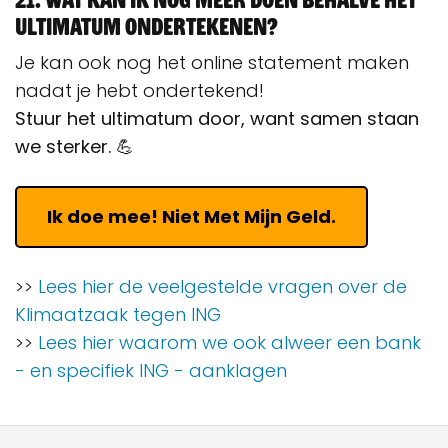
ultimatum ondertekenen?
Je kan ook nog het online statement maken
nadat je hebt ondertekend!
Stuur het ultimatum door, want samen staan
we sterker. 💪
Ik doe mee! Niet Met Mijn Geld.
>>
Lees hier de veelgestelde vragen over de
Klimaatzaak tegen ING
>>
Lees hier waarom we ook alweer een bank
- en specifiek ING - aanklagen