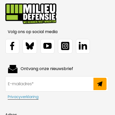
Volg ons op social media
Ontvang onze nieuwsbrief
Privacyverklaring
Adres