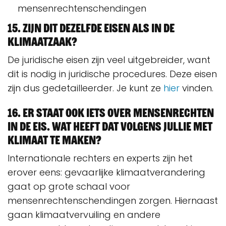
mensenrechtenschendingen
15. Zijn dit dezelfde eisen als in de
Klimaatzaak?
De juridische eisen zijn veel uitgebreider, want
dit is nodig in juridische procedures. Deze eisen
zijn dus gedetailleerder. Je kunt ze
hier
vinden.
16. Er staat ook iets over mensenrechten
in de eis. Wat heeft dat volgens jullie met
klimaat te maken?
Internationale rechters en experts zijn het
erover eens: gevaarlijke klimaatverandering
gaat op grote schaal voor
mensenrechtenschendingen zorgen. Hiernaast
gaan klimaatvervuiling en andere