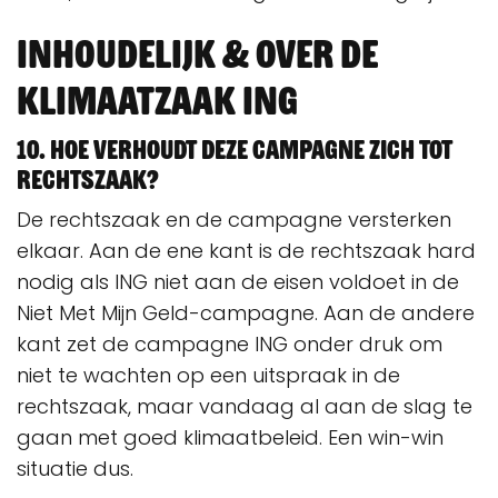
Inhoudelijk & over de
Klimaatzaak ING
10. Hoe verhoudt deze campagne zich tot
rechtszaak?
De rechtszaak en de campagne versterken
elkaar. Aan de ene kant is de rechtszaak hard
nodig als ING niet aan de eisen voldoet in de
Niet Met Mijn Geld-campagne. Aan de andere
kant zet de campagne ING onder druk om
niet te wachten op een uitspraak in de
rechtszaak, maar vandaag al aan de slag te
gaan met goed klimaatbeleid. Een win-win
situatie dus.