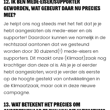
12. Ik ben mede-eiser/supporter
geworden, wat gebeurt daar nu precies
mee?
Je helpt ons nog steeds met het feit dat je je
hebt aangesloten als mede-eiser en als
supporter! Daardoor kunnen we namelijk in de
rechtszaal aantonen dat we gesteund
worden door 30 duizend(!) mede-eisers en
supporters. Dit maakt onze (Klimaat)zaak nog
krachtiger dan deze al is. Als je je al eerder
hebt aangesloten, word je verder als eerste
op de hoogte gesteld van ontwikkelingen in
de Klimaatzaak, maar ook in deze nieuwe
campagne.
13. Wat betekent het precies om