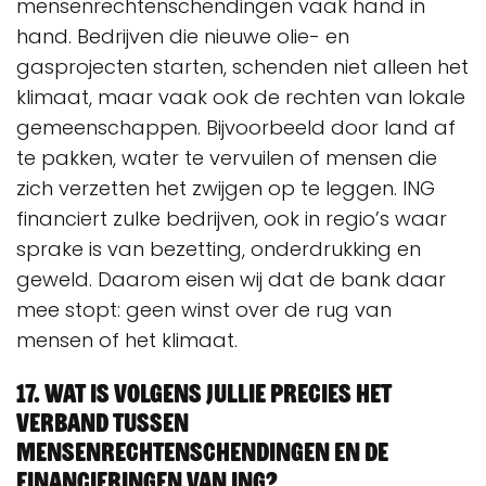
mensenrechtenschendingen vaak hand in
hand. Bedrijven die nieuwe olie- en
gasprojecten starten, schenden niet alleen het
klimaat, maar vaak ook de rechten van lokale
gemeenschappen. Bijvoorbeeld door land af
te pakken, water te vervuilen of mensen die
zich verzetten het zwijgen op te leggen. ING
financiert zulke bedrijven, ook in regio’s waar
sprake is van bezetting, onderdrukking en
geweld. Daarom eisen wij dat de bank daar
mee stopt: geen winst over de rug van
mensen of het klimaat.
17. Wat is volgens jullie precies het
verband tussen
mensenrechtenschendingen en de
financieringen van ING?