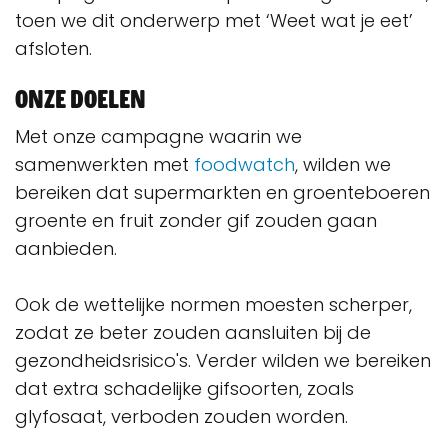
toen we dit onderwerp met ‘Weet wat je eet’
afsloten.
Onze doelen
Met onze campagne waarin we
samenwerkten met
foodwatch
, wilden we
bereiken dat supermarkten en groenteboeren
groente en fruit zonder gif zouden gaan
aanbieden.
Ook de wettelijke normen moesten scherper,
zodat ze beter zouden aansluiten bij de
gezondheidsrisico's. Verder wilden we bereiken
dat extra schadelijke gifsoorten, zoals
glyfosaat, verboden zouden worden.