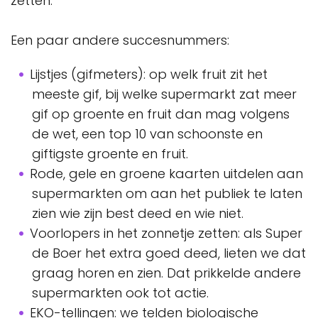
zetten.
Een paar andere succesnummers:
Lijstjes (gifmeters): op welk fruit zit het
meeste gif, bij welke supermarkt zat meer
gif op groente en fruit dan mag volgens
de wet, een top 10 van schoonste en
giftigste groente en fruit.
Rode, gele en groene kaarten uitdelen aan
supermarkten om aan het publiek te laten
zien wie zijn best deed en wie niet.
Voorlopers in het zonnetje zetten: als Super
de Boer het extra goed deed, lieten we dat
graag horen en zien. Dat prikkelde andere
supermarkten ook tot actie.
EKO-tellingen: we telden biologische