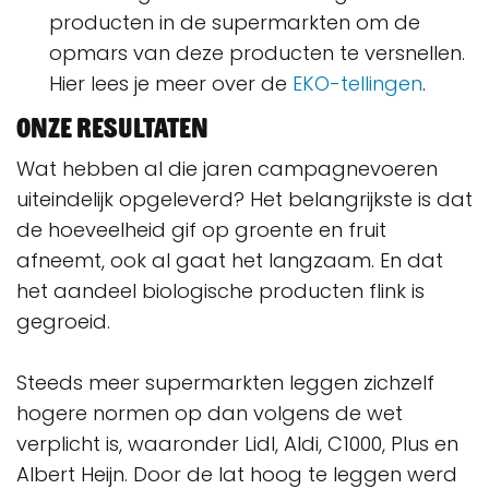
producten in de supermarkten om de
opmars van deze producten te versnellen.
Hier lees je meer over de
EKO-tellingen
.
Onze resultaten
Wat hebben al die jaren campagnevoeren
uiteindelijk opgeleverd? Het belangrijkste is dat
de hoeveelheid gif op groente en fruit
afneemt, ook al gaat het langzaam. En dat
het aandeel biologische producten flink is
gegroeid.
Steeds meer supermarkten leggen zichzelf
hogere normen op dan volgens de wet
verplicht is, waaronder Lidl, Aldi, C1000, Plus en
Albert Heijn. Door de lat hoog te leggen werd