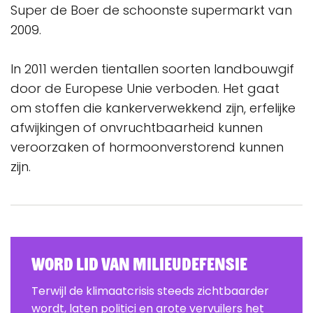
Super de Boer de schoonste supermarkt van
2009.
In 2011 werden tientallen soorten landbouwgif
door de Europese Unie verboden. Het gaat
om stoffen die kankerverwekkend zijn, erfelijke
afwijkingen of onvruchtbaarheid kunnen
veroorzaken of hormoonverstorend kunnen
zijn.
Word lid van Milieudefensie
Terwijl de klimaatcrisis steeds zichtbaarder
wordt, laten politici en grote vervuilers het