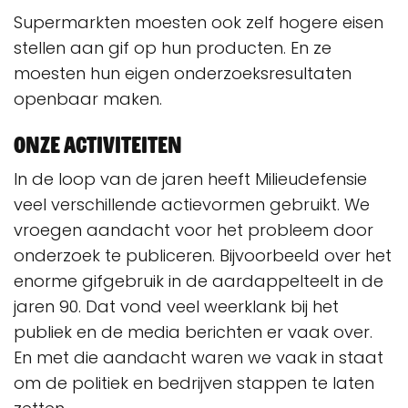
Supermarkten moesten ook zelf hogere eisen
stellen aan gif op hun producten. En ze
moesten hun eigen onderzoeksresultaten
openbaar maken.
Onze activiteiten
In de loop van de jaren heeft Milieudefensie
veel verschillende actievormen gebruikt. We
vroegen aandacht voor het probleem door
onderzoek te publiceren. Bijvoorbeeld over het
enorme gifgebruik in de aardappelteelt in de
jaren 90. Dat vond veel weerklank bij het
publiek en de media berichten er vaak over.
En met die aandacht waren we vaak in staat
om de politiek en bedrijven stappen te laten