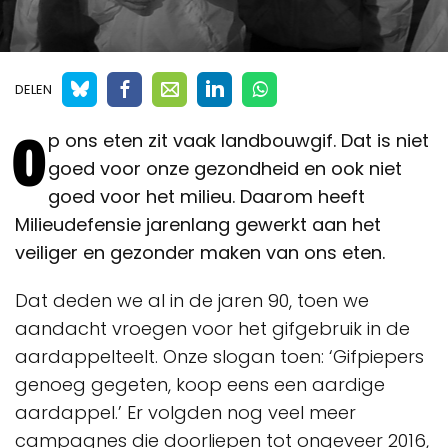
DELEN
O
p ons eten zit vaak landbouwgif. Dat is niet
goed voor onze gezondheid en ook niet
goed voor het milieu. Daarom heeft
Milieudefensie jarenlang gewerkt aan het
veiliger en gezonder maken van ons eten.
Dat deden we al in de jaren 90, toen we
aandacht vroegen voor het gifgebruik in de
aardappelteelt. Onze slogan toen: ‘Gifpiepers
genoeg gegeten, koop eens een aardige
aardappel.’ Er volgden nog veel meer
campagnes die doorliepen tot ongeveer 2016,