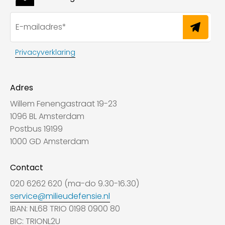
Privacyverklaring
Adres
Willem Fenengastraat 19-23
1096 BL Amsterdam
Postbus 19199
1000 GD Amsterdam
Contact
020 6262 620 (ma-do 9.30-16.30)
service@milieudefensie.nl
IBAN: NL68 TRIO 0198 0900 80
BIC: TRIONL2U