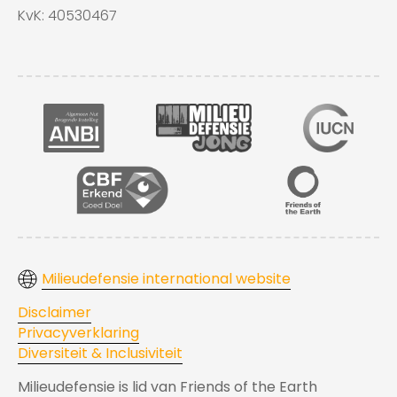
KvK: 40530467
Milieudefensie international website
Disclaimer
Privacyverklaring
Diversiteit & Inclusiviteit
Milieudefensie is lid van Friends of the Earth