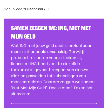
Gepubliceerd
19 februari 2018
Samen zeggen we: ING, Niet Met
Mijn Geld
Wat ING met jouw geld doet is onzichtbaar,
maar niet bepaald onschuldig. Terwijl jij
probeert te sparen voor je toekomst,
financiert ING bedrijven die diezelfde
toekomst in gevaar brengen: van nieuwe
olie- en gasvelden tot schendingen van
mensenrechten. Daarom zeggen we samen:
"Niet Met Mijn Geld". Doe je mee? Teken het
ultimatum!