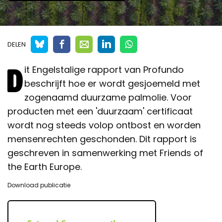
DELEN
D
it Engelstalige rapport van Profundo
beschrijft hoe er wordt gesjoemeld met
zogenaamd duurzame palmolie. Voor
producten met een 'duurzaam' certificaat
wordt nog steeds volop ontbost en worden
mensenrechten geschonden. Dit rapport is
geschreven in samenwerking met Friends of
the Earth Europe.
Download publicatie