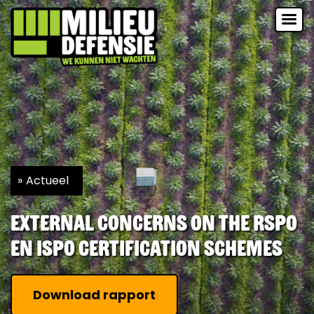
Actueel
External Concerns on the RSPO
en ISPO Certification Schemes
Download rapport