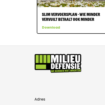
Slim vervoersplan - wie minder
vervuilt betaalt ook minder
Download
Adres