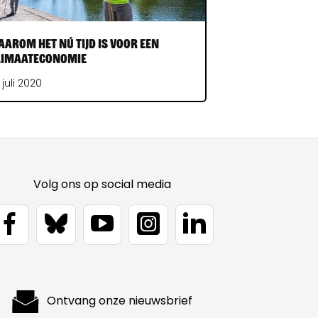
arom het nú tijd is voor een
limaateconomie
 juli 2020
Volg ons op social media
Ontvang onze nieuwsbrief