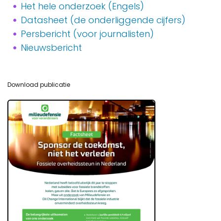
Het hele onderzoek (Engels)
Datasheet (de onderliggende cijfers)
Persbericht (voor journalisten)
Nieuwsbericht
Download publicatie