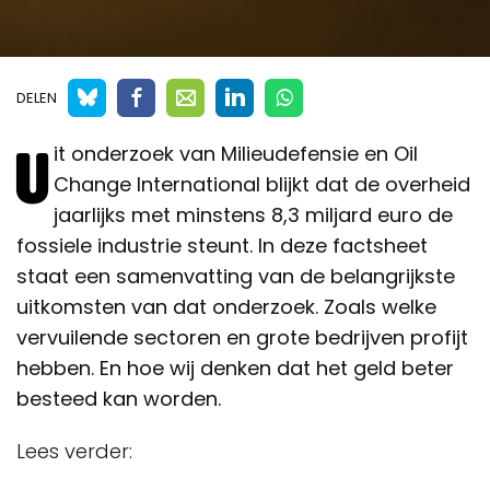
DELEN
U
it onderzoek van Milieudefensie en Oil
Change International blijkt dat de overheid
jaarlijks met minstens 8,3 miljard euro de
fossiele industrie steunt. In deze factsheet
staat een samenvatting van de belangrijkste
uitkomsten van dat onderzoek. Zoals welke
vervuilende sectoren en grote bedrijven profijt
hebben. En hoe wij denken dat het geld beter
besteed kan worden.
Lees verder: