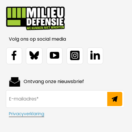
Volg ons op social media
Ontvang onze nieuwsbrief
Privacyverklaring