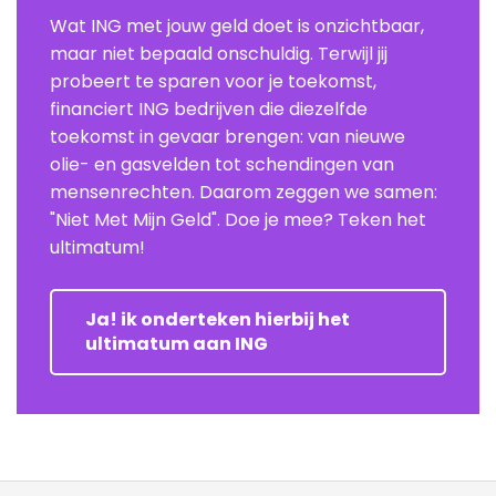
Wat ING met jouw geld doet is onzichtbaar,
maar niet bepaald onschuldig. Terwijl jij
probeert te sparen voor je toekomst,
financiert ING bedrijven die diezelfde
toekomst in gevaar brengen: van nieuwe
olie- en gasvelden tot schendingen van
mensenrechten. Daarom zeggen we samen:
"Niet Met Mijn Geld". Doe je mee? Teken het
ultimatum!
Ja! ik onderteken hierbij het
ultimatum aan ING