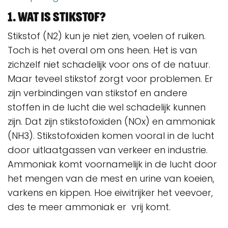
1. Wat is stikstof?
Stikstof (N2) kun je niet zien, voelen of ruiken.
Toch is het overal om ons heen. Het is van
zichzelf niet schadelijk voor ons of de natuur.
Maar teveel stikstof zorgt voor problemen. Er
zijn verbindingen van stikstof en andere
stoffen in de lucht die wel schadelijk kunnen
zijn. Dat zijn stikstofoxiden (NOx) en ammoniak
(NH3). Stikstofoxiden komen vooral in de lucht
door uitlaatgassen van verkeer en industrie.
Ammoniak komt voornamelijk in de lucht door
het mengen van de mest en urine van koeien,
varkens en kippen. Hoe eiwitrijker het veevoer,
des te meer ammoniak er vrij komt.