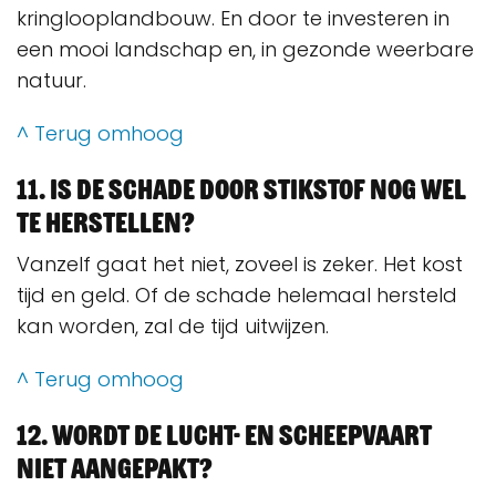
kringlooplandbouw. En door te investeren in
een mooi landschap en, in gezonde weerbare
natuur.
^ Terug omhoog
11. Is de schade door stikstof nog wel
te herstellen?
Vanzelf gaat het niet, zoveel is zeker. Het kost
tijd en geld. Of de schade helemaal hersteld
kan worden, zal de tijd uitwijzen.
^ Terug omhoog
12. Wordt de lucht- en scheepvaart
niet aangepakt?