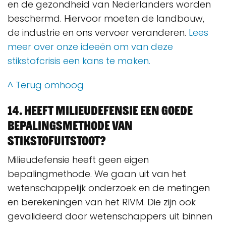
en de gezondheid van Nederlanders worden
beschermd. Hiervoor moeten de landbouw,
de industrie en ons vervoer veranderen.
Lees
meer over onze ideeën om van deze
stikstofcrisis een kans te maken.
^ Terug omhoog
14. Heeft Milieudefensie een goede
bepalingsmethode van
stikstofuitstoot?
Milieudefensie heeft geen eigen
bepalingmethode. We gaan uit van het
wetenschappelijk onderzoek en de metingen
en berekeningen van het RIVM. Die zijn ook
gevalideerd door wetenschappers uit binnen