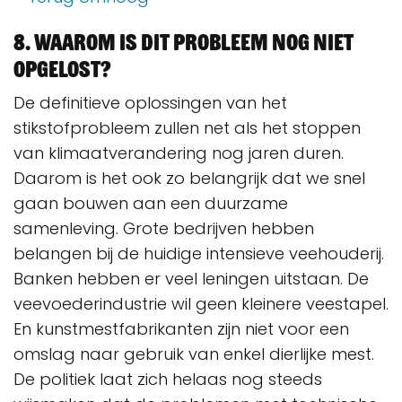
8. Waarom is dit probleem nog niet
opgelost?
De definitieve oplossingen van het
stikstofprobleem zullen net als het stoppen
van klimaatverandering nog jaren duren.
Daarom is het ook zo belangrijk dat we snel
gaan bouwen aan een duurzame
samenleving. Grote bedrijven hebben
belangen bij de huidige intensieve veehouderij.
Banken hebben er veel leningen uitstaan. De
veevoederindustrie wil geen kleinere veestapel.
En kunstmestfabrikanten zijn niet voor een
omslag naar gebruik van enkel dierlijke mest.
De politiek laat zich helaas nog steeds