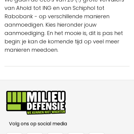
van Ahold tot ING en van Schiphol tot
Rabobank - op verschillende manieren
aanmoedigen. Kies hieronder jouw
aanmoediging. En het mooie is, dit is pas het
begin: je kan de komende tijd op veel meer
manieren meedoen.
Volg ons op social media