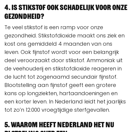
4. Is stikstof ook schadelijk voor onze
gezondheid?
Te veel stikstof is een ramp voor onze
gezondheid. Stikstofdioxide maakt ons ziek en
kost ons gemiddeld 4 maanden van ons
leven. Ook fijnstof wordt voor een belangrijk
deel veroorzaakt door stikstof. Ammoniak uit
de veehouderij en stikstofdioxide reageren in
de lucht tot zogenaamd secundair fijnstof.
Blootstelling aan fijnstof geeft een grotere
kans op longziekten, hartaandoeningen en
een korter leven. In Nederland leidt het jaarlijks
tot zo’n 12.000 vroegtijdige sterfgevallen.
5. Waarom heeft Nederland het nu