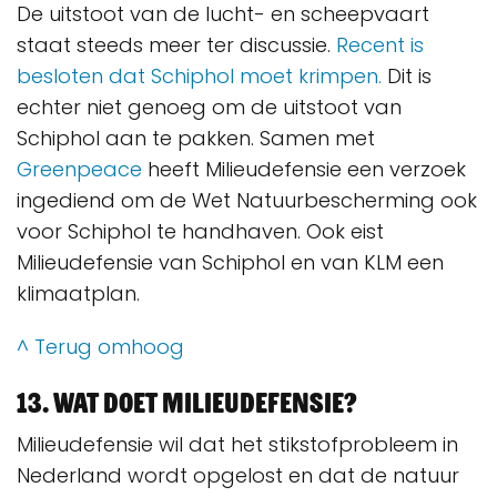
De uitstoot van de lucht- en scheepvaart
staat steeds meer ter discussie.
Recent is
besloten dat Schiphol moet krimpen.
Dit is
echter niet genoeg om de uitstoot van
Schiphol aan te pakken. Samen met
Greenpeace
heeft Milieudefensie een verzoek
ingediend om de Wet Natuurbescherming ook
voor Schiphol te handhaven. Ook eist
Milieudefensie van Schiphol en van KLM een
klimaatplan.
^ Terug omhoog
13. Wat doet Milieudefensie?
Milieudefensie wil dat het stikstofprobleem in
Nederland wordt opgelost en dat de natuur