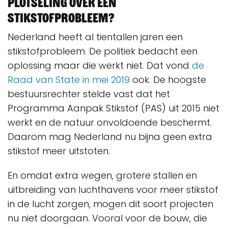
plotseling over een
stikstofprobleem?
Nederland heeft al tientallen jaren een
stikstofprobleem. De politiek bedacht een
oplossing maar die werkt niet. Dat vond
de
Raad van State in mei 2019
ook. De hoogste
bestuursrechter stelde vast dat het
Programma Aanpak Stikstof (PAS) uit 2015 niet
werkt en de natuur onvoldoende beschermt.
Daarom mag Nederland nu bijna geen extra
stikstof meer uitstoten.
En omdat extra wegen, grotere stallen en
uitbreiding van luchthavens voor meer stikstof
in de lucht zorgen, mogen dit soort projecten
nu niet doorgaan. Vooral voor de bouw, die