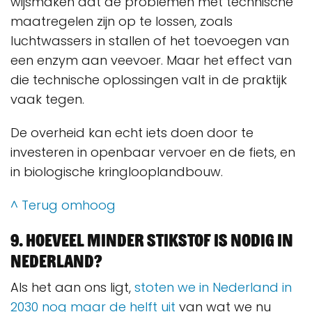
wijsmaken dat de problemen met technische
maatregelen zijn op te lossen, zoals
luchtwassers in stallen of het toevoegen van
een enzym aan veevoer. Maar het effect van
die technische oplossingen valt in de praktijk
vaak tegen.
De overheid kan echt iets doen door te
investeren in openbaar vervoer en de fiets, en
in biologische kringlooplandbouw.
^ Terug omhoog
9. Hoeveel minder stikstof is nodig in
Nederland?
Als het aan ons ligt,
stoten we in Nederland in
2030 nog maar de helft uit
van wat we nu