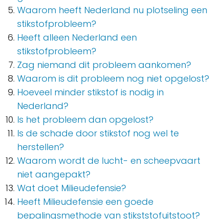
Waarom heeft Nederland nu plotseling een
stikstofprobleem?
Heeft alleen Nederland een
stikstofprobleem?
Zag niemand dit probleem aankomen?
Waarom is dit probleem nog niet opgelost?
Hoeveel minder stikstof is nodig in
Nederland?
Is het probleem dan opgelost?
Is de schade door stikstof nog wel te
herstellen?
Waarom wordt de lucht- en scheepvaart
niet aangepakt?
Wat doet Milieudefensie?
Heeft Milieudefensie een goede
bepalingsmethode van stikststofuitstoot?