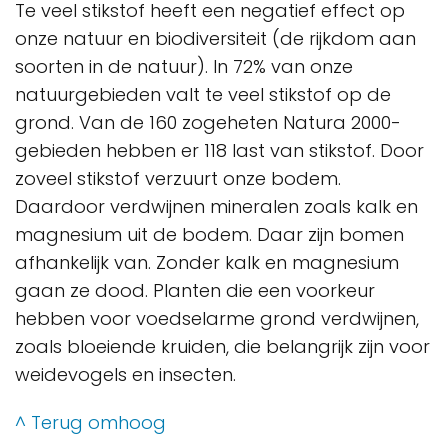
Te veel stikstof heeft een negatief effect op
onze natuur en biodiversiteit (de rijkdom aan
soorten in de natuur). In 72% van onze
natuurgebieden valt te veel stikstof op de
grond. Van de 160 zogeheten Natura 2000-
gebieden hebben er 118 last van stikstof. Door
zoveel stikstof verzuurt onze bodem.
Daardoor verdwijnen mineralen zoals kalk en
magnesium uit de bodem. Daar zijn bomen
afhankelijk van. Zonder kalk en magnesium
gaan ze dood. Planten die een voorkeur
hebben voor voedselarme grond verdwijnen,
zoals bloeiende kruiden, die belangrijk zijn voor
weidevogels en insecten.
^ Terug omhoog