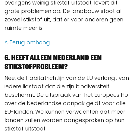
overigens weinig stikstof uitstoot, levert dit
grote problemen op. De landbouw stoot al
zoveel stikstof uit, dat er voor anderen geen
ruimte meer is.
^ Terug omhoog
6. Heeft alleen Nederland een
stikstofprobleem?
Nee, de Habitatrichtlijn van de EU verlangt van
iedere lidstaat dat die zijn biodiversiteit
beschermt. De uitspraak van het Europees Hof
over de Nederlandse aanpak geldt voor alle
EU-landen. We kunnen verwachten dat meer
landen zullen worden aangesproken op hun
stikstof uitstoot.