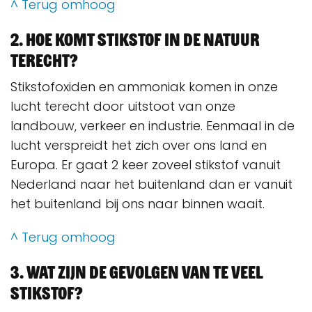
^ Terug omhoog
2. Hoe komt stikstof in de natuur
terecht?
Stikstofoxiden en ammoniak komen in onze
lucht terecht door uitstoot van onze
landbouw, verkeer en industrie. Eenmaal in de
lucht verspreidt het zich over ons land en
Europa. Er gaat 2 keer zoveel stikstof vanuit
Nederland naar het buitenland dan er vanuit
het buitenland bij ons naar binnen waait.
^ Terug omhoog
3. Wat zijn de gevolgen van te veel
stikstof?