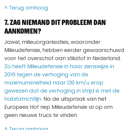
^ Terug omhoog
7. Zag niemand dit probleem dan
aankomen?
Jawel, milieuorganisaties, waaronder
Milieudefensie, hebben eerder gewaarschuwd
voor het overschot aan stikstof in Nederland.
Zo heeft Milieudefensie in haar zienswijze in
2016 tegen de verhoging van de
maximumsnelheid naar 130 km/u erop
gewezen dat de verhoging in strijd is met de
habitatrichtlijn.
Na de uitspraak van het
Europees Hof riep Milieudefensie al op om
geen nieuwe trucs te vinden.
^ Terug omhoog