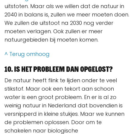
uitstoten. Maar als we willen dat de natuur in
2040 in balans is, zullen we meer moeten doen.
We zullen de uitstoot na 2030 nog verder
moeten verlagen. Ook zullen er meer
natuurgebieden bij moeten komen.
^ Terug omhoog
10. Is het probleem dan opgelost?
De natuur heeft flink te lijden onder te veel
stikstof. Maar ook een tekort aan schoon
water is een groot probleem. En er is al zo
weinig natuur in Nederland dat bovendien is
versnipperd in kleine stukjes. Maar we kunnen
de problemen oplossen. Door om te
schakelen naar biologische