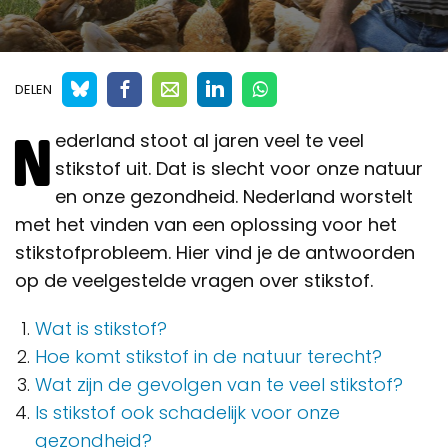
DELEN
N
ederland stoot al jaren veel te veel
stikstof uit. Dat is slecht voor onze natuur
en onze gezondheid. Nederland worstelt
met het vinden van een oplossing voor het
stikstofprobleem. Hier vind je de antwoorden
op de veelgestelde vragen over stikstof.
Wat is stikstof?
Hoe komt stikstof in de natuur terecht?
Wat zijn de gevolgen van te veel stikstof?
Is stikstof ook schadelijk voor onze
gezondheid?