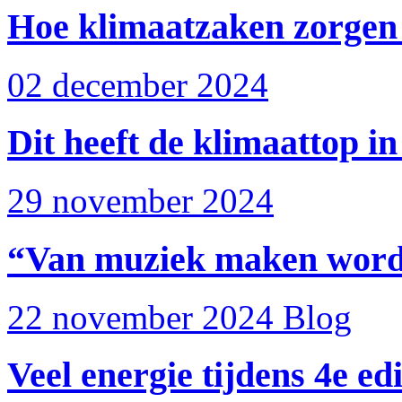
Hoe klimaatzaken zorgen
02 december 2024
Dit heeft de klimaattop i
29 november 2024
“Van muziek maken word 
22 november 2024
Blog
Veel energie tijdens 4e ed