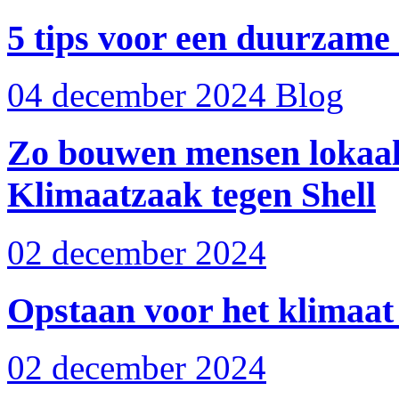
5 tips voor een duurzame
04 december 2024
Blog
Zo bouwen mensen lokaal
Klimaatzaak tegen Shell
02 december 2024
Opstaan voor het klimaat
02 december 2024