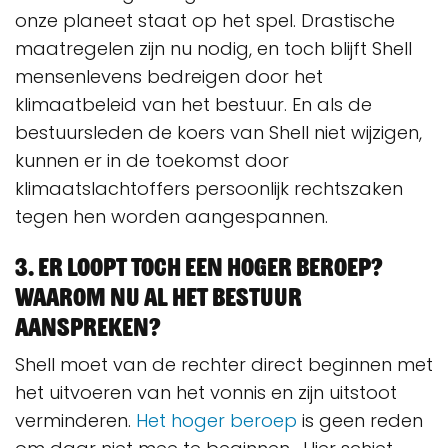
onze planeet staat op het spel. Drastische
maatregelen zijn nu nodig, en toch blijft Shell
mensenlevens bedreigen door het
klimaatbeleid van het bestuur. En als de
bestuursleden de koers van Shell niet wijzigen,
kunnen er in de toekomst door
klimaatslachtoffers persoonlijk rechtszaken
tegen hen worden aangespannen.
3. Er loopt toch een hoger beroep?
Waarom nu al het bestuur
aanspreken?
Shell moet van de rechter direct beginnen met
het uitvoeren van het vonnis en zijn uitstoot
verminderen.
Het hoger beroep
is geen reden