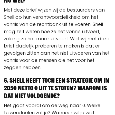
Met deze brief wijzen wij de bestuurders van
Shell op hun verantwoordelijkheid om het
vonnis van de rechtbank uit te voeren. Shell
mag zelf weten hoe ze het vonnis uitvoert,
zolang ze het maar uitvoert. Wat wij met deze
brief duidelijk proberen te maken is dat er
gevolgen zitten aan het niet uitvoeren van het
vonnis voor de mensen die het voor het
zeggen hebben.
6. Shell heeft toch een strategie om in
2050 netto 0 uit te stoten? Waarom is
dat niet voldoende?
Het gaat vooral om de weg naar 0. Welke
tussendoelen zet je? Wanneer wil je wat