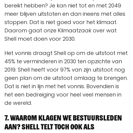
bereikt hebben? Je kan niet tot en met 2049
meer blijven uitstoten en dan ineens met alles
stoppen. Dat is niet goed voor het klimaat.
Daarom gaat onze Klimaatzaak over wat
Shell moet doen voor 2030.
Het vonnis draagt Shell op om de uitstoot met
45% te verminderen in 2030 ten opzichte van
2019. Shell heeft voor 97% van zijn uitstoot nog
geen plan om de uitstoot omlaag te brengen.
Dat is niet in lijn met het vonnis. Bovendien is
het een bedreiging voor heel veel mensen in
de wereld.
7.
Waarom klagen we bestuursleden
aan? Shell telt toch ook als