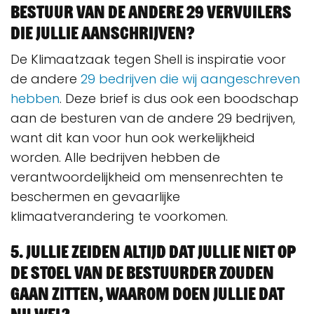
bestuur van de andere 29 vervuilers
die jullie aanschrijven?
De Klimaatzaak tegen Shell is inspiratie voor
de andere
29 bedrijven die wij aangeschreven
hebben
. Deze brief is dus ook een boodschap
aan de besturen van de andere 29 bedrijven,
want dit kan voor hun ook werkelijkheid
worden. Alle bedrijven hebben de
verantwoordelijkheid om mensenrechten te
beschermen en gevaarlijke
klimaatverandering te voorkomen.
5. Jullie zeiden altijd dat jullie niet op
de stoel van de bestuurder zouden
gaan zitten, waarom doen jullie dat
nu wel?