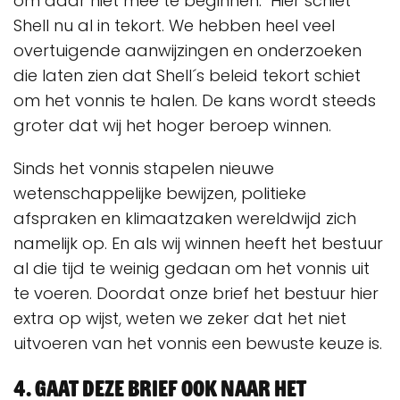
om daar niet mee te beginnen. Hier schiet
Shell nu al in tekort. We hebben heel veel
overtuigende aanwijzingen en onderzoeken
die laten zien dat Shell´s beleid tekort schiet
om het vonnis te halen. De kans wordt steeds
groter dat wij het hoger beroep winnen.
Sinds het vonnis stapelen nieuwe
wetenschappelijke bewijzen, politieke
afspraken en klimaatzaken wereldwijd zich
namelijk op. En als wij winnen heeft het bestuur
al die tijd te weinig gedaan om het vonnis uit
te voeren. Doordat onze brief het bestuur hier
extra op wijst, weten we zeker dat het niet
uitvoeren van het vonnis een bewuste keuze is.
4. Gaat deze brief ook naar het