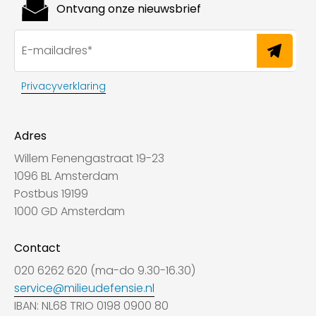
Ontvang onze nieuwsbrief
Privacyverklaring
Adres
Willem Fenengastraat 19-23
1096 BL Amsterdam
Postbus 19199
1000 GD Amsterdam
Contact
020 6262 620 (ma-do 9.30-16.30)
service@milieudefensie.nl
IBAN: NL68 TRIO 0198 0900 80