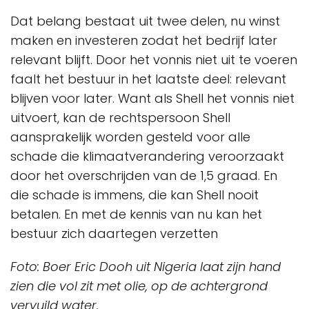
Dat belang bestaat uit twee delen, nu winst
maken en investeren zodat het bedrijf later
relevant blijft. Door het vonnis niet uit te voeren
faalt het bestuur in het laatste deel: relevant
blijven voor later. Want als Shell het vonnis niet
uitvoert, kan de rechtspersoon Shell
aansprakelijk worden gesteld voor alle
schade die klimaatverandering veroorzaakt
door het overschrijden van de 1,5 graad. En
die schade is immens, die kan Shell nooit
betalen. En met de kennis van nu kan het
bestuur zich daartegen verzetten
Foto: Boer Eric Dooh uit Nigeria laat zijn hand
zien die vol zit met olie, op de achtergrond
vervuild water.