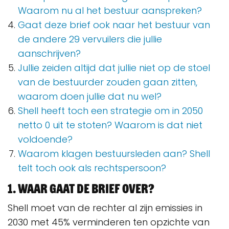
Waarom nu al het bestuur aanspreken?
Gaat deze brief ook naar het bestuur van
de andere 29 vervuilers die jullie
aanschrijven?
Jullie zeiden altijd dat jullie niet op de stoel
van de bestuurder zouden gaan zitten,
waarom doen jullie dat nu wel?
Shell heeft toch een strategie om in 2050
netto 0 uit te stoten? Waarom is dat niet
voldoende?
Waarom klagen bestuursleden aan? Shell
telt toch ook als rechtspersoon?
1. Waar gaat de brief over?
Shell moet van de rechter al zijn emissies in
2030 met 45% verminderen ten opzichte van