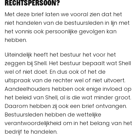
rechtspersoon?
Met deze brief laten we vooral zien dat het
niet handelen van de bestuursleden in lijn met
het vonnis ook persoonlijke gevolgen kan
hebben.
Uiteindelijk heeft het bestuur het voor het
zeggen bij Shell. Het bestuur bepaalt wat Shell
wel of niet doet. En dus ook of het de
uitspraak van de rechter wel of niet uitvoert.
Aandeelhouders hebben ook enige invloed op
het beleid van Shell, al is die wat minder groot.
Daarom hebben zij ook een brief ontvangen.
Bestuursleden hebben de wettelijke
verantwoordelijkheid om in het belang van het
bedrijf te handelen.