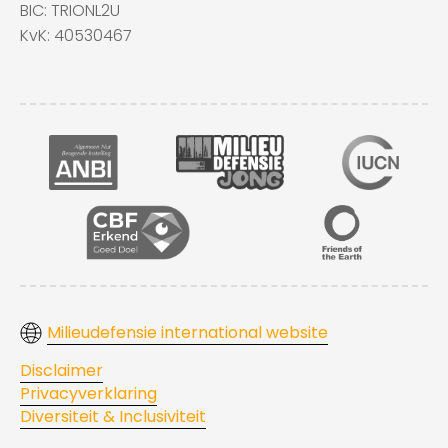
BIC: TRIONL2U
KvK: 40530467
Milieudefensie international website
Disclaimer
Privacyverklaring
Diversiteit & Inclusiviteit