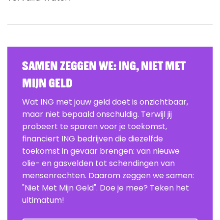
Samen zeggen we: ING, Niet Met
Mijn Geld
Wat ING met jouw geld doet is onzichtbaar,
maar niet bepaald onschuldig. Terwijl jij
probeert te sparen voor je toekomst,
financiert ING bedrijven die diezelfde
toekomst in gevaar brengen: van nieuwe
olie- en gasvelden tot schendingen van
mensenrechten. Daarom zeggen we samen:
"Niet Met Mijn Geld". Doe je mee? Teken het
ultimatum!