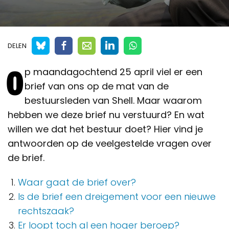
DELEN
O
p maandagochtend 25 april viel er een
brief van ons op de mat van de
bestuursleden van Shell. Maar waarom
hebben we deze brief nu verstuurd? En wat
willen we dat het bestuur doet? Hier vind je
antwoorden op de veelgestelde vragen over
de brief.
Waar gaat de brief over?
Is de brief een dreigement voor een nieuwe
rechtszaak?
Er loopt toch al een hoger beroep?