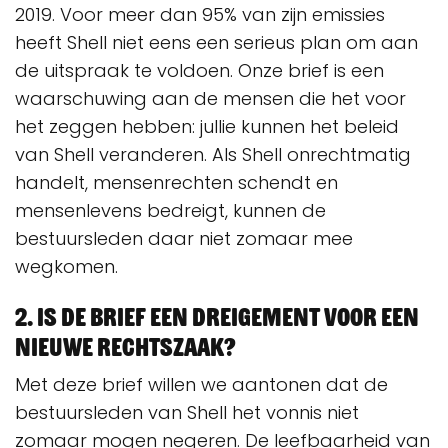
2019. Voor meer dan 95% van zijn emissies
heeft Shell niet eens een serieus plan om aan
de uitspraak te voldoen. Onze brief is een
waarschuwing aan de mensen die het voor
het zeggen hebben: jullie kunnen het beleid
van Shell veranderen. Als Shell onrechtmatig
handelt, mensenrechten schendt en
mensenlevens bedreigt, kunnen de
bestuursleden daar niet zomaar mee
wegkomen.
2. Is de brief een dreigement voor een
nieuwe rechtszaak?
Met deze brief willen we aantonen dat de
bestuursleden van Shell het vonnis niet
zomaar mogen negeren. De leefbaarheid van