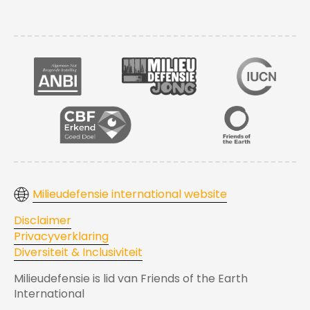
Milieudefensie international website
Disclaimer
Privacyverklaring
Diversiteit & Inclusiviteit
Milieudefensie is lid van Friends of the Earth
International