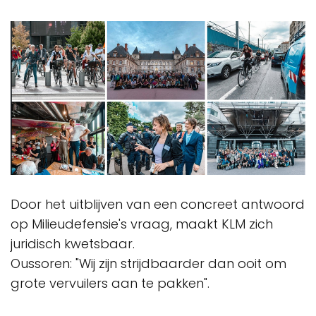
Door het uitblijven van een concreet antwoord
op Milieudefensie's vraag, maakt KLM zich
juridisch kwetsbaar.
Oussoren: "Wij zijn strijdbaarder dan ooit om
grote vervuilers aan te pakken".