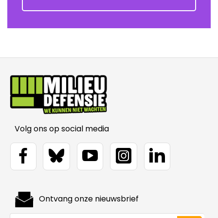
Volg ons op social media
Ontvang onze nieuwsbrief