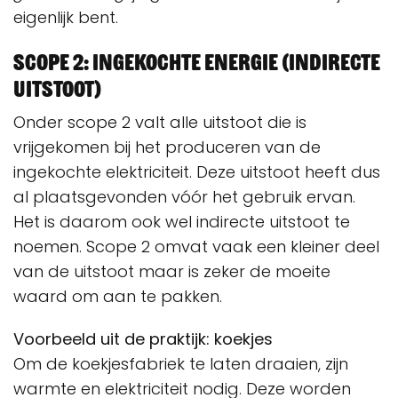
eigenlijk bent.
Scope 2: ingekochte energie (indirecte
uitstoot)
Onder scope 2 valt alle uitstoot die is
vrijgekomen bij het produceren van de
ingekochte elektriciteit. Deze uitstoot heeft dus
al plaatsgevonden vóór het gebruik ervan.
Het is daarom ook wel indirecte uitstoot te
noemen. Scope 2 omvat vaak een kleiner deel
van de uitstoot maar is zeker de moeite
waard om aan te pakken.
Voorbeeld uit de praktijk: koekjes
Om de koekjesfabriek te laten draaien, zijn
warmte en elektriciteit nodig. Deze worden