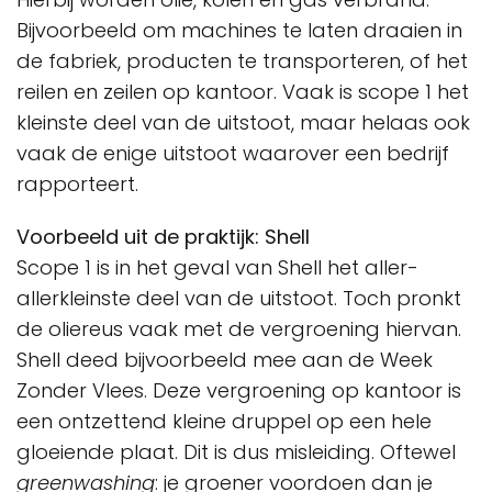
Bijvoorbeeld om machines te laten draaien in
de fabriek, producten te transporteren, of het
reilen en zeilen op kantoor. Vaak is scope 1 het
kleinste deel van de uitstoot, maar helaas ook
vaak de enige uitstoot waarover een bedrijf
rapporteert.
Voorbeeld uit de praktijk: Shell
Scope 1 is in het geval van Shell het aller-
allerkleinste deel van de uitstoot. Toch pronkt
de oliereus vaak met de vergroening hiervan.
Shell deed bijvoorbeeld mee aan de Week
Zonder Vlees. Deze vergroening op kantoor is
een ontzettend kleine druppel op een hele
gloeiende plaat. Dit is dus misleiding. Oftewel
greenwashing
: je groener voordoen dan je