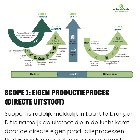
Scope 1: eigen productieproces
(directe uitstoot)
Scope 1 is redelijk makkelijk in kaart te brengen.
Dit is namelijk de uitstoot die in de lucht komt
door de directe eigen productieprocessen.
Hierbij worden olie, kolen en gas verbrand.