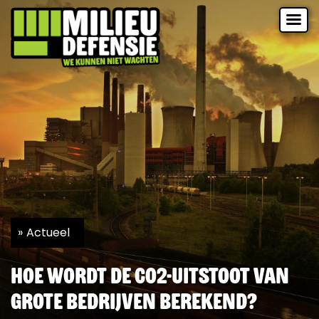
Actueel
Hoe wordt de CO2-uitstoot van
grote bedrijven berekend?