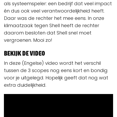
als systeemspeler: een bedrijf dat veel impact
én dus ook veel verantwoordelijkheid heeft.
Daar was de rechter het mee eens. In onze
klimaatzaak tegen Shell heeft de rechter
daarom besloten dat Shell snel moet
vergroenen. Mooi zo!
Bekijk de video
In deze (Engelse) video wordt het verschil
tussen de 3 scopes nog eens kort en bondig
voor je uitgelegd. Hopelijk geeft dat nog wat
extra duidelijkheid.