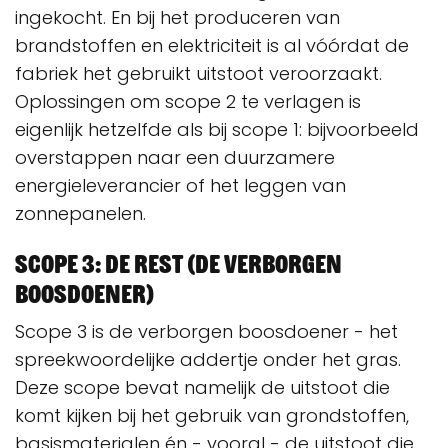
ingekocht. En bij het produceren van
brandstoffen en elektriciteit is al vóórdat de
fabriek het gebruikt uitstoot veroorzaakt.
Oplossingen om scope 2 te verlagen is
eigenlijk hetzelfde als bij scope 1: bijvoorbeeld
overstappen naar een duurzamere
energieleverancier of het leggen van
zonnepanelen.
Scope 3: de rest (de verborgen
boosdoener)
Scope 3 is de verborgen boosdoener - het
spreekwoordelijke addertje onder het gras.
Deze scope bevat namelijk de uitstoot die
komt kijken bij het gebruik van grondstoffen,
basismaterialen én - vooral - de uitstoot die