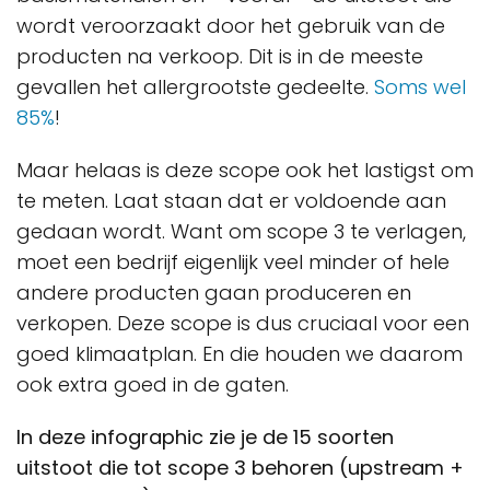
wordt veroorzaakt door het gebruik van de
producten na verkoop. Dit is in de meeste
gevallen het allergrootste gedeelte.
Soms wel
85%
!
Maar helaas is deze scope ook het lastigst om
te meten. Laat staan dat er voldoende aan
gedaan wordt. Want om scope 3 te verlagen,
moet een bedrijf eigenlijk veel minder of hele
andere producten gaan produceren en
verkopen. Deze scope is dus cruciaal voor een
goed klimaatplan. En die houden we daarom
ook extra goed in de gaten.
In deze infographic zie je de 15 soorten
uitstoot die tot scope 3 behoren (upstream +