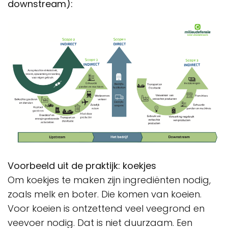
downstream):
Voorbeeld uit de praktijk: koekjes
Om koekjes te maken zijn ingrediënten nodig,
zoals melk en boter. Die komen van koeien.
Voor koeien is ontzettend veel veegrond en
veevoer nodig. Dat is niet duurzaam. Een