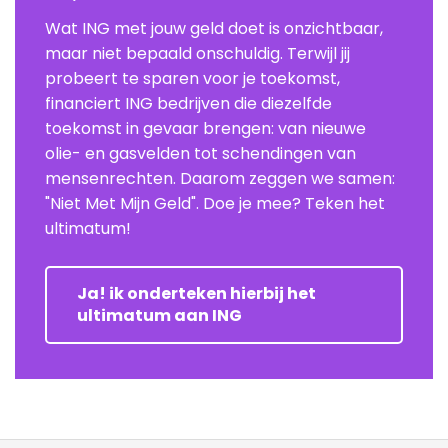
Wat ING met jouw geld doet is onzichtbaar,
maar niet bepaald onschuldig. Terwijl jij
probeert te sparen voor je toekomst,
financiert ING bedrijven die diezelfde
toekomst in gevaar brengen: van nieuwe
olie- en gasvelden tot schendingen van
mensenrechten. Daarom zeggen we samen:
"Niet Met Mijn Geld". Doe je mee? Teken het
ultimatum!
Ja! ik onderteken hierbij het
ultimatum aan ING