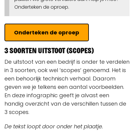
Onderteken de oproep.
Onderteken de oproep
3 soorten uitstoot (scopes)
De uitstoot van een bedrijf is onder te verdelen
in 3 soorten, ook wel ‘scopes‘ genoemd. Het is
een behoorlijk technisch verhaal. Daarom
geven we je telkens een aantal voorbeelden.
En deze infographic geeft je alvast een
handig overzicht van de verschillen tussen de
3 scopes.
De tekst loopt door onder het plaatje.