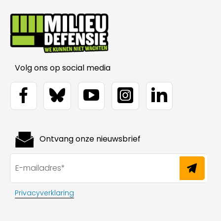
Volg ons op social media
Ontvang onze nieuwsbrief
Privacyverklaring