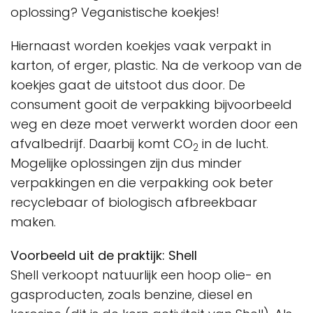
oplossing? Veganistische koekjes!
Hiernaast worden koekjes vaak verpakt in
karton, of erger, plastic. Na de verkoop van de
koekjes gaat de uitstoot dus door. De
consument gooit de verpakking bijvoorbeeld
weg en deze moet verwerkt worden door een
afvalbedrijf. Daarbij komt CO
in de lucht.
2
Mogelijke oplossingen zijn dus minder
verpakkingen en die verpakking ook beter
recyclebaar of biologisch afbreekbaar
maken.
Voorbeeld uit de praktijk: Shell
Shell verkoopt natuurlijk een hoop olie- en
gasproducten, zoals benzine, diesel en