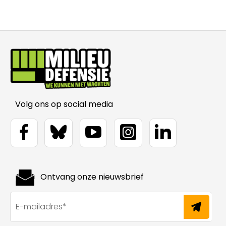
Volg ons op social media
Ontvang onze nieuwsbrief