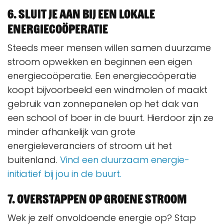
6. Sluit je aan bij een lokale
energiecoöperatie
Steeds meer mensen willen samen duurzame
stroom opwekken en beginnen een eigen
energiecoöperatie. Een energiecoöperatie
koopt bijvoorbeeld een windmolen of maakt
gebruik van zonnepanelen op het dak van
een school of boer in de buurt. Hierdoor zijn ze
minder afhankelijk van grote
energieleveranciers of stroom uit het
buitenland.
Vind een duurzaam energie-
initiatief bij jou in de buurt.
7. Overstappen op groene stroom
Wek je zelf onvoldoende energie op? Stap