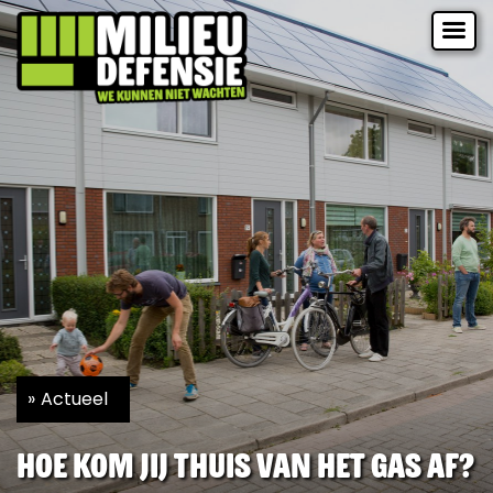
Actueel
Hoe kom jij thuis van het gas af?