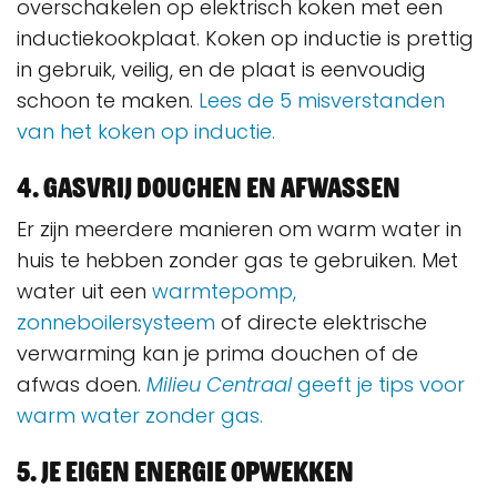
overschakelen op elektrisch koken met een
inductiekookplaat. Koken op inductie is prettig
in gebruik, veilig, en de plaat is eenvoudig
schoon te maken.
Lees de 5 misverstanden
van het koken op inductie.
4. Gasvrij douchen en afwassen
Er zijn meerdere manieren om warm water in
huis te hebben zonder gas te gebruiken. Met
water uit een
warmtepomp,
zonneboilersysteem
of directe elektrische
verwarming kan je prima douchen of de
afwas doen.
Milieu Centraal
geeft je tips voor
warm water zonder gas.
5. Je eigen energie opwekken