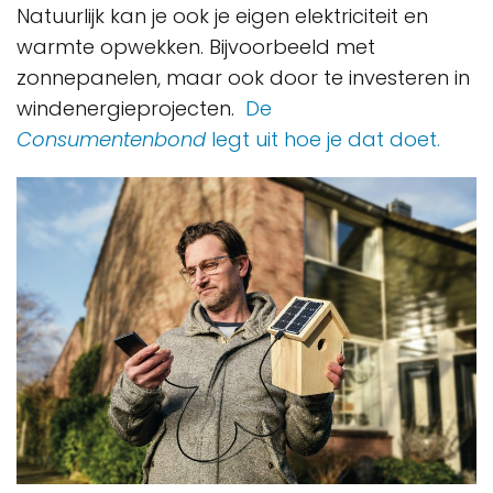
Natuurlijk kan je ook je eigen elektriciteit en
warmte opwekken. Bijvoorbeeld met
zonnepanelen, maar ook door te investeren in
windenergieprojecten.
De
Consumentenbond
legt uit hoe je dat doet.