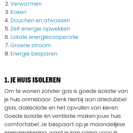
Verwarmen
Koken
Douchen en afwassen
Zelf energie opwekken
Lokale energiecoöperatie
Groene stroom
Energie besparen
1. Je huis isoleren
Om te wonen zonder gas is goede isolatie van
je huis onmisbaar. Denk hierbij aan driedubbel
glas, dakisolatie en het opvullen van kieren.
Goede isolatie én ventilatie maken jouw huis
comfortabel. Je bespaart op je maandelijkse
energierekening, want je kan prima vooruit