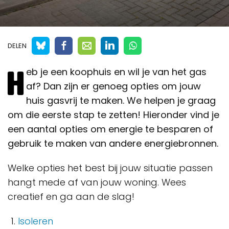
DELEN
H
eb je een koophuis en wil je van het gas
af? Dan zijn er genoeg opties om jouw
huis gasvrij te maken. We helpen je graag
om die eerste stap te zetten! Hieronder vind je
een aantal opties om energie te besparen of
gebruik te maken van andere energiebronnen.
Welke opties het best bij jouw situatie passen
hangt mede af van jouw woning. Wees
creatief en ga aan de slag!
Isoleren