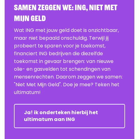
Samen zeggen we: ING, Niet Met
Mijn Geld
Wat ING met jouw geld doet is onzichtbaar,
maar niet bepaald onschuldig. Terwijl jij
probeert te sparen voor je toekomst,
financiert ING bedrijven die diezelfde
toekomst in gevaar brengen: van nieuwe
olie- en gasvelden tot schendingen van
mensenrechten. Daarom zeggen we samen:
"Niet Met Mijn Geld". Doe je mee? Teken het
ultimatum!
Ja! ik onderteken hierbij het
ultimatum aan ING