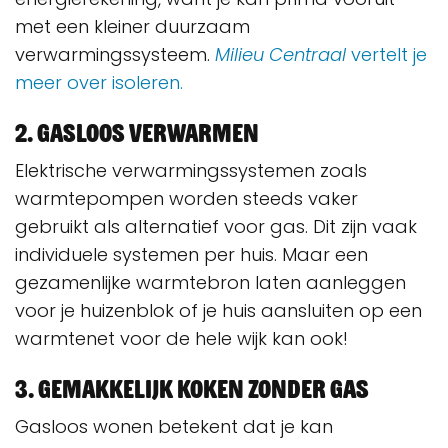
met een kleiner duurzaam
verwarmingssysteem.
Milieu Centraal
vertelt je
meer over isoleren.
2. Gasloos verwarmen
Elektrische verwarmingssystemen zoals
warmtepompen worden steeds vaker
gebruikt als alternatief voor gas. Dit zijn vaak
individuele systemen per huis. Maar een
gezamenlijke warmtebron laten aanleggen
voor je huizenblok of je huis aansluiten op een
warmtenet voor de hele wijk kan ook!
3. Gemakkelijk koken zonder gas
Gasloos wonen betekent dat je kan