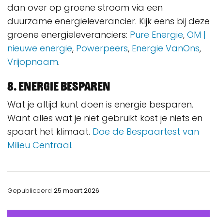
dan over op groene stroom via een
duurzame energieleverancier. Kijk eens bij deze
groene energieleveranciers:
Pure Energie
,
OM |
nieuwe energie
,
Powerpeers
,
Energie VanOns
,
Vrijopnaam
.
8. Energie besparen
Wat je altijd kunt doen is energie besparen.
Want alles wat je niet gebruikt kost je niets en
spaart het klimaat.
Doe de Bespaartest van
Milieu Centraal
.
Gepubliceerd
25 maart 2026