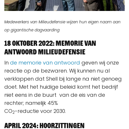
Medewerkers van Milieudefensie wijzen hun eigen naam aan
op gigantische dagvaarding
18 oktober 2022: memorie van
antwoord Milieudefensie
In
de memorie van antwoord
geven wij onze
reactie op de bezwaren. Wij kunnen nu al
verklappen dat Shell bij lange na niet genoeg
doet. Met het huidige beleid komt het bedrijf
niet eens in de buurt van de eis van de
rechter; namelijk 45%
CO
-reductie voor 2030.
2
April 2024: hoorzittingen