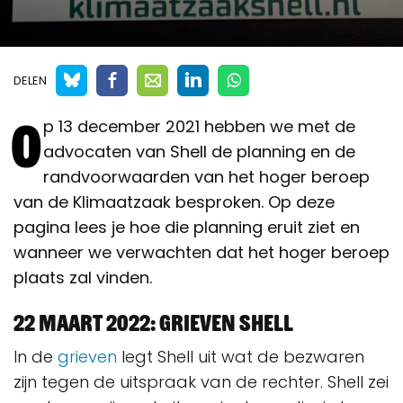
DELEN
O
p 13 december 2021 hebben we met de
advocaten van Shell de planning en de
randvoorwaarden van het hoger beroep
van de Klimaatzaak besproken. Op deze
pagina lees je hoe die planning eruit ziet en
wanneer we verwachten dat het hoger beroep
plaats zal vinden.
22 maart 2022: grieven Shell
In de
grieven
legt Shell uit wat de bezwaren
zijn tegen de uitspraak van de rechter. Shell zei