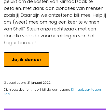
gelukt om de kosten van Klimaatzaak te
betalen, met dank aan donaties van mensen
zoals jij. Daar zijn we ontzettend blij mee. Help jij
ons (weer) mee om nog een keer te winnen
van Shell? Steun onze rechtszaak met een
donatie voor de voorbereidingen van het
hoger beroep!
Ja, ik doneer
Gepubliceerd
31 januari 2022
Dit nieuwsbericht hoort bij de campagne
Klimaatzaak tegen
Shell