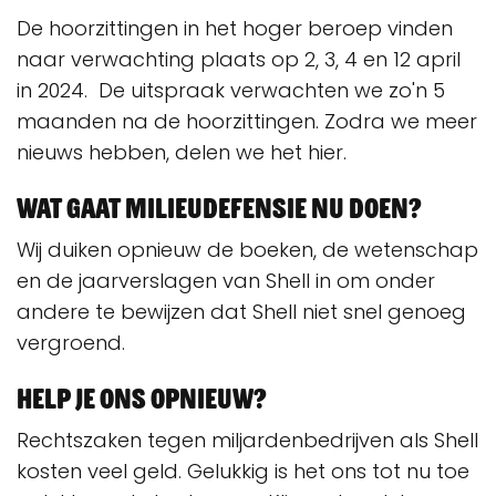
De hoorzittingen in het hoger beroep vinden
naar verwachting plaats op 2, 3, 4 en 12 april
in 2024. De uitspraak verwachten we zo'n 5
maanden na de hoorzittingen. Zodra we meer
nieuws hebben, delen we het hier.
Wat gaat Milieudefensie nu doen?
Wij duiken opnieuw de boeken, de wetenschap
en de jaarverslagen van Shell in om onder
andere te bewijzen dat Shell niet snel genoeg
vergroend.
Help je ons opnieuw?
Rechtszaken tegen miljardenbedrijven als Shell
kosten veel geld. Gelukkig is het ons tot nu toe