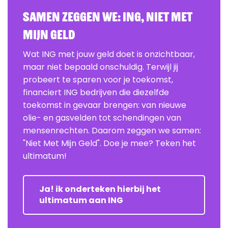
Samen zeggen we: ING, Niet Met
Mijn Geld
Wat ING met jouw geld doet is onzichtbaar,
maar niet bepaald onschuldig. Terwijl jij
probeert te sparen voor je toekomst,
financiert ING bedrijven die diezelfde
toekomst in gevaar brengen: van nieuwe
olie- en gasvelden tot schendingen van
mensenrechten. Daarom zeggen we samen:
"Niet Met Mijn Geld". Doe je mee? Teken het
ultimatum!
Ja! ik onderteken hierbij het
ultimatum aan ING