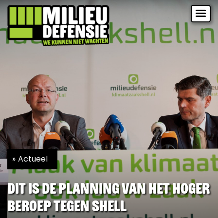
Actueel
Dit is de planning van het hoger
beroep tegen Shell