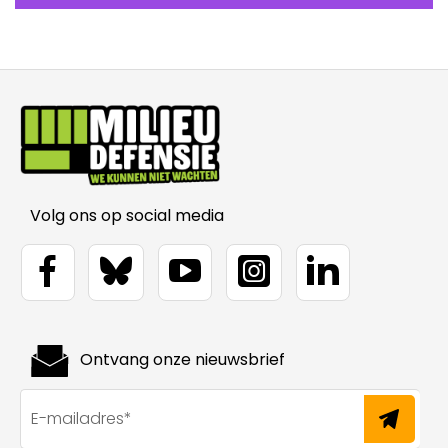
Volg ons op social media
Ontvang onze nieuwsbrief