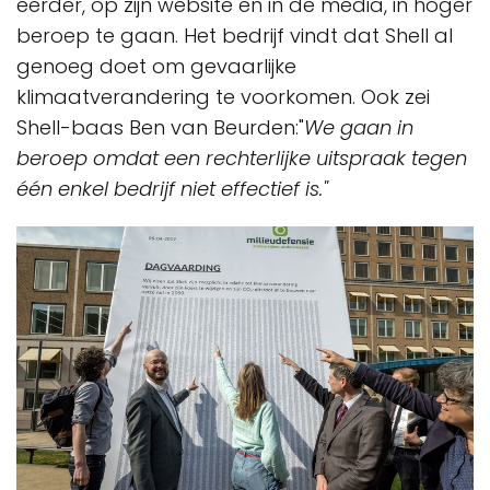
eerder, op zijn website en in de media, in hoger
beroep te gaan. Het bedrijf vindt dat Shell al
genoeg doet om gevaarlijke
klimaatverandering te voorkomen. Ook zei
Shell-baas Ben van Beurden:"
We gaan in
beroep omdat een rechterlijke uitspraak tegen
één enkel bedrijf niet effectief is."