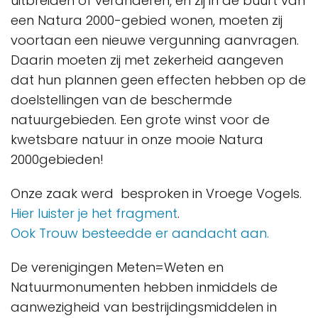
uitbreiden of veranderen, en zij in de buurt van
een Natura 2000-gebied wonen, moeten zij
voortaan een nieuwe vergunning aanvragen.
Daarin moeten zij met zekerheid aangeven
dat hun plannen geen effecten hebben op de
doelstellingen van de beschermde
natuurgebieden. Een grote winst voor de
kwetsbare natuur in onze mooie Natura
2000gebieden!
Onze zaak werd besproken in Vroege Vogels.
Hier luister je het fragment
.
Ook Trouw besteedde er aandacht aan.
De verenigingen Meten=Weten en
Natuurmonumenten hebben inmiddels de
aanwezigheid van bestrijdingsmiddelen in