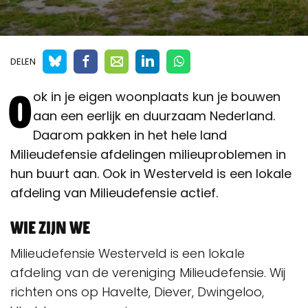
DELEN
O
ok in je eigen woonplaats kun je bouwen
aan een eerlijk en duurzaam Nederland.
Daarom pakken in het hele land
Milieudefensie afdelingen milieuproblemen in
hun buurt aan. Ook in Westerveld is een lokale
afdeling van Milieudefensie actief.
Wie zijn we
Milieudefensie Westerveld is een lokale
afdeling van de vereniging Milieudefensie. Wij
richten ons op Havelte, Diever, Dwingeloo,