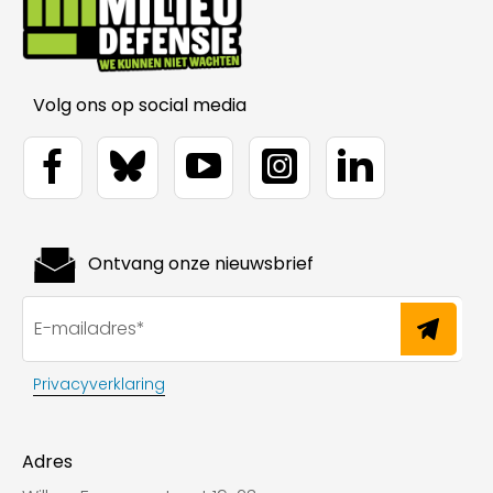
Volg ons op social media
Ontvang onze nieuwsbrief
Privacyverklaring
Adres