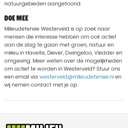
natuurgebieden aangetoond.
Doe mee
Milieudefensie Westerveld is op zoek naar
mensen die interesse hebben om ook actief
aan de slag te gaan met groen, natuur en
milieu in Havelte, Diever, Dwingeloo, Vledder en
omgeving. Meer weten over de mogelijkheden
om actief te worden in Westerveld? Stuur ons
een email via
westerveld@milieudefensie.nl
en
wij nemen contact met je op.