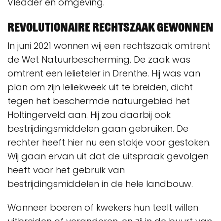
Vledder en omgeving.
Revolutionaire rechtszaak gewonnen
In juni 2021 wonnen wij een rechtszaak omtrent
de Wet Natuurbescherming. De zaak was
omtrent een lelieteler in Drenthe. Hij was van
plan om zijn leliekweek uit te breiden, dicht
tegen het beschermde natuurgebied het
Holtingerveld aan. Hij zou daarbij ook
bestrijdingsmiddelen gaan gebruiken. De
rechter heeft hier nu een stokje voor gestoken.
Wij gaan ervan uit dat de uitspraak gevolgen
heeft voor het gebruik van
bestrijdingsmiddelen in de hele landbouw.
Wanneer boeren of kwekers hun teelt willen