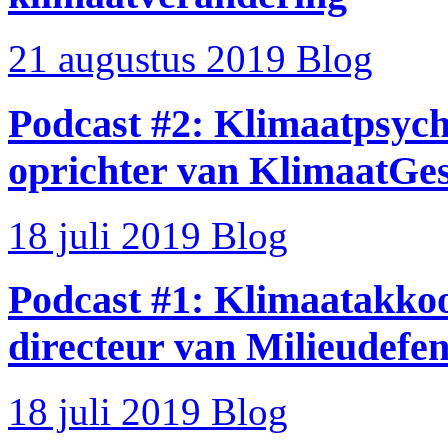
21 augustus 2019
Blog
Podcast #2: Klimaatpsych
oprichter van KlimaatGe
18 juli 2019
Blog
Podcast #1: Klimaatakkoo
directeur van Milieudefen
18 juli 2019
Blog