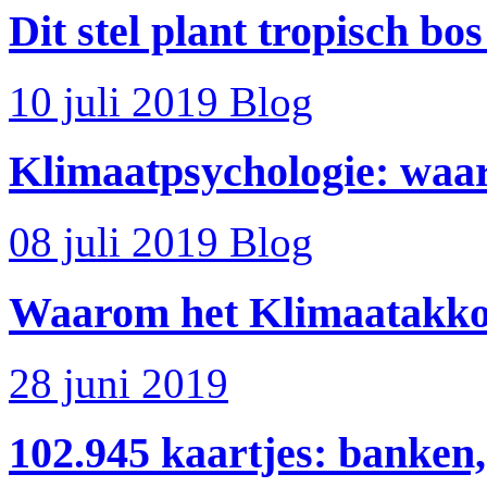
Dit stel plant tropisch bos
10 juli 2019
Blog
Klimaatpsychologie: waa
08 juli 2019
Blog
Waarom het Klimaatakkoo
28 juni 2019
102.945 kaartjes: banken,