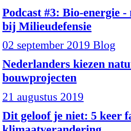
Podcast #3: Bio-energie 
bij Milieudefensie
02 september 2019
Blog
Nederlanders kiezen natuu
bouwprojecten
21 augustus 2019
Dit geloof je niet: 5 keer
klimaatverandering