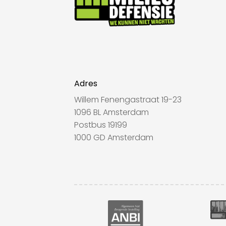
Adres
Willem Fenengastraat 19-23
1096 BL Amsterdam
Postbus 19199
1000 GD Amsterdam