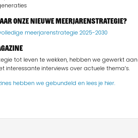
eneraties
aar onze nieuwe meerjarenstrategie?
 volledige meerjarenstrategie 2025-2030
agazine
egie tot leven te wekken, hebben we gewerkt aan 
 interessante interviews over actuele thema’s.
nes hebben we gebundeld en lees je hier.