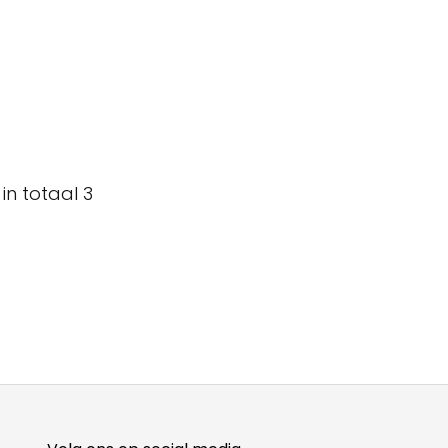
in totaal 3