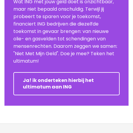
Wat ING met jouw geld doet is onzichtbaar,
maar niet bepaald onschuldig. Terwijl jij
probeert te sparen voor je toekomst,
financiert ING bedrijven die diezelfde
toekomst in gevaar brengen: van nieuwe
olie- en gasvelden tot schendingen van
mensenrechten. Daarom zeggen we samen:
"Niet Met Mijn Geld". Doe je mee? Teken het
ultimatum!
Ja! ik onderteken hierbij het
ultimatum aan ING