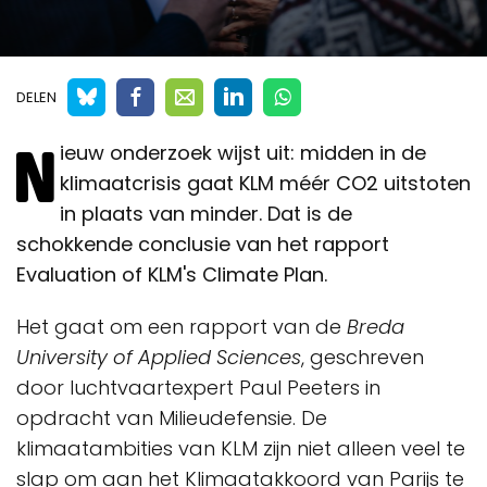
DELEN
N
ieuw onderzoek wijst uit: midden in de
klimaatcrisis gaat KLM méér CO2 uitstoten
in plaats van minder. Dat is de
schokkende conclusie van het rapport
Evaluation of KLM's Climate Plan.
Het gaat om een rapport van de
Breda
University of Applied Sciences
, geschreven
door luchtvaartexpert Paul Peeters in
opdracht van Milieudefensie. De
klimaatambities van KLM zijn niet alleen veel te
slap om aan het Klimaatakkoord van Parijs te