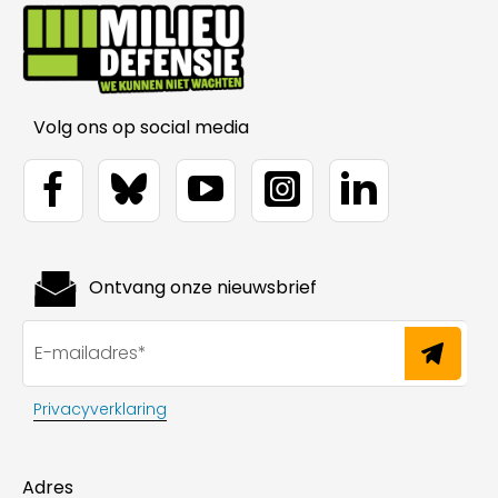
Volg ons op social media
Ontvang onze nieuwsbrief
Privacyverklaring
Adres