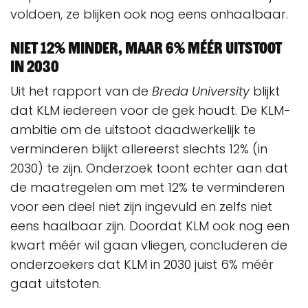
voldoen, ze blijken ook nog eens onhaalbaar.
Niet 12% minder, maar 6% méér uitstoot
in 2030
Uit het rapport van de
Breda University
blijkt
dat KLM iedereen voor de gek houdt. De KLM-
ambitie om de uitstoot daadwerkelijk te
verminderen blijkt allereerst slechts 12% (in
2030) te zijn. Onderzoek toont echter aan dat
de maatregelen om met 12% te verminderen
voor een deel niet zijn ingevuld en zelfs niet
eens haalbaar zijn. Doordat KLM ook nog een
kwart méér wil gaan vliegen, concluderen de
onderzoekers dat KLM in 2030 juist 6% méér
gaat uitstoten.