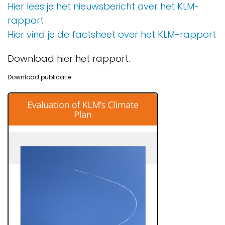
Hier lees je het nieuwsbericht over het KLM-
rapport
Hier vind je de factsheet over het KLM-rapport
Download hier het rapport.
Download publicatie