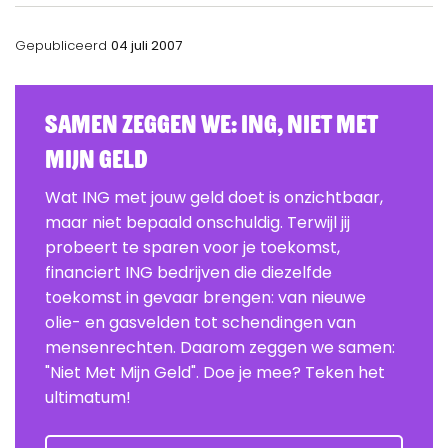
Gepubliceerd
04 juli 2007
Samen zeggen we: ING, Niet Met
Mijn Geld
Wat ING met jouw geld doet is onzichtbaar,
maar niet bepaald onschuldig. Terwijl jij
probeert te sparen voor je toekomst,
financiert ING bedrijven die diezelfde
toekomst in gevaar brengen: van nieuwe
olie- en gasvelden tot schendingen van
mensenrechten. Daarom zeggen we samen:
"Niet Met Mijn Geld". Doe je mee? Teken het
ultimatum!