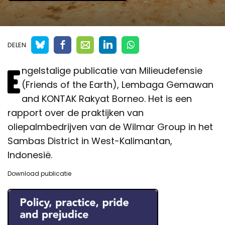
DELEN
E
ngelstalige publicatie van Milieudefensie
(Friends of the Earth), Lembaga Gemawan
and KONTAK Rakyat Borneo. Het is een
rapport over de praktijken van
oliepalmbedrijven van de Wilmar Group in het
Sambas District in West-Kalimantan,
Indonesië.
Download publicatie