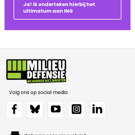
Ja! ik onderteken hierbij het
ultimatum aan ING
Volg ons op social media