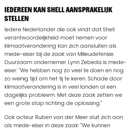
Iedereen kan Shell aansprakelijk
stellen
Iedere Nederlander die ook vindt dat Shell
verantwoordelijkheid moet nemen voor
klimaatverandering kan zich aansluiten als
mede-eiser bij de zaak van Milieudefensie.
Duurzaam ondernemer Lynn Zebeda is mede-
eiser: "We hebben nog zo veel te doen en nog
zo weinig tijd om het tij te keren. Schade door
klimaatverandering is in veel landen al een
dagelijks probleem. Met deze zaak zetten we
een grote stap richting de oplossing."
Ook acteur Ruben van der Meer sluit zich aan
als mede-eiser in deze zaak: "We kunnen