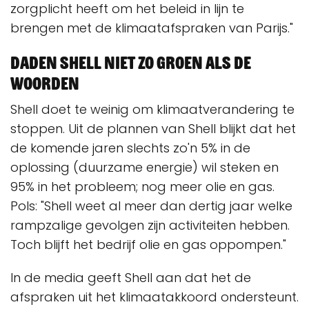
zorgplicht heeft om het beleid in lijn te
brengen met de klimaatafspraken van Parijs."
Daden Shell niet zo groen als de
woorden
Shell doet te weinig om klimaatverandering te
stoppen. Uit de plannen van Shell blijkt dat het
de komende jaren slechts zo'n 5% in de
oplossing (duurzame energie) wil steken en
95% in het probleem; nog meer olie en gas.
Pols: "Shell weet al meer dan dertig jaar welke
rampzalige gevolgen zijn activiteiten hebben.
Toch blijft het bedrijf olie en gas oppompen."
In de media geeft Shell aan dat het de
afspraken uit het klimaatakkoord ondersteunt.