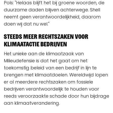
Pols: "Helaas blijft het bij groene woorden, de
duurzame daden blijven achterwege. Shell
neemt geen verantwoordelijkheid, daarom
doen wij dat nu wel."
Steeds meer rechtszaken voor
klimaatactie bedrijven
Het unieke aan de klimaatzaak van
Milieudefensie is dat het gaat om het
toekomstig beleid van een bedrijf in lijn te
brengen met klimaatdoelen. Wereldwijd lopen
er al meerdere rechtszaken om fossiele
bedrijven verantwoordelijk te houden voor
reeds veroorzaakte schade door hun bijdrage
aan klimaatverandering.