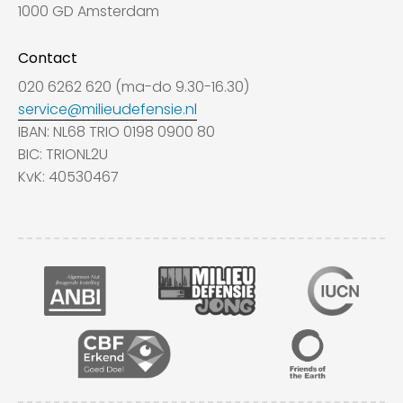
1000 GD Amsterdam
Contact
020 6262 620 (ma-do 9.30-16.30)
service@milieudefensie.nl
IBAN: NL68 TRIO 0198 0900 80
BIC: TRIONL2U
KvK: 40530467