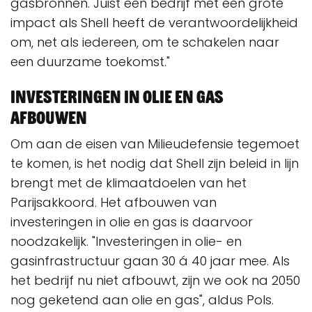
gasbronnen. Juist een bedrijf met een grote
impact als Shell heeft de verantwoordelijkheid
om, net als iedereen, om te schakelen naar
een duurzame toekomst."
Investeringen in olie en gas
afbouwen
Om aan de eisen van Milieudefensie tegemoet
te komen, is het nodig dat Shell zijn beleid in lijn
brengt met de klimaatdoelen van het
Parijsakkoord. Het afbouwen van
investeringen in olie en gas is daarvoor
noodzakelijk. "Investeringen in olie- en
gasinfrastructuur gaan 30 á 40 jaar mee. Als
het bedrijf nu niet afbouwt, zijn we ook na 2050
nog geketend aan olie en gas", aldus Pols.