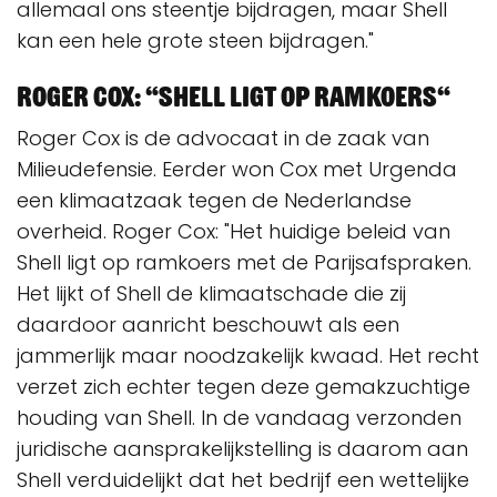
allemaal ons steentje bijdragen, maar Shell
kan een hele grote steen bijdragen."
Roger Cox: “Shell ligt op ramkoers“
Roger Cox is de advocaat in de zaak van
Milieudefensie. Eerder won Cox met Urgenda
een klimaatzaak tegen de Nederlandse
overheid. Roger Cox: "Het huidige beleid van
Shell ligt op ramkoers met de Parijsafspraken.
Het lijkt of Shell de klimaatschade die zij
daardoor aanricht beschouwt als een
jammerlijk maar noodzakelijk kwaad. Het recht
verzet zich echter tegen deze gemakzuchtige
houding van Shell. In de vandaag verzonden
juridische aansprakelijkstelling is daarom aan
Shell verduidelijkt dat het bedrijf een wettelijke