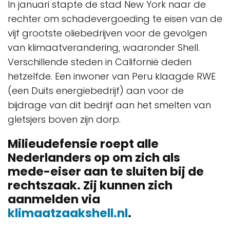
In januari stapte de stad New York naar de
rechter om schadevergoeding te eisen van de
vijf grootste oliebedrijven voor de gevolgen
van klimaatverandering, waaronder Shell.
Verschillende steden in Californië deden
hetzelfde. Een inwoner van Peru klaagde RWE
(een Duits energiebedrijf) aan voor de
bijdrage van dit bedrijf aan het smelten van
gletsjers boven zijn dorp.
Milieudefensie roept alle
Nederlanders op om zich als
mede-eiser aan te sluiten bij de
rechtszaak. Zij kunnen zich
aanmelden via
klimaatzaakshell.nl
.