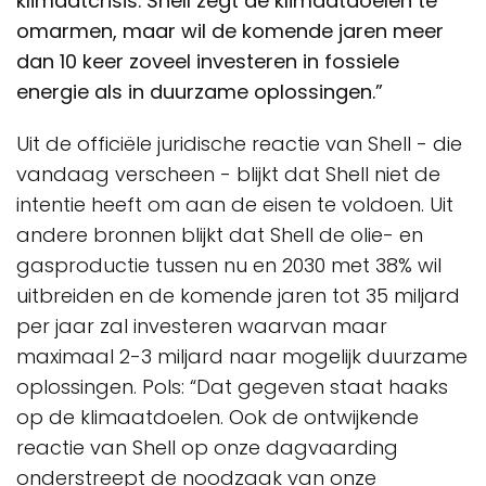
klimaatcrisis. Shell zegt de klimaatdoelen te
omarmen, maar wil de komende jaren meer
dan 10 keer zoveel investeren in fossiele
energie als in duurzame oplossingen.”
Uit de officiële juridische reactie van Shell - die
vandaag verscheen - blijkt dat Shell niet de
intentie heeft om aan de eisen te voldoen. Uit
andere bronnen blijkt dat Shell de olie- en
gasproductie tussen nu en 2030 met 38% wil
uitbreiden en de komende jaren tot 35 miljard
per jaar zal investeren waarvan maar
maximaal 2-3 miljard naar mogelijk duurzame
oplossingen. Pols: “Dat gegeven staat haaks
op de klimaatdoelen. Ook de ontwijkende
reactie van Shell op onze dagvaarding
onderstreept de noodzaak van onze