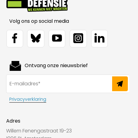
Volg ons op social media
Ontvang onze nieuwsbrief
Privacyverklaring
Adres
Willem Fenengastraat 19-23