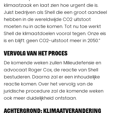
klimaatzaak en laat zien hoe urgent die is.
Juist bedrijven als Shell die een groot aandeel
hebben in de wereldwijde CO2 uitstoot
moeten nu in actie komen. Tot nu toe werkt
Shell de klimaatdoelen vooral tegen. Onze eis
is en blijft: geen CO2-uitstoot meer in 2050.”
Vervolg van het proces
De komende weken zullen Milieudefensie en
advocaat Roger Cox, de reactie van Shell
bestuderen. Daarna zal er een inhoudelijke
reactie komen. Over het vervolg van de
juridische procedure zal de komende weken
ook meer duidelijkheid ontstaan.
Achtergrond: klimaatverandering