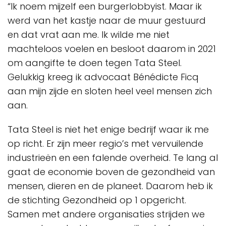
“Ik noem mijzelf een burgerlobbyist. Maar ik
werd van het kastje naar de muur gestuurd
en dat vrat aan me. Ik wilde me niet
machteloos voelen en besloot daarom in 2021
om aangifte te doen tegen Tata Steel.
Gelukkig kreeg ik advocaat Bénédicte Ficq
aan mijn zijde en sloten heel veel mensen zich
aan.
Tata Steel is niet het enige bedrijf waar ik me
op richt. Er zijn meer regio’s met vervuilende
industrieën en een falende overheid. Te lang al
gaat de economie boven de gezondheid van
mensen, dieren en de planeet. Daarom heb ik
de stichting Gezondheid op 1 opgericht.
Samen met andere organisaties strijden we