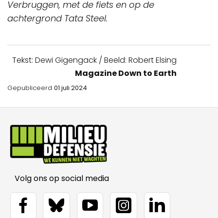
Verbruggen, met de fiets en op de
achtergrond Tata Steel.
Tekst: Dewi Gigengack / Beeld: Robert Elsing
Magazine Down to Earth
Gepubliceerd
01 juli 2024
Volg ons op social media