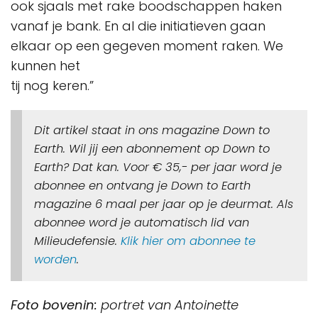
ook sjaals met rake boodschappen haken
vanaf je bank. En al die initiatieven gaan
elkaar op een gegeven moment raken. We
kunnen het
tij nog keren.”
Dit artikel staat in ons magazine Down to
Earth.
Wil jij een abonnement op Down to
Earth? Dat kan. Voor € 35,- per jaar word je
abonnee en ontvang je Down to Earth
magazine 6 maal per jaar op je deurmat. Als
abonnee word je automatisch lid van
Milieudefensie.
Klik hier om abonnee te
worden
.
Foto bovenin:
portret van Antoinette