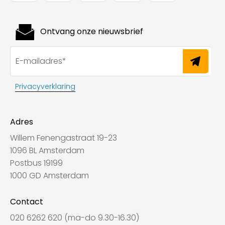
Ontvang onze nieuwsbrief
Privacyverklaring
Adres
Willem Fenengastraat 19-23
1096 BL Amsterdam
Postbus 19199
1000 GD Amsterdam
Contact
020 6262 620 (ma-do 9.30-16.30)