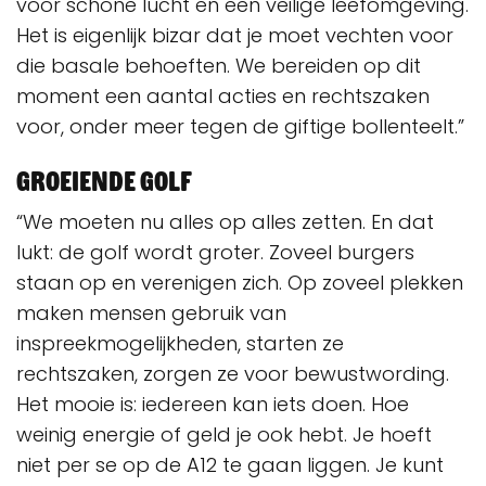
voor schone lucht en een veilige leefomgeving.
Het is eigenlijk bizar dat je moet vechten voor
die basale behoeften. We bereiden op dit
moment een aantal acties en rechtszaken
voor, onder meer tegen de giftige bollenteelt.”
Groeiende golf
“We moeten nu alles op alles zetten. En dat
lukt: de golf wordt groter. Zoveel burgers
staan op en verenigen zich. Op zoveel plekken
maken mensen gebruik van
inspreekmogelijkheden, starten ze
rechtszaken, zorgen ze voor bewustwording.
Het mooie is: iedereen kan iets doen. Hoe
weinig energie of geld je ook hebt. Je hoeft
niet per se op de A12 te gaan liggen. Je kunt