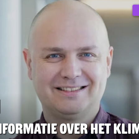
informatie over het kli