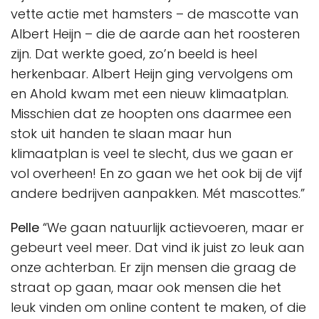
vette actie met hamsters – de mascotte van
Albert Heijn – die de aarde aan het roosteren
zijn. Dat werkte goed, zo’n beeld is heel
herkenbaar. Albert Heijn ging vervolgens om
en Ahold kwam met een nieuw klimaatplan.
Misschien dat ze hoopten ons daarmee een
stok uit handen te slaan maar hun
klimaatplan is veel te slecht, dus we gaan er
vol overheen! En zo gaan we het ook bij de vijf
andere bedrijven aanpakken. Mét mascottes.”
Pelle
“We gaan natuurlijk actievoeren, maar er
gebeurt veel meer. Dat vind ik juist zo leuk aan
onze achterban. Er zijn mensen die graag de
straat op gaan, maar ook mensen die het
leuk vinden om online content te maken, of die