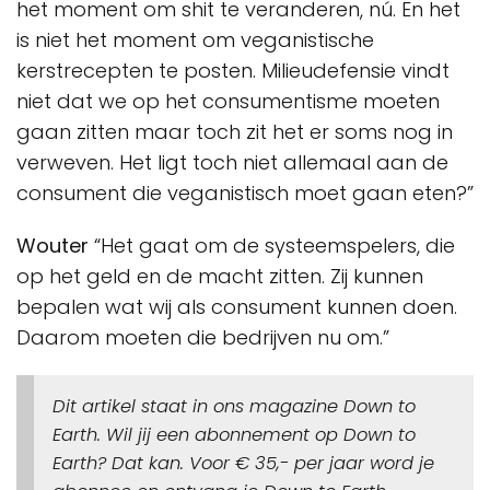
het moment om shit te veranderen, nú. En het
is niet het moment om veganistische
kerstrecepten te posten. Milieudefensie vindt
niet dat we op het consumentisme moeten
gaan zitten maar toch zit het er soms nog in
verweven. Het ligt toch niet allemaal aan de
consument die veganistisch moet gaan eten?”
Wouter
“Het gaat om de systeemspelers, die
op het geld en de macht zitten. Zij kunnen
bepalen wat wij als consument kunnen doen.
Daarom moeten die bedrijven nu om.”
Dit artikel staat in ons magazine Down to
Earth.
Wil jij een abonnement op Down to
Earth? Dat kan. Voor € 35,- per jaar word je