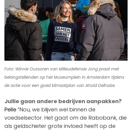
Foto: Winnie Oussoren van Milieudefensie Jong praat met
belangstellenden op het Museumplein in Amsterdam tijdens
de actie voor een goed klimaatplan van Ahold Delhaize.
Jullie gaan andere bedrijven aanpakken?
Pelle
“Nou, we blijven wel binnen de
voedselsector. Het gaat om de Rabobank, die
als geldschieter grote invloed heeft op de