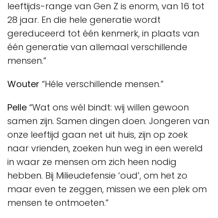
leeftijds-range van Gen Z is enorm, van 16 tot
28 jaar. En die hele generatie wordt
gereduceerd tot één kenmerk, in plaats van
één generatie van allemaal verschillende
mensen.”
Wouter
“Héle verschillende mensen.”
Pelle
“Wat ons wél bindt: wij willen gewoon
samen zijn. Samen dingen doen. Jongeren van
onze leeftijd gaan net uit huis, zijn op zoek
naar vrienden, zoeken hun weg in een wereld
in waar ze mensen om zich heen nodig
hebben. Bij Milieudefensie ‘oud’, om het zo
maar even te zeggen, missen we een plek om
mensen te ontmoeten.”