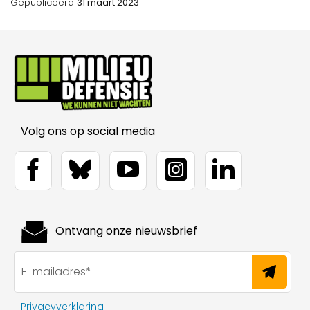
Gepubliceerd
31 maart 2023
Volg ons op social media
Ontvang onze nieuwsbrief
Privacyverklaring