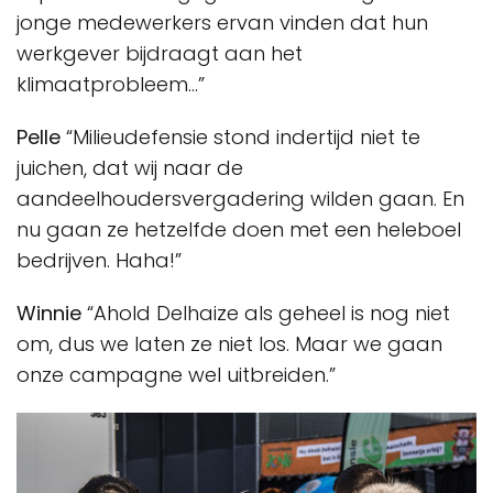
jonge medewerkers ervan vinden dat hun
werkgever bijdraagt aan het
klimaatprobleem…”
Pelle
“Milieudefensie stond indertijd niet te
juichen, dat wij naar de
aandeelhoudersvergadering wilden gaan. En
nu gaan ze hetzelfde doen met een heleboel
bedrijven. Haha!”
Winnie
“Ahold Delhaize als geheel is nog niet
om, dus we laten ze niet los. Maar we gaan
onze campagne wel uitbreiden.”