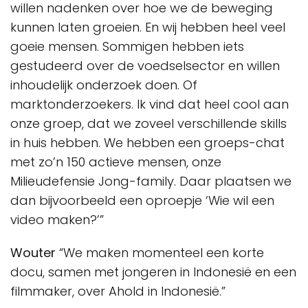
willen nadenken over hoe we de beweging
kunnen laten groeien. En wij hebben heel veel
goeie mensen. Sommigen hebben iets
gestudeerd over de voedselsector en willen
inhoudelijk onderzoek doen. Of
marktonderzoekers. Ik vind dat heel cool aan
onze groep, dat we zoveel verschillende skills
in huis hebben. We hebben een groeps-chat
met zo’n 150 actieve mensen, onze
Milieudefensie Jong-family. Daar plaatsen we
dan bijvoorbeeld een oproepje ‘Wie wil een
video maken?’”
Wouter
“We maken momenteel een korte
docu, samen met jongeren in Indonesië en een
filmmaker, over Ahold in Indonesië.”