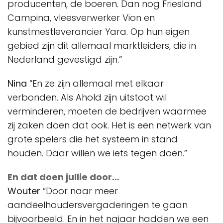
producenten, de boeren. Dan nog Friesland
Campina, vleesverwerker Vion en
kunstmestleverancier Yara. Op hun eigen
gebied zijn dit allemaal marktleiders, die in
Nederland gevestigd zijn.”
Nina
“En ze zijn allemaal met elkaar
verbonden. Als Ahold zijn uitstoot wil
verminderen, moeten de bedrijven waarmee
zij zaken doen dat ook. Het is een netwerk van
grote spelers die het systeem in stand
houden. Daar willen we iets tegen doen.”
En dat doen jullie door…
Wouter
“Door naar meer
aandeelhoudersvergaderingen te gaan
bijvoorbeeld. En in het najaar hadden we een