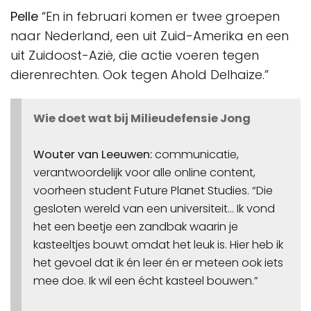
Pelle
“En in februari komen er twee groepen
naar Nederland, een uit Zuid-Amerika en een
uit Zuidoost-Azië, die actie voeren tegen
dierenrechten. Ook tegen Ahold Delhaize.”
Wie doet wat bij Milieudefensie Jong
Wouter van Leeuwen:
communicatie,
verantwoordelijk voor alle online content,
voorheen student Future Planet Studies. “Die
gesloten wereld van een universiteit… Ik vond
het een beetje een zandbak waarin je
kasteeltjes bouwt omdat het leuk is. Hier heb ik
het gevoel dat ik én leer én er meteen ook iets
mee doe. Ik wil een écht kasteel bouwen.”