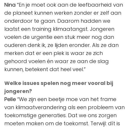
Nina
“En je moet ook aan de leefbaarheid van
de planeet kunnen werken zonder er zelf aan
onderdoor te gaan. Daarom hadden we
laatst een training klimaatangst. Jongeren
voelen de urgentie een stuk meer nog dan
ouderen denk ik, ze lijden eronder. Als ze dan
merken dat er een plek is waar ze zich
gehoord voelen én waar ze aan de slag
kunnen, betekent dat heel veel.”
Welke issues spelen nog meer vooral bij
jongeren?
Pelle
“We zijn een beetje moe van het frame
van klimaatverandering als een probleem van
toekomstige generaties. Dat we ons zorgen
moeten maken om de toekomst. Terwijl: dít is