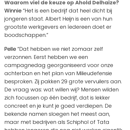
Waarom viel de keuze op Ahold Delhaize?
Winnie
“Het is een bedrijf dat heel dicht bij
jongeren staat. Albert Heijn is een van hun
grootste werkgevers en íedereen doet er
boodschappen.”
Pelle
“Dat hebben we niet zomaar zelf
verzonnen. Eerst hebben we een
campagnedag georganiseerd voor onze
achterban en het plan van Milieudefensie
besproken. Zij pakken 29 grote vervuilers aan.
De vraag was: wat willen wij? Mensen wilden
zich focussen op één bedrijf, dat is lekker
concreet en je kunt je goed verdiepen. De
bekende namen sloegen het meest aan,
maar met bedrijven als Schiphol of Tata