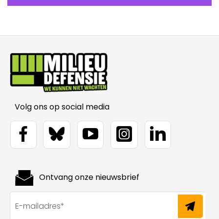
Volg ons op social media
Ontvang onze nieuwsbrief