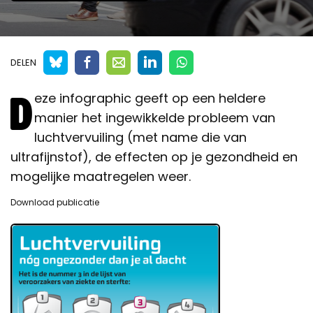
DELEN
D
eze infographic geeft op een heldere
manier het ingewikkelde probleem van
luchtvervuiling (met name die van
ultrafijnstof), de effecten op je gezondheid en
mogelijke maatregelen weer.
Download publicatie