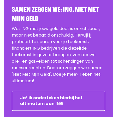
Samen zeggen we: ING, Niet Met
Mijn Geld
Wat ING met jouw geld doet is onzichtbaar,
maar niet bepaald onschuldig. Terwijl jij
probeert te sparen voor je toekomst,
financiert ING bedrijven die diezelfde
toekomst in gevaar brengen: van nieuwe
olie- en gasvelden tot schendingen van
mensenrechten. Daarom zeggen we samen:
"Niet Met Mijn Geld". Doe je mee? Teken het
ultimatum!
Ja! ik onderteken hierbij het
ultimatum aan ING