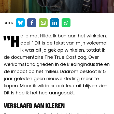
DELEN
"H
allo met Hilde. Ik ben aan het winkelen,
doei!" Dit is de tekst van mijn voicemail.
Ik was altijd gek op winkelen, totdat ik
de documentaire The True Cost zag. Over
werkomstandigheden in de kledingindustrie en
de impact op het milieu. Daarom besloot ik 5
jaar geleden geen nieuwe kleding meer te
kopen. Maar ik wilde er ook leuk uit blijven zien.
Dit is hoe ik het heb aangepakt.
Verslaafd aan kleren