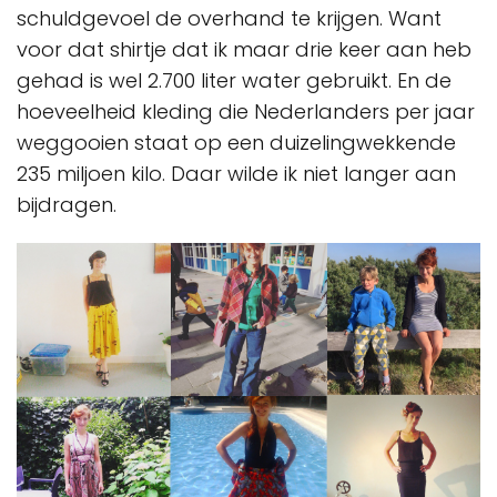
schuldgevoel de overhand te krijgen. Want
voor dat shirtje dat ik maar drie keer aan heb
gehad is wel 2.700 liter water gebruikt. En de
hoeveelheid kleding die Nederlanders per jaar
weggooien staat op een duizelingwekkende
235 miljoen kilo. Daar wilde ik niet langer aan
bijdragen.