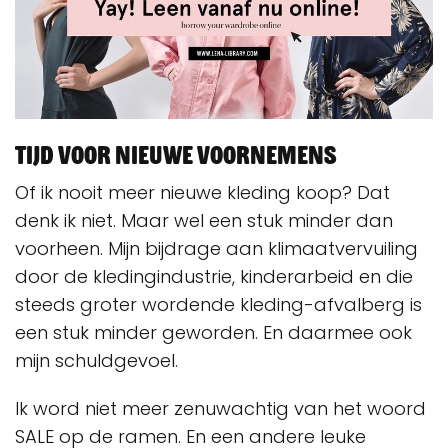
Tijd voor nieuwe voornemens
Of ik nooit meer nieuwe kleding koop? Dat
denk ik niet. Maar wel een stuk minder dan
voorheen. Mijn bijdrage aan klimaatvervuiling
door de kledingindustrie, kinderarbeid en die
steeds groter wordende kleding-afvalberg is
een stuk minder geworden. En daarmee ook
mijn schuldgevoel.
Ik word niet meer zenuwachtig van het woord
SALE op de ramen. En een andere leuke