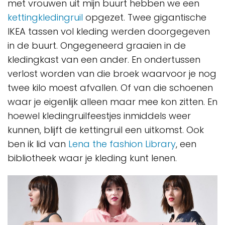
met vrouwen uit mijn buurt hebben we een
kettingkledingruil
opgezet. Twee gigantische
IKEA tassen vol kleding werden doorgegeven
in de buurt. Ongegeneerd graaien in de
kledingkast van een ander. En ondertussen
verlost worden van die broek waarvoor je nog
twee kilo moest afvallen. Of van die schoenen
waar je eigenlijk alleen maar mee kon zitten. En
hoewel kledingruilfeestjes inmiddels weer
kunnen, blijft de kettingruil een uitkomst. Ook
ben ik lid van
Lena the fashion Library
, een
bibliotheek waar je kleding kunt lenen.