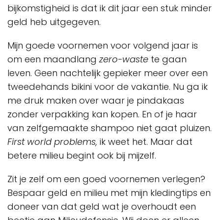
bijkomstigheid is dat ik dit jaar een stuk minder
geld heb uitgegeven.
Mijn goede voornemen voor volgend jaar is
om een maandlang
zero-waste
te gaan
leven. Geen nachtelijk gepieker meer over een
tweedehands bikini voor de vakantie. Nu ga ik
me druk maken over waar je pindakaas
zonder verpakking kan kopen. En of je haar
van zelfgemaakte shampoo niet gaat pluizen.
First world problems,
ik weet het. Maar dat
betere milieu begint ook bij mijzelf.
Zit je zelf om een goed voornemen verlegen?
Bespaar geld en milieu met mijn kledingtips en
doneer van dat geld wat je overhoudt een