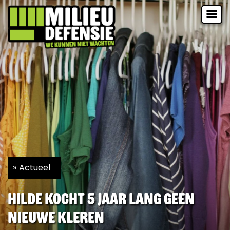
Actueel
Hilde kocht 5 jaar lang geen
nieuwe kleren