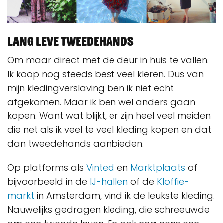
Lang leve tweedehands
Om maar direct met de deur in huis te vallen.
Ik koop nog steeds best veel kleren. Dus van
mijn kledingverslaving ben ik niet echt
afgekomen. Maar ik ben wel anders gaan
kopen. Want wat blijkt, er zijn heel veel meiden
die net als ik veel te veel kleding kopen en dat
dan tweedehands aanbieden.
Op platforms als
Vinted
en
Marktplaats
of
bijvoorbeeld in de
IJ-hallen
of de
Kloffie-
markt
in Amsterdam, vind ik de leukste kleding.
Nauwelijks gedragen kleding, die schreeuwde