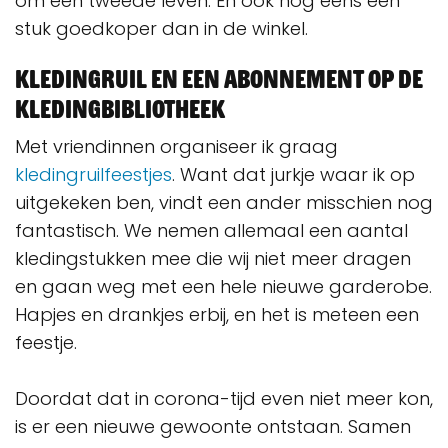
om een tweede leven. En ook nog eens een
stuk goedkoper dan in de winkel.
Kledingruil en een abonnement op de
kledingbibliotheek
Met vriendinnen organiseer ik graag
kledingruilfeestjes
. Want dat jurkje waar ik op
uitgekeken ben, vindt een ander misschien nog
fantastisch. We nemen allemaal een aantal
kledingstukken mee die wij niet meer dragen
en gaan weg met een hele nieuwe garderobe.
Hapjes en drankjes erbij, en het is meteen een
feestje.
Doordat dat in corona-tijd even niet meer kon,
is er een nieuwe gewoonte ontstaan. Samen