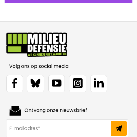
Volg ons op social media
Ontvang onze nieuwsbrief