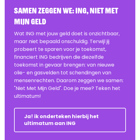
Samen zeggen we: ING, Niet Met
Mijn Geld
Wat ING met jouw geld doet is onzichtbaar,
maar niet bepaald onschuldig. Terwijl jij
probeert te sparen voor je toekomst,
financiert ING bedrijven die diezelfde
toekomst in gevaar brengen: van nieuwe
olie- en gasvelden tot schendingen van
mensenrechten. Daarom zeggen we samen:
"Niet Met Mijn Geld". Doe je mee? Teken het
ultimatum!
Ja! ik onderteken hierbij het
ultimatum aan ING