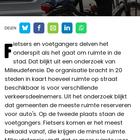
DELEN
F
ietsers en voetgangers delven het
onderspit als het gaat om ruimte in de
stad. Dat blijkt uit een onderzoek van
Milieudefensie. De organisatie bracht in 20
steden in kaart hoeveel ruimte op straat
beschikbaar is voor verschillende
verkeersdeelnemers. Uit het onderzoek blijkt
dat gemeenten de meeste ruimte reserveren
voor auto's. Op de tweede plaats staan de
voetgangers. Fietsers komen er het meest
bekaaid vanaf, die krijgen de minste ruimte.