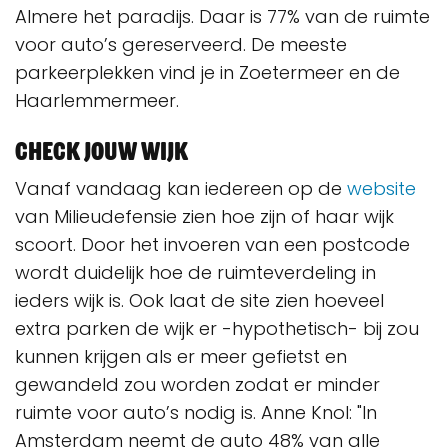
Almere het paradijs. Daar is 77% van de ruimte
voor auto’s gereserveerd. De meeste
parkeerplekken vind je in Zoetermeer en de
Haarlemmermeer.
Check jouw wijk
Vanaf vandaag kan iedereen op de
website
van Milieudefensie zien hoe zijn of haar wijk
scoort. Door het invoeren van een postcode
wordt duidelijk hoe de ruimteverdeling in
ieders wijk is. Ook laat de site zien hoeveel
extra parken de wijk er -hypothetisch- bij zou
kunnen krijgen als er meer gefietst en
gewandeld zou worden zodat er minder
ruimte voor auto’s nodig is. Anne Knol: "In
Amsterdam neemt de auto 48% van alle