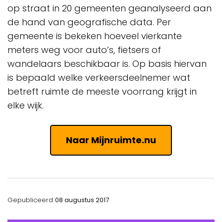
op straat in 20 gemeenten geanalyseerd aan
de hand van geografische data. Per
gemeente is bekeken hoeveel vierkante
meters weg voor auto’s, fietsers of
wandelaars beschikbaar is. Op basis hiervan
is bepaald welke verkeersdeelnemer wat
betreft ruimte de meeste voorrang krijgt in
elke wijk.
Naar Mijnruimte.nu
Gepubliceerd
08 augustus 2017