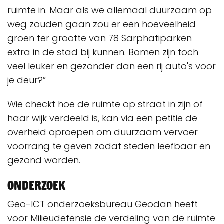
ruimte in. Maar als we allemaal duurzaam op
weg zouden gaan zou er een hoeveelheid
groen ter grootte van 78 Sarphatiparken
extra in de stad bij kunnen. Bomen zijn toch
veel leuker en gezonder dan een rij auto's voor
je deur?”
Wie checkt hoe de ruimte op straat in zijn of
haar wijk verdeeld is, kan via een petitie de
overheid oproepen om duurzaam vervoer
voorrang te geven zodat steden leefbaar en
gezond worden.
Onderzoek
Geo-ICT onderzoeksbureau Geodan heeft
voor Milieudefensie de verdeling van de ruimte