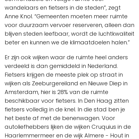
wandelaars en fietsers in de steden”, zegt
Anne Knol. “Gemeenten moeten meer ruimte
voor duurzaam vervoer reserveren, alleen dan
blijven steden leefbaar, wordt de luchtkwaliteit
beter en kunnen we de klimaatdoelen halen.”
Er zijn ook wijken waar de ruimte heel anders
verdeeld is dan gemiddeld in Nederland.
Fietsers krijgen de meeste plek op straat in
wijken als Zeeburgereiland en Nieuwe Diep in
Amsterdam, hier is 28% van de ruimte
beschikbaar voor fietsers. In Den Haag zitten
fietsers volledig in de knel. In die stad ben je
het beste af met de benenwagen. Voor
autoliefhebbers lijken de wijken Cruquius in de
Haarlemmermeer en de wijk Almere - Hout in