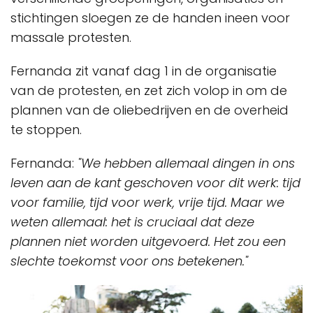
stichtingen sloegen ze de handen ineen voor
massale protesten.
Fernanda zit vanaf dag 1 in de organisatie
van de protesten, en zet zich volop in om de
plannen van de oliebedrijven en de overheid
te stoppen.
Fernanda:
"We hebben allemaal dingen in ons
leven aan de kant geschoven voor dit werk: tijd
voor familie, tijd voor werk, vrije tijd. Maar we
weten allemaal: het is cruciaal dat deze
plannen niet worden uitgevoerd. Het zou een
slechte toekomst voor ons betekenen."