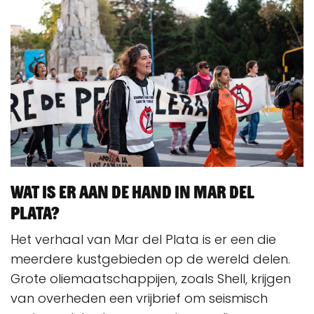
Wat is er aan de hand in Mar del
Plata?
Het verhaal van Mar del Plata is er een die
meerdere kustgebieden op de wereld delen.
Grote oliemaatschappijen, zoals Shell, krijgen
van overheden een vrijbrief om seismisch