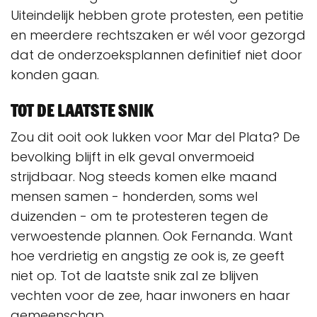
Uiteindelijk hebben grote protesten, een petitie
en meerdere rechtszaken er wél voor gezorgd
dat de onderzoeksplannen definitief niet door
konden gaan.
Tot de laatste snik
Zou dit ooit ook lukken voor Mar del Plata? De
bevolking blijft in elk geval onvermoeid
strijdbaar. Nog steeds komen elke maand
mensen samen - honderden, soms wel
duizenden - om te protesteren tegen de
verwoestende plannen. Ook Fernanda. Want
hoe verdrietig en angstig ze ook is, ze geeft
niet op. Tot de laatste snik zal ze blijven
vechten voor de zee, haar inwoners en haar
gemeenschap.