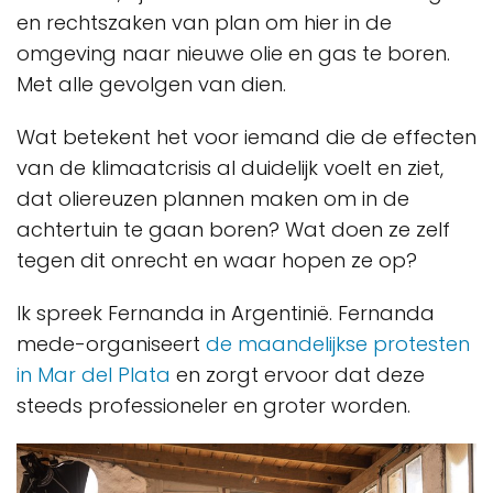
en rechtszaken van plan om hier in de
omgeving naar nieuwe olie en gas te boren.
Met alle gevolgen van dien.
Wat betekent het voor iemand die de effecten
van de klimaatcrisis al duidelijk voelt en ziet,
dat oliereuzen plannen maken om in de
achtertuin te gaan boren? Wat doen ze zelf
tegen dit onrecht en waar hopen ze op?
Ik spreek Fernanda in Argentinië. Fernanda
mede-organiseert
de maandelijkse protesten
in Mar del Plata
en zorgt ervoor dat deze
steeds professioneler en groter worden.