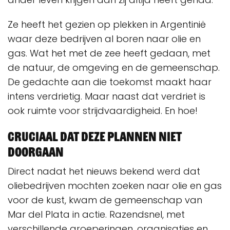
Ze heeft het gezien op plekken in Argentinië
waar deze bedrijven al boren naar olie en
gas. Wat het met de zee heeft gedaan, met
de natuur, de omgeving en de gemeenschap.
De gedachte aan die toekomst maakt haar
intens verdrietig. Maar naast dat verdriet is
ook ruimte voor strijdvaardigheid. En hoe!
Cruciaal dat deze plannen niet
doorgaan
Direct nadat het nieuws bekend werd dat
oliebedrijven mochten zoeken naar olie en gas
voor de kust, kwam de gemeenschap van
Mar del Plata in actie. Razendsnel, met
verschillende groeperingen, organisaties en