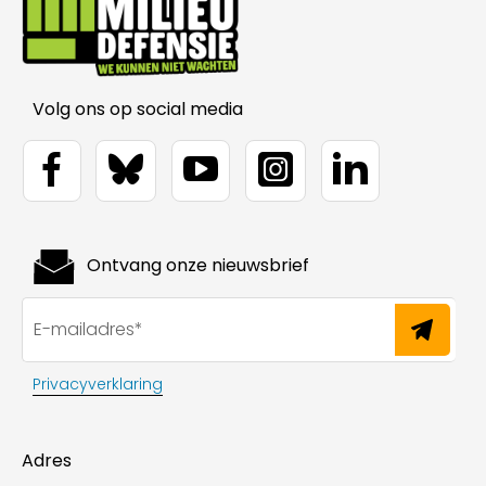
Volg ons op social media
Ontvang onze nieuwsbrief
Privacyverklaring
Adres