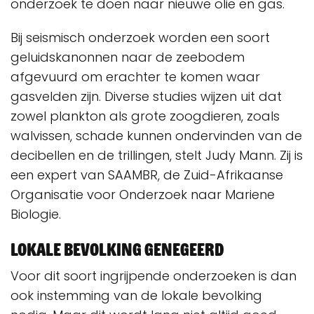
onderzoek te doen naar nieuwe olie en gas.
Bij seismisch onderzoek worden een soort
geluidskanonnen naar de zeebodem
afgevuurd om erachter te komen waar
gasvelden zijn. Diverse studies wijzen uit dat
zowel plankton als grote zoogdieren, zoals
walvissen, schade kunnen ondervinden van de
decibellen en de trillingen, stelt Judy Mann. Zij is
een expert van SAAMBR, de Zuid-Afrikaanse
Organisatie voor Onderzoek naar Mariene
Biologie.
Lokale bevolking genegeerd
Voor dit soort ingrijpende onderzoeken is dan
ook instemming van de lokale bevolking