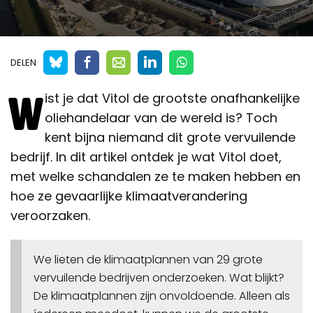
DELEN
W
ist je dat Vitol de grootste onafhankelijke
oliehandelaar van de wereld is? Toch
kent bijna niemand dit grote vervuilende
bedrijf. In dit artikel ontdek je wat Vitol doet,
met welke schandalen ze te maken hebben en
hoe ze gevaarlijke klimaatverandering
veroorzaken.
We lieten de klimaatplannen van 29 grote
vervuilende bedrijven onderzoeken. Wat blijkt?
De klimaatplannen zijn onvoldoende. Alleen als