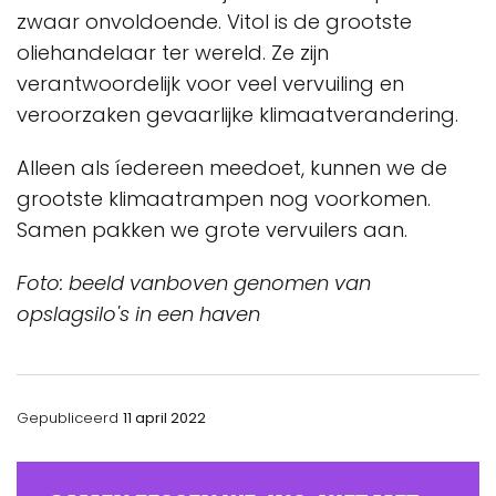
zwaar onvoldoende. Vitol is de grootste
oliehandelaar ter wereld. Ze zijn
verantwoordelijk voor veel vervuiling en
veroorzaken gevaarlijke klimaatverandering.
Alleen als íedereen meedoet, kunnen we de
grootste klimaatrampen nog voorkomen.
Samen pakken we grote vervuilers aan.
Foto: beeld vanboven genomen van
opslagsilo's in een haven
Gepubliceerd
11 april 2022