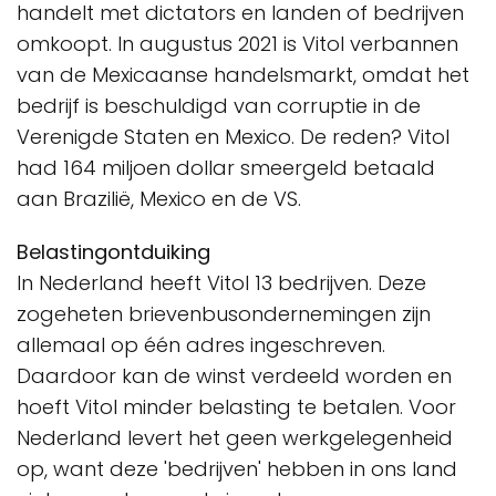
handelt met dictators en landen of bedrijven
omkoopt. In augustus 2021 is Vitol verbannen
van de Mexicaanse handelsmarkt, omdat het
bedrijf is beschuldigd van corruptie in de
Verenigde Staten en Mexico. De reden? Vitol
had 164 miljoen dollar smeergeld betaald
aan Brazilië, Mexico en de VS.
Belastingontduiking
In Nederland heeft Vitol 13 bedrijven. Deze
zogeheten brievenbusondernemingen zijn
allemaal op één adres ingeschreven.
Daardoor kan de winst verdeeld worden en
hoeft Vitol minder belasting te betalen. Voor
Nederland levert het geen werkgelegenheid
op, want deze 'bedrijven' hebben in ons land