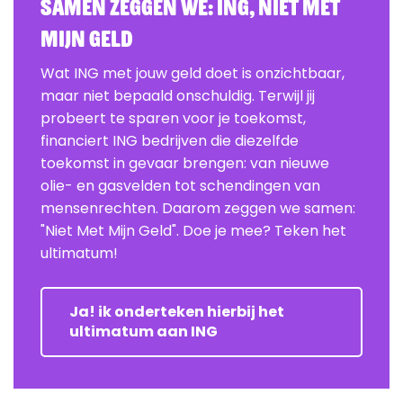
Samen zeggen we: ING, Niet Met
Mijn Geld
Wat ING met jouw geld doet is onzichtbaar,
maar niet bepaald onschuldig. Terwijl jij
probeert te sparen voor je toekomst,
financiert ING bedrijven die diezelfde
toekomst in gevaar brengen: van nieuwe
olie- en gasvelden tot schendingen van
mensenrechten. Daarom zeggen we samen:
"Niet Met Mijn Geld". Doe je mee? Teken het
ultimatum!
Ja! ik onderteken hierbij het
ultimatum aan ING