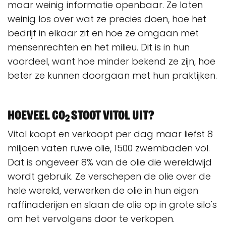
maar weinig informatie openbaar. Ze laten
weinig los over wat ze precies doen, hoe het
bedrijf in elkaar zit en hoe ze omgaan met
mensenrechten en het milieu. Dit is in hun
voordeel, want hoe minder bekend ze zijn, hoe
beter ze kunnen doorgaan met hun praktijken.
Hoeveel CO
stoot Vitol uit?
2
Vitol koopt en verkoopt per dag maar liefst 8
miljoen vaten ruwe olie, 1500 zwembaden vol.
Dat is ongeveer 8% van de olie die wereldwijd
wordt gebruik. Ze verschepen de olie over de
hele wereld, verwerken de olie in hun eigen
raffinaderijen en slaan de olie op in grote silo's
om het vervolgens door te verkopen.