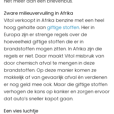
niet meer dan een brievenbus.
Zware milieuvervuiling in Afrika
Vitol verkoopt in Afrika benzine met een heel
hoog gehalte aan
giftige stoffen
. Hier in
Europa zijn er strenge regels over de
hoeveelheid giftige stoffen die er in
brandstoffen mogen zitten. In Afrika zijn die
regels er niet. Daar maakt Vitol misbruik van
door chemisch afval te mengen in deze
brandstoffen. Op deze manier komen ze
makkelijk af van gevaarlijk afval én verdienen
er nog geld mee ook. Maar die giftige stoffen
verhogen de kans op kanker en zorgen ervoor
dat auto’s sneller kapot gaan.
Een vies luchtje