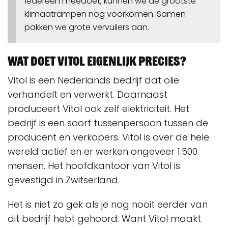
íedereen meedoet, kunnen we de grootste
klimaatrampen nog voorkomen. Samen
pakken we grote vervuilers aan.
Wat doet Vitol eigenlijk precies?
Vitol is een Nederlands bedrijf dat olie
verhandelt en verwerkt. Daarnaast
produceert Vitol ook zelf elektriciteit. Het
bedrijf is een soort tussenpersoon tussen de
producent en verkopers. Vitol is over de hele
wereld actief en er werken ongeveer 1.500
mensen. Het hoofdkantoor van Vitol is
gevestigd in Zwitserland.
Het is niet zo gek als je nog nooit eerder van
dit bedrijf hebt gehoord. Want Vitol maakt