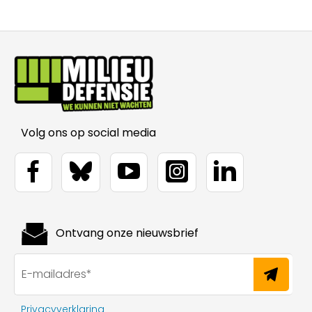
Volg ons op social media
Ontvang onze nieuwsbrief
Privacyverklaring