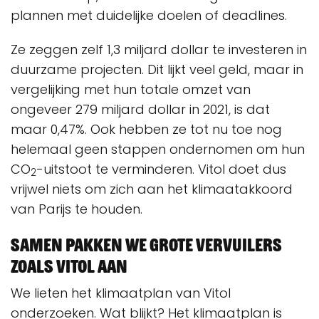
plannen met duidelijke doelen of deadlines.
Ze zeggen zelf 1,3 miljard dollar te investeren in
duurzame projecten. Dit lijkt veel geld, maar in
vergelijking met hun totale omzet van
ongeveer 279 miljard dollar in 2021, is dat
maar 0,47%. Ook hebben ze tot nu toe nog
helemaal geen stappen ondernomen om hun
CO
-uitstoot te verminderen. Vitol doet dus
2
vrijwel niets om zich aan het klimaatakkoord
van Parijs te houden.
Samen pakken we grote vervuilers
zoals Vitol aan
We lieten het klimaatplan van Vitol
onderzoeken. Wat blijkt? Het klimaatplan is